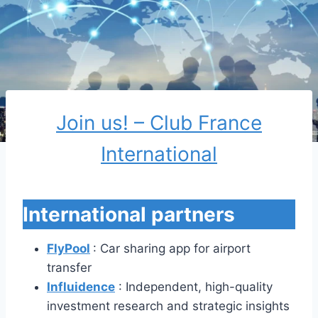
Join us! – Club France
International
International
partners
FlyPool
: Car sharing app for airport
transfer
Influidence
: Independent, high-quality
investment research and strategic insights