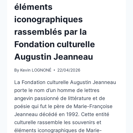
éléments
iconographiques
rassemblés par la
Fondation culturelle
Augustin Jeanneau
By
Kevin LOGNONÉ
22/04/2026
La Fondation culturelle Augustin Jeanneau
porte le nom d’un homme de lettres
angevin passionné de littérature et de
poésie qui fut le père de Marie-Françoise
Jeanneau décédé en 1992. Cette entité
culturelle rassemble les souvenirs et
éléments iconographiques de Marie-