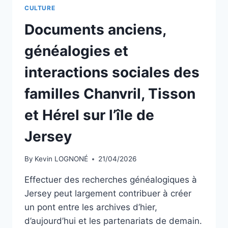
CULTURE
Documents anciens,
généalogies et
interactions sociales des
familles Chanvril, Tisson
et Hérel sur l’île de
Jersey
By
Kevin LOGNONÉ
21/04/2026
Effectuer des recherches généalogiques à
Jersey peut largement contribuer à créer
un pont entre les archives d’hier,
d’aujourd’hui et les partenariats de demain.