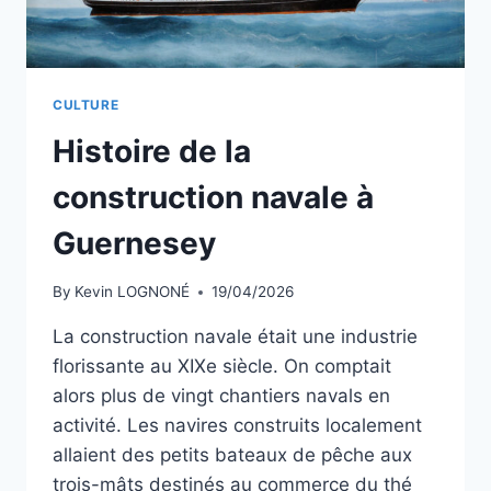
DE
JERSEY
CULTURE
Histoire de la
construction navale à
Guernesey
By
Kevin LOGNONÉ
19/04/2026
La construction navale était une industrie
florissante au XIXe siècle. On comptait
alors plus de vingt chantiers navals en
activité. Les navires construits localement
allaient des petits bateaux de pêche aux
trois-mâts destinés au commerce du thé