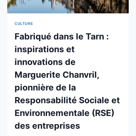
CULTURE
Fabriqué dans le Tarn :
inspirations et
innovations de
Marguerite Chanvril,
pionnière de la
Responsabilité Sociale et
Environnementale (RSE)
des entreprises