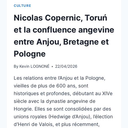
CULTURE
Nicolas Copernic, Toruń
et la confluence angevine
entre Anjou, Bretagne et
Pologne
By
Kevin LOGNONÉ
22/04/2026
Les relations entre l’Anjou et la Pologne,
vieilles de plus de 600 ans, sont
historiques et profondes, débutant au XIVe
siècle avec la dynastie angevine de
Hongrie. Elles se sont consolidées par des
unions royales (Hedwige d’Anjou), l’élection
d’Henri de Valois, et plus récemment,