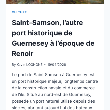
CULTURE
Saint-Samson, l’autre
port historique de
Guernesey à l’époque de
Renoir
By
Kevin LOGNONÉ
19/04/2026
Le port de Saint Samson à Guernesey est
un port historique majeur, longtemps centre
de la construction navale et du commerce
de l’île. Situé au nord-est de Guernesey, il
possède un port naturel utilisé depuis des
siècles, abritant aujourd’hui des bateaux