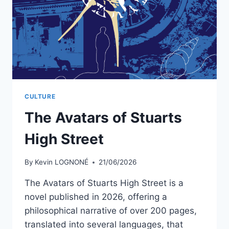
CULTURE
The Avatars of Stuarts
High Street
By
Kevin LOGNONÉ
21/06/2026
The Avatars of Stuarts High Street is a
novel published in 2026, offering a
philosophical narrative of over 200 pages,
translated into several languages, that