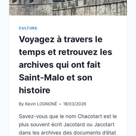
CULTURE
Voyagez à travers le
temps et retrouvez les
archives qui ont fait
Saint-Malo et son
histoire
By
Kevin LOGNONÉ
18/03/2026
Savez-vous que le nom Chacotart est le
plus souvent écrit Jacotard ou Jacotart
dans les archives des documents d’état