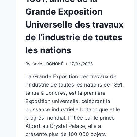
Grande Exposition
Universelle des travaux
de l’industrie de toutes
les nations
By
Kevin LOGNONÉ
17/04/2026
La Grande Exposition des travaux de
l’industrie de toutes les nations de 1851,
tenue à Londres, est la première
Exposition universelle, célébrant la
puissance industrielle britannique et le
progrès mondial. Initiée par le prince
Albert au Crystal Palace, elle a
présenté plus de 100 000 objets