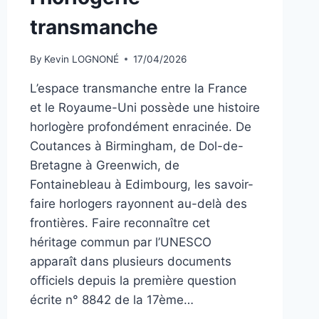
transmanche
By
Kevin LOGNONÉ
17/04/2026
L’espace transmanche entre la France
et le Royaume-Uni possède une histoire
horlogère profondément enracinée. De
Coutances à Birmingham, de Dol-de-
Bretagne à Greenwich, de
Fontainebleau à Edimbourg, les savoir-
faire horlogers rayonnent au-delà des
frontières. Faire reconnaître cet
héritage commun par l’UNESCO
apparaît dans plusieurs documents
officiels depuis la première question
écrite n° 8842 de la 17ème…