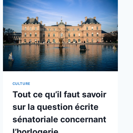
CULTURE
Tout ce qu’il faut savoir
sur la question écrite
sénatoriale concernant
l’horlogerie