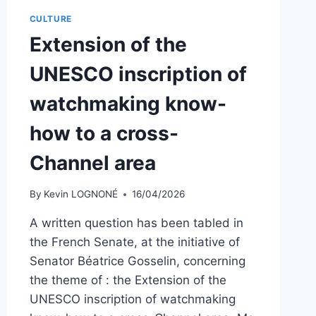
CULTURE
Extension of the
UNESCO inscription of
watchmaking know-
how to a cross-
Channel area
By
Kevin LOGNONÉ
16/04/2026
A written question has been tabled in
the French Senate, at the initiative of
Senator Béatrice Gosselin, concerning
the theme of : the Extension of the
UNESCO inscription of watchmaking