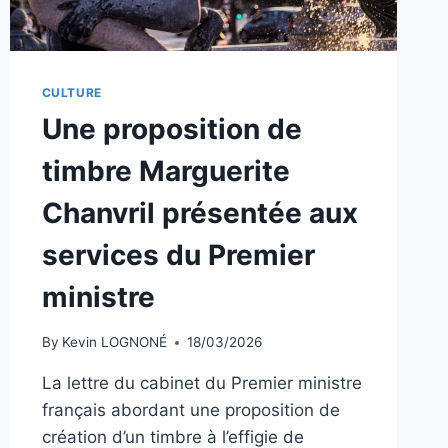
CULTURE
Une proposition de
timbre Marguerite
Chanvril présentée aux
services du Premier
ministre
By
Kevin LOGNONÉ
18/03/2026
La lettre du cabinet du Premier ministre
français abordant une proposition de
création d’un timbre à l’effigie de