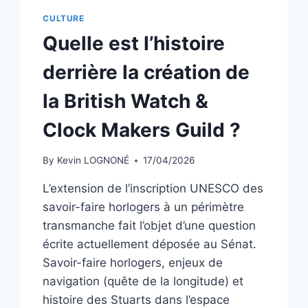
CULTURE
Quelle est l’histoire
derrière la création de
la British Watch &
Clock Makers Guild ?
By
Kevin LOGNONÉ
17/04/2026
L’extension de l’inscription UNESCO des
savoir-faire horlogers à un périmètre
transmanche fait l’objet d’une question
écrite actuellement déposée au Sénat.
Savoir-faire horlogers, enjeux de
navigation (quête de la longitude) et
histoire des Stuarts dans l’espace