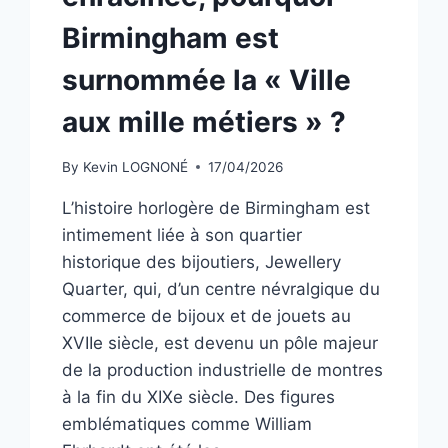
Birmingham est
surnommée la « Ville
aux mille métiers » ?
By
Kevin LOGNONÉ
17/04/2026
L’histoire horlogère de Birmingham est
intimement liée à son quartier
historique des bijoutiers, Jewellery
Quarter, qui, d’un centre névralgique du
commerce de bijoux et de jouets au
XVIIe siècle, est devenu un pôle majeur
de la production industrielle de montres
à la fin du XIXe siècle. Des figures
emblématiques comme William