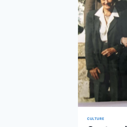
CULTURE