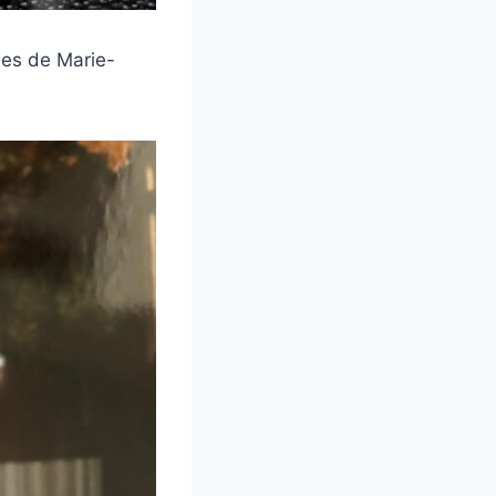
ues de Marie-