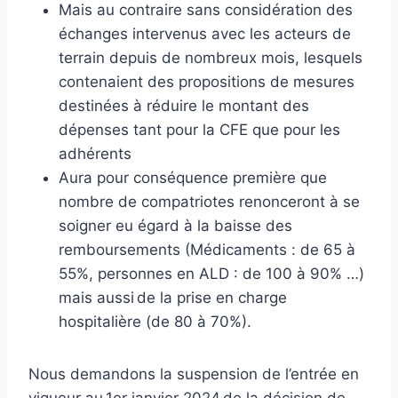
Mais au contraire sans considération des
échanges intervenus avec les acteurs de
terrain depuis de nombreux mois, lesquels
contenaient des propositions de mesures
destinées à réduire le montant des
dépenses tant pour la CFE que pour les
adhérents
Aura pour conséquence première que
nombre de compatriotes renonceront à se
soigner eu égard à la baisse des
remboursements (Médicaments : de 65 à
55%, personnes en ALD : de 100 à 90% …)
mais aussi de la prise en charge
hospitalière (de 80 à 70%).
Nous demandons la suspension de l’entrée en