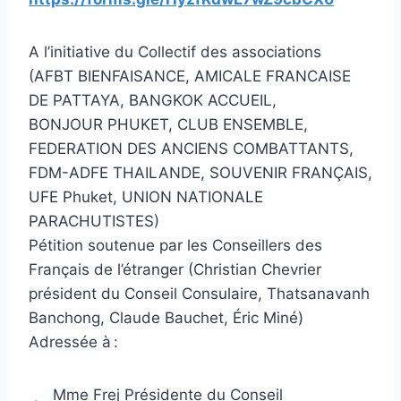
A l’initiative du Collectif des associations
(AFBT BIENFAISANCE, AMICALE FRANCAISE
DE PATTAYA, BANGKOK ACCUEIL,
BONJOUR PHUKET, CLUB ENSEMBLE,
FEDERATION DES ANCIENS COMBATTANTS,
FDM-ADFE THAILANDE, SOUVENIR FRANÇAIS,
UFE Phuket, UNION NATIONALE
PARACHUTISTES)
Pétition soutenue par les Conseillers des
Français de l’étranger (Christian Chevrier
président du Conseil Consulaire, Thatsanavanh
Banchong, Claude Bauchet, Éric Miné)
Adressée à :
Mme Frej Présidente du Conseil