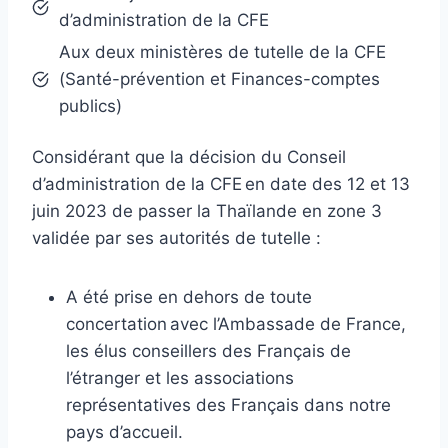
d’administration de la CFE
Aux deux ministères de tutelle de la CFE
(Santé-prévention et Finances-comptes
publics)
Considérant que la décision du Conseil
d’administration de la CFE en date des 12 et 13
juin 2023 de passer la Thaïlande en zone 3
validée par ses autorités de tutelle :
A été prise en dehors de toute
concertation avec l’Ambassade de France,
les élus conseillers des Français de
l’étranger et les associations
représentatives des Français dans notre
pays d’accueil.