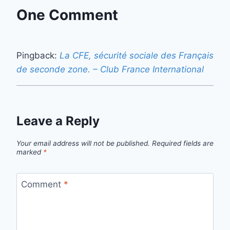
One Comment
Pingback:
La CFE, sécurité sociale des Français
de seconde zone. – Club France International
Leave a Reply
Your email address will not be published.
Required fields are
marked
*
Comment
*