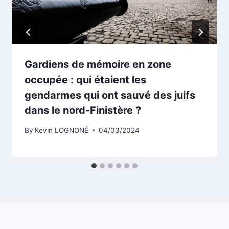
Gardiens de mémoire en zone
occupée : qui étaient les
gendarmes qui ont sauvé des juifs
dans le nord-Finistère ?
By
Kevin LOGNONÉ
04/03/2024