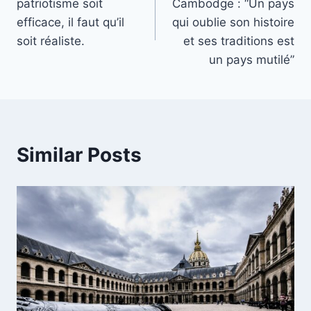
patriotisme soit
Cambodge : “Un pays
efficace, il faut qu’il
qui oublie son histoire
soit réaliste.
et ses traditions est
un pays mutilé”
Similar Posts