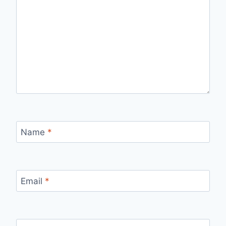
Name
*
Email
*