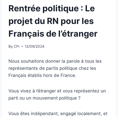
Rentrée politique : Le
projet du RN pour les
Français de l’étranger
By
CFI
12/09/2024
Nous souhaitons donner la parole à tous les
représentants de partis politique chez les
Français établis hors de France.
Vous vivez à l’étranger et vous représentez un
parti ou un mouvement politique ?
Vous êtes indépendant, engagé localement, et