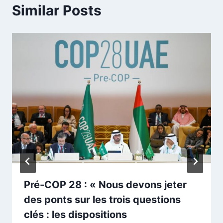
Similar Posts
Pré-COP 28 : « Nous devons jeter
des ponts sur les trois questions
clés : les dispositions