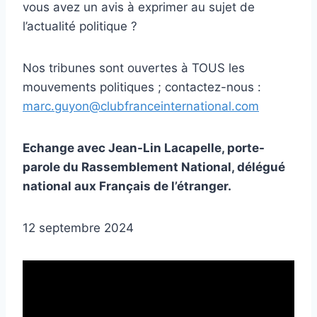
vous avez un avis à exprimer au sujet de
l’actualité politique ?
Nos tribunes sont ouvertes à TOUS les
mouvements politiques ; contactez-nous :
marc.guyon@clubfranceinternational.com
Echange avec Jean-Lin Lacapelle, porte-
parole du Rassemblement National, délégué
national aux Français de l’étranger.
12 septembre 2024