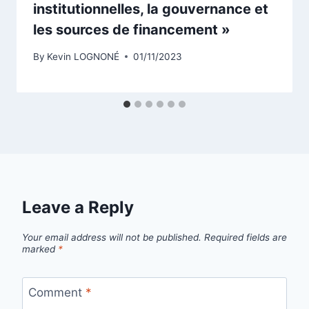
institutionnelles, la gouvernance et
les sources de financement »
By
Kevin LOGNONÉ
01/11/2023
Leave a Reply
Your email address will not be published.
Required fields are
marked
*
Comment
*