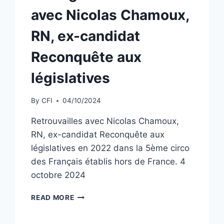
avec Nicolas Chamoux,
RN, ex-candidat
Reconquête aux
législatives
By
CFI
04/10/2024
Retrouvailles avec Nicolas Chamoux,
RN, ex-candidat Reconquête aux
législatives en 2022 dans la 5ème circo
des Français établis hors de France. 4
octobre 2024
PORTUGAL
READ MORE
:
ENTRETIEN