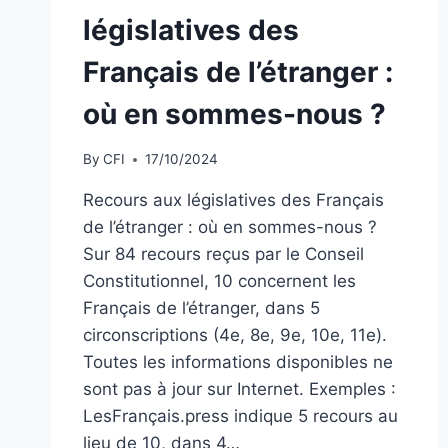
législatives des
Français de l’étranger :
où en sommes-nous ?
By
CFI
17/10/2024
Recours aux législatives des Français
de l’étranger : où en sommes-nous ?
Sur 84 recours reçus par le Conseil
Constitutionnel, 10 concernent les
Français de l’étranger, dans 5
circonscriptions (4e, 8e, 9e, 10e, 11e).
Toutes les informations disponibles ne
sont pas à jour sur Internet. Exemples :
LesFrançais.press indique 5 recours au
lieu de 10, dans 4…