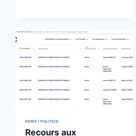
NEWS
|
POLITICS
Recours aux