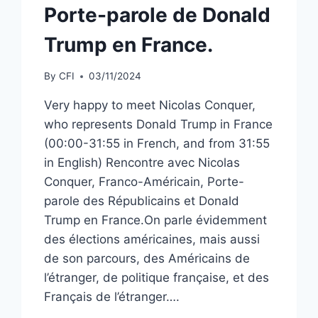
Porte-parole de Donald
Trump en France.
By
CFI
03/11/2024
Very happy to meet Nicolas Conquer,
who represents Donald Trump in France
(00:00-31:55 in French, and from 31:55
in English) Rencontre avec Nicolas
Conquer, Franco-Américain, Porte-
parole des Républicains et Donald
Trump en France.On parle évidemment
des élections américaines, mais aussi
de son parcours, des Américains de
l’étranger, de politique française, et des
Français de l’étranger….