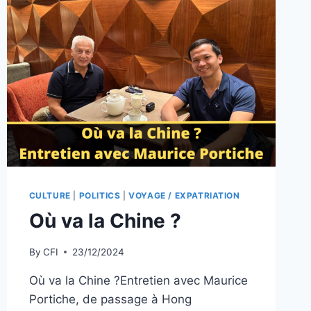
CULTURE
|
POLITICS
|
VOYAGE / EXPATRIATION
Où va la Chine ?
By
CFI
23/12/2024
Où va la Chine ?Entretien avec Maurice
Portiche, de passage à Hong