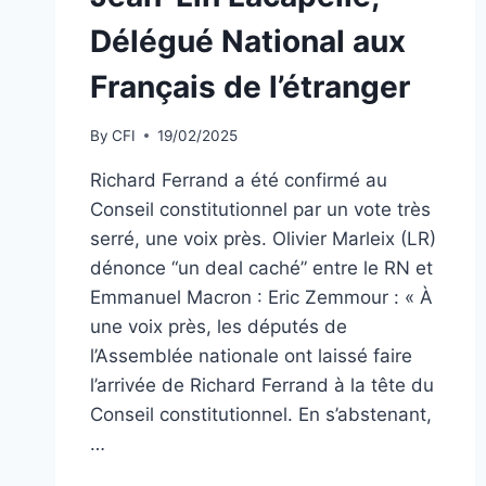
Délégué National aux
Français de l’étranger
By
CFI
19/02/2025
Richard Ferrand a été confirmé au
Conseil constitutionnel par un vote très
serré, une voix près. Olivier Marleix (LR)
dénonce “un deal caché” entre le RN et
Emmanuel Macron : Eric Zemmour : « À
une voix près, les députés de
l’Assemblée nationale ont laissé faire
l’arrivée de Richard Ferrand à la tête du
Conseil constitutionnel. En s’abstenant,
…