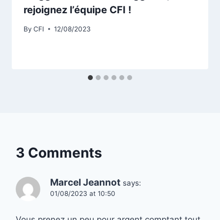
rejoignez l’équipe CFI !
By
CFI
12/08/2023
3 Comments
Marcel Jeannot
says:
01/08/2023 at 10:50
Vous prenez un peu pour argent comptant tout