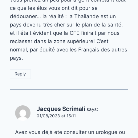
ce que les élus vous ont dit pour se
dédouaner… la réalité : la Thailande est un
pays devenu très cher sur le plan de la santé,
et il était évident que la CFE finirait par nous
reclasser dans la zone supérieure! C’est
normal, par équité avec les Français des autres
pays.
Reply
Jacques Scrimali
says:
01/08/2023 at 15:11
Avez vous déjà ete consulter un urologue ou