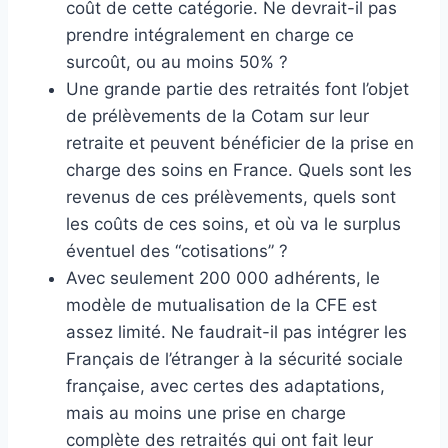
coût de cette catégorie. Ne devrait-il pas
prendre intégralement en charge ce
surcoût, ou au moins 50% ?
Une grande partie des retraités font l’objet
de prélèvements de la Cotam sur leur
retraite et peuvent bénéficier de la prise en
charge des soins en France. Quels sont les
revenus de ces prélèvements, quels sont
les coûts de ces soins, et où va le surplus
éventuel des “cotisations” ?
Avec seulement 200 000 adhérents, le
modèle de mutualisation de la CFE est
assez limité. Ne faudrait-il pas intégrer les
Français de l’étranger à la sécurité sociale
française, avec certes des adaptations,
mais au moins une prise en charge
complète des retraités qui ont fait leur