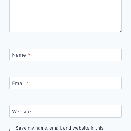
Name
*
Email
*
Website
Save my name, email, and website in this