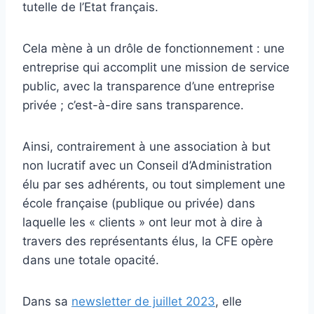
tutelle de l’Etat français.
Cela mène à un drôle de fonctionnement : une
entreprise qui accomplit une mission de service
public, avec la transparence d’une entreprise
privée ; c’est-à-dire sans transparence.
Ainsi, contrairement à une association à but
non lucratif avec un Conseil d’Administration
élu par ses adhérents, ou tout simplement une
école française (publique ou privée) dans
laquelle les « clients » ont leur mot à dire à
travers des représentants élus, la CFE opère
dans une totale opacité.
Dans sa
newsletter de juillet 2023
, elle