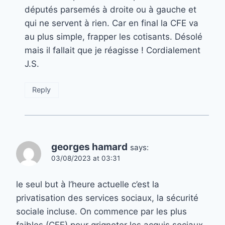
députés parsemés à droite ou à gauche et
qui ne servent à rien. Car en final la CFE va
au plus simple, frapper les cotisants. Désolé
mais il fallait que je réagisse ! Cordialement
J.S.
Reply
georges hamard
says:
03/08/2023 at 03:31
le seul but à l’heure actuelle c’est la
privatisation des services sociaux, la sécurité
sociale incluse. On commence par les plus