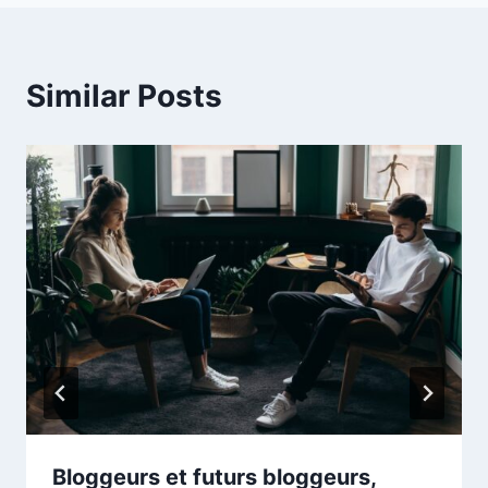
Similar Posts
Bloggeurs et futurs bloggeurs,