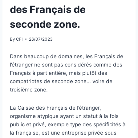
des Français de
seconde zone.
By
CFI
26/07/2023
Dans beaucoup de domaines, les Français de
l’étranger ne sont pas considérés comme des
Français à part entière, mais plutôt des
compatriotes de seconde zone… voire de
troisième zone.
La Caisse des Français de l’étranger,
organisme atypique ayant un statut à la fois
public et privé, exemple type des spécificités à
la française, est une entreprise privée sous