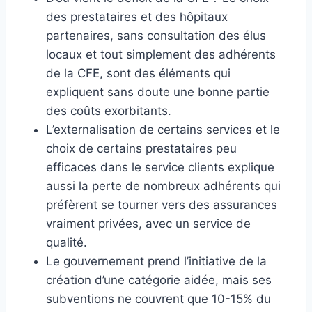
des prestataires et des hôpitaux
partenaires, sans consultation des élus
locaux et tout simplement des adhérents
de la CFE, sont des éléments qui
expliquent sans doute une bonne partie
des coûts exorbitants.
L’externalisation de certains services et le
choix de certains prestataires peu
efficaces dans le service clients explique
aussi la perte de nombreux adhérents qui
préfèrent se tourner vers des assurances
vraiment privées, avec un service de
qualité.
Le gouvernement prend l’initiative de la
création d’une catégorie aidée, mais ses
subventions ne couvrent que 10-15% du