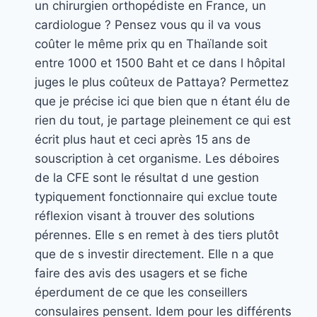
un chirurgien orthopédiste en France, un
cardiologue ? Pensez vous qu il va vous
coûter le même prix qu en Thaïlande soit
entre 1000 et 1500 Baht et ce dans l hôpital
juges le plus coûteux de Pattaya? Permettez
que je précise ici que bien que n étant élu de
rien du tout, je partage pleinement ce qui est
écrit plus haut et ceci après 15 ans de
souscription à cet organisme. Les déboires
de la CFE sont le résultat d une gestion
typiquement fonctionnaire qui exclue toute
réflexion visant à trouver des solutions
pérennes. Elle s en remet à des tiers plutôt
que de s investir directement. Elle n a que
faire des avis des usagers et se fiche
éperdument de ce que les conseillers
consulaires pensent. Idem pour les différents