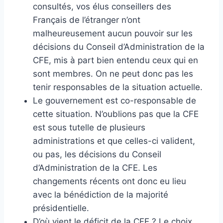
consultés, vos élus conseillers des
Français de l’étranger n’ont
malheureusement aucun pouvoir sur les
décisions du Conseil d’Administration de la
CFE, mis à part bien entendu ceux qui en
sont membres. On ne peut donc pas les
tenir responsables de la situation actuelle.
Le gouvernement est co-responsable de
cette situation. N’oublions pas que la CFE
est sous tutelle de plusieurs
administrations et que celles-ci valident,
ou pas, les décisions du Conseil
d’Administration de la CFE. Les
changements récents ont donc eu lieu
avec la bénédiction de la majorité
présidentielle.
D’où vient le déficit de la CFE ? Le choix