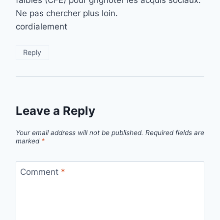
faibles (CFE) pour grignoter les acquis sociaux.
Ne pas chercher plus loin.
cordialement
Reply
Leave a Reply
Your email address will not be published.
Required fields are
marked
*
Comment
*