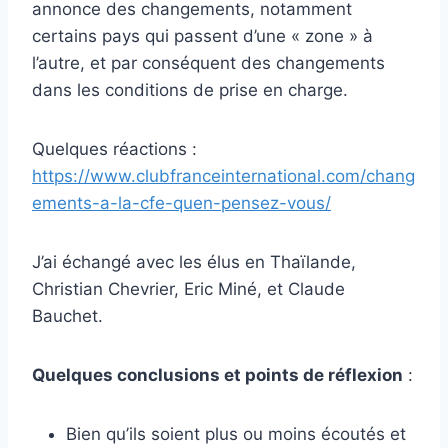
annonce des changements, notamment
certains pays qui passent d’une « zone » à
l’autre, et par conséquent des changements
dans les conditions de prise en charge.
Quelques réactions :
https://www.clubfranceinternational.com/chang
ements-a-la-cfe-quen-pensez-vous/
J’ai échangé avec les élus en Thaïlande,
Christian Chevrier, Eric Miné, et Claude
Bauchet.
Quelques conclusions et points de réflexion
:
Bien qu’ils soient plus ou moins écoutés et