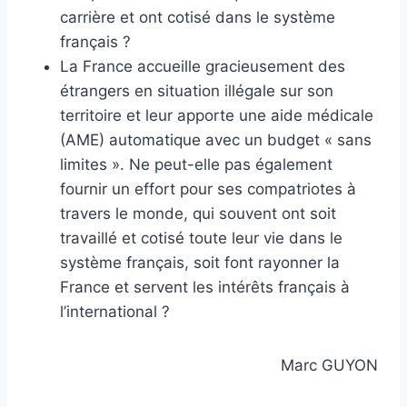
carrière et ont cotisé dans le système
français ?
La France accueille gracieusement des
étrangers en situation illégale sur son
territoire et leur apporte une aide médicale
(AME) automatique avec un budget « sans
limites ». Ne peut-elle pas également
fournir un effort pour ses compatriotes à
travers le monde, qui souvent ont soit
travaillé et cotisé toute leur vie dans le
système français, soit font rayonner la
France et servent les intérêts français à
l’international ?
Marc GUYON