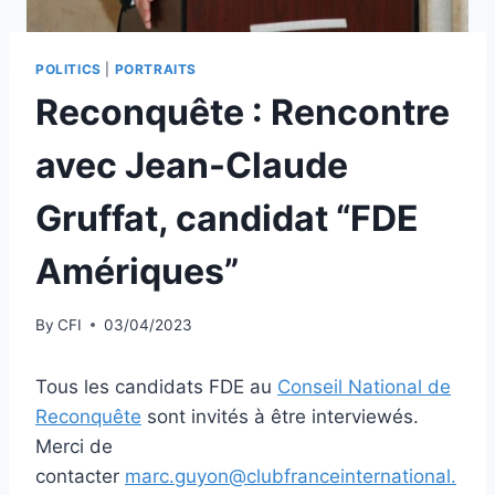
POLITICS
|
PORTRAITS
Reconquête : Rencontre
avec Jean-Claude
Gruffat, candidat “FDE
Amériques”
By
CFI
03/04/2023
Tous les candidats FDE au
Conseil National de
Reconquête
sont invités à être interviewés.
Merci de
contacter
marc.guyon@clubfranceinternational.