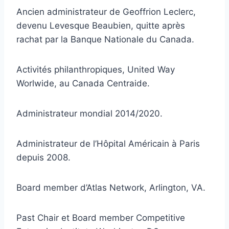
Ancien administrateur de Geoffrion Leclerc,
devenu Levesque Beaubien, quitte après
rachat par la Banque Nationale du Canada.
Activités philanthropiques, United Way
Worlwide, au Canada Centraide.
Administrateur mondial 2014/2020.
Administrateur de l’Hôpital Américain à Paris
depuis 2008.
Board member d’Atlas Network, Arlington, VA.
Past Chair et Board member Competitive