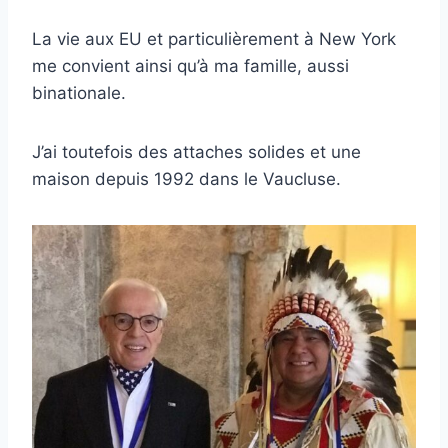
La vie aux EU et particulièrement à New York
me convient ainsi qu’à ma famille, aussi
binationale.
J’ai toutefois des attaches solides et une
maison depuis 1992 dans le Vaucluse.