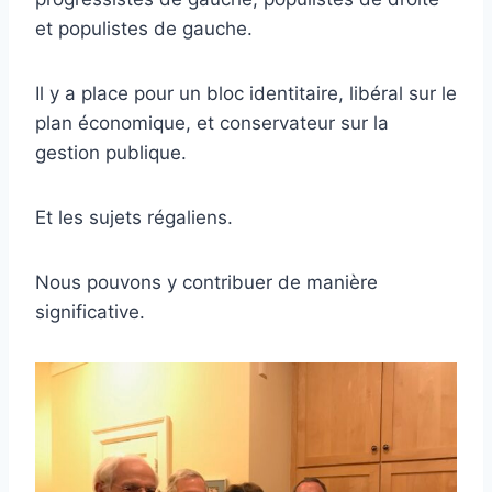
et populistes de gauche.
Il y a place pour un bloc identitaire, libéral sur le
plan économique, et conservateur sur la
gestion publique.
Et les sujets régaliens.
Nous pouvons y contribuer de manière
significative.