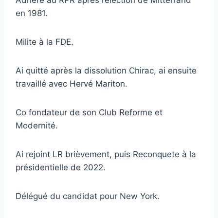
en 1981.
Milite à la FDE.
Ai quitté après la dissolution Chirac, ai ensuite
travaillé avec Hervé Mariton.
Co fondateur de son Club Reforme et
Modernité.
Ai rejoint LR brièvement, puis Reconquete à la
présidentielle de 2022.
Délégué du candidat pour New York.