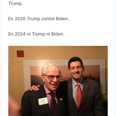
Trump.
En 2020 Trump contre Biden.
En 2024 ni Trump ni Biden.