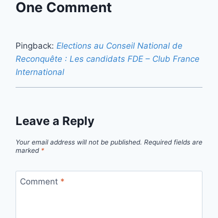
One Comment
Pingback:
Elections au Conseil National de
Reconquête : Les candidats FDE – Club France
International
Leave a Reply
Your email address will not be published.
Required fields are
marked
*
Comment
*