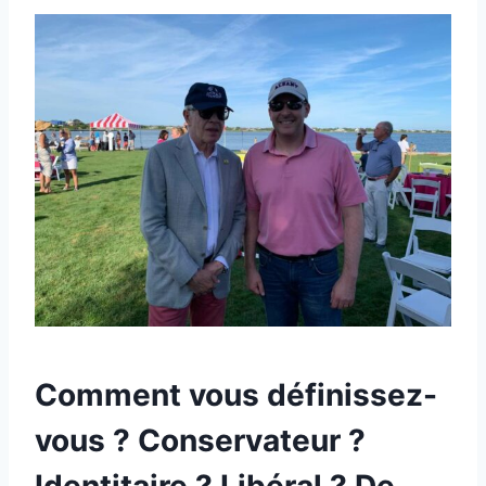
Comment vous définissez-
vous ? Conservateur ?
Identitaire ? Libéral ? De