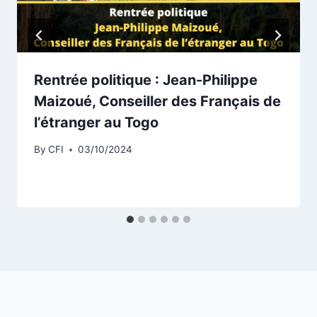
Rentrée politique : Jean-Philippe
Maizoué, Conseiller des Français de
l’étranger au Togo
By
CFI
03/10/2024