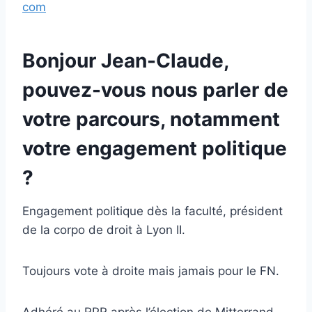
com
Bonjour Jean-Claude,
pouvez-vous nous parler de
votre parcours, notamment
votre engagement politique
?
Engagement politique dès la faculté, président
de la corpo de droit à Lyon II.
Toujours vote à droite mais jamais pour le FN.
Adhéré au RPR après l’élection de Mitterrand