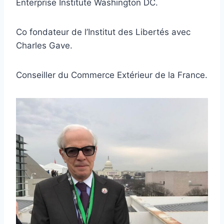
Enterprise Institute Washington DC.
Co fondateur de l’Institut des Libertés avec
Charles Gave.
Conseiller du Commerce Extérieur de la France.