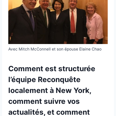
Avec Mitch McConnell et son épouse Elaine Chao
Comment est structurée
l’équipe Reconquête
localement à New York,
comment suivre vos
actualités, et comment