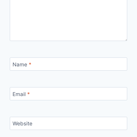
Name
*
Email
*
Website