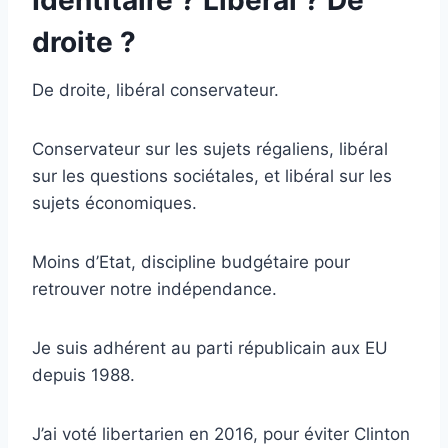
droite ?
De droite, libéral conservateur.
Conservateur sur les sujets régaliens, libéral
sur les questions sociétales, et libéral sur les
sujets économiques.
Moins d’Etat, discipline budgétaire pour
retrouver notre indépendance.
Je suis adhérent au parti républicain aux EU
depuis 1988.
J’ai voté libertarien en 2016, pour éviter Clinton