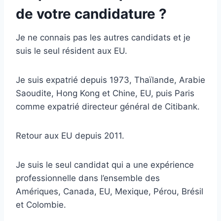
de votre candidature ?
Je ne connais pas les autres candidats et je
suis le seul résident aux EU.
Je suis expatrié depuis 1973, Thaïlande, Arabie
Saoudite, Hong Kong et Chine, EU, puis Paris
comme expatrié directeur général de Citibank.
Retour aux EU depuis 2011.
Je suis le seul candidat qui a une expérience
professionnelle dans l’ensemble des
Amériques, Canada, EU, Mexique, Pérou, Brésil
et Colombie.