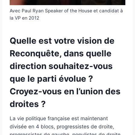
Avec Paul Ryan Speaker of the House et candidat à
la VP en 2012
Quelle est votre vision de
Reconquête, dans quelle
direction souhaitez-vous
que le parti évolue ?
Croyez-vous en l’union des
droites ?
La vie politique française est maintenant
divisée en 4 blocs, progressistes de droite,
progressistes de gauche, populistes de droite