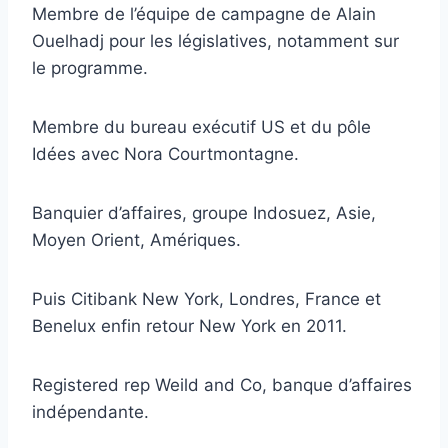
Membre de l’équipe de campagne de Alain
Ouelhadj pour les législatives, notamment sur
le programme.
Membre du bureau exécutif US et du pôle
Idées avec Nora Courtmontagne.
Banquier d’affaires, groupe Indosuez, Asie,
Moyen Orient, Amériques.
Puis Citibank New York, Londres, France et
Benelux enfin retour New York en 2011.
Registered rep Weild and Co, banque d’affaires
indépendante.