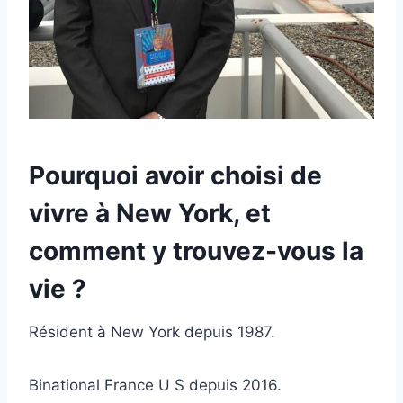
Pourquoi avoir choisi de
vivre à New York, et
comment y trouvez-vous la
vie ?
Résident à New York depuis 1987.
Binational France U S depuis 2016.