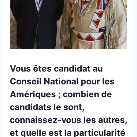
Vous êtes candidat au
Conseil National pour les
Amériques ; combien de
candidats le sont,
connaissez-vous les autres,
et quelle est la particularité