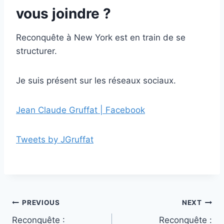
vous joindre ?
Reconquête à New York est en train de se
structurer.
Je suis présent sur les réseaux sociaux.
Jean Claude Gruffat | Facebook
Tweets by JGruffat
Post
PREVIOUS
NEXT
Reconquête :
Reconquête :