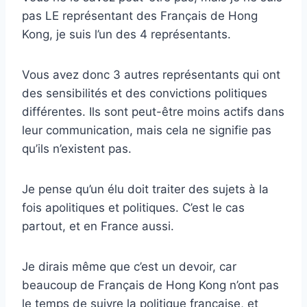
pas LE représentant des Français de Hong
Kong, je suis l’un des 4 représentants.
Vous avez donc 3 autres représentants qui ont
des sensibilités et des convictions politiques
différentes. Ils sont peut-être moins actifs dans
leur communication, mais cela ne signifie pas
qu’ils n’existent pas.
Je pense qu’un élu doit traiter des sujets à la
fois apolitiques et politiques. C’est le cas
partout, et en France aussi.
Je dirais même que c’est un devoir, car
beaucoup de Français de Hong Kong n’ont pas
le temps de suivre la politique française, et