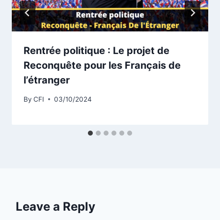
Rentrée politique : Le projet de
Reconquête pour les Français de
l’étranger
By
CFI
03/10/2024
Leave a Reply