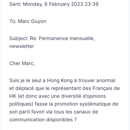
Sent: Monday, 6 February 2023 23:39
To: Marc Guyon
Subject: Re: Permanence mensuelle,
newsletter
Cher Marc,
Suis je le seul a Hong Kong à trouver anormal
et déplacé que le représentant des Français de
HK (et donc avec une diversité d’opinions
politiques) fasse la promotion systématique de
son parti favori via tous les canaux de
communication disponibles ?