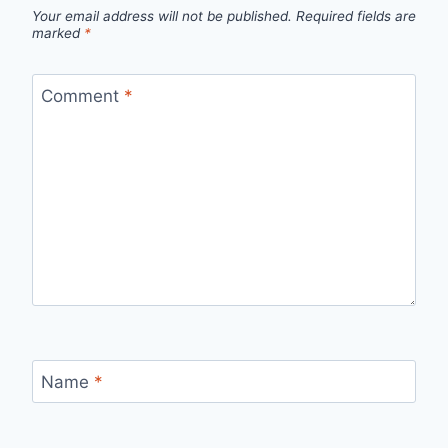
Your email address will not be published.
Required fields are
marked
*
Comment
*
Name
*