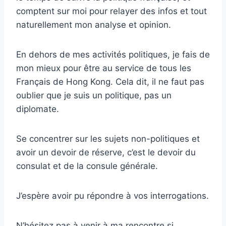
comptent sur moi pour relayer des infos et tout
naturellement mon analyse et opinion.
En dehors de mes activités politiques, je fais de
mon mieux pour être au service de tous les
Français de Hong Kong. Cela dit, il ne faut pas
oublier que je suis un politique, pas un
diplomate.
Se concentrer sur les sujets non-politiques et
avoir un devoir de réserve, c’est le devoir du
consulat et de la consule générale.
J’espère avoir pu répondre à vos interrogations.
N’hésitez pas à venir à ma rencontre si