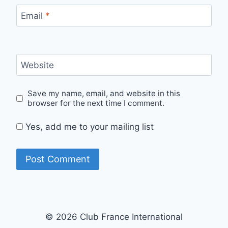
Email
*
Website
Save my name, email, and website in this
browser for the next time I comment.
Yes, add me to your mailing list
© 2026 Club France International