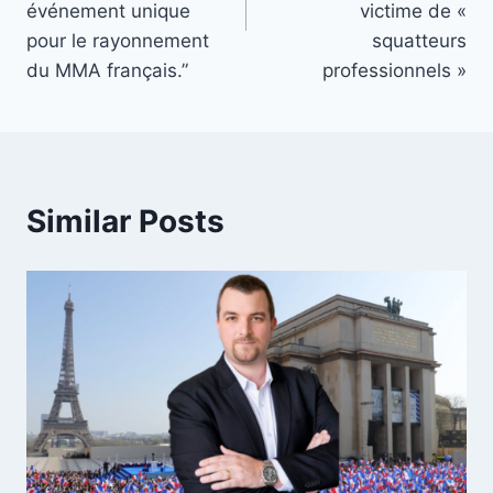
événement unique
victime de «
pour le rayonnement
squatteurs
du MMA français.”
professionnels »
Similar Posts