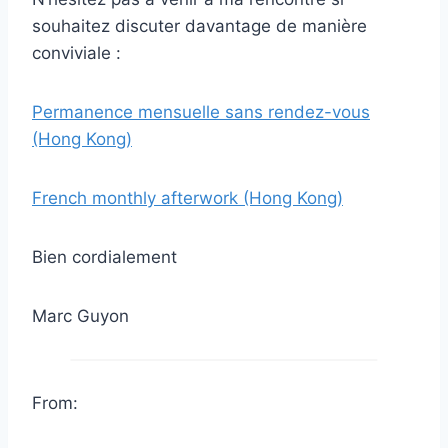
souhaitez discuter davantage de manière
conviviale :
Permanence mensuelle sans rendez-vous
(Hong Kong)
French monthly afterwork (Hong Kong)
Bien cordialement
Marc Guyon
From: