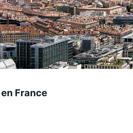
e en France