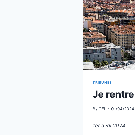
TRIBUNES
Je rentr
By
CFI
01/04/2024
1er avril 2024