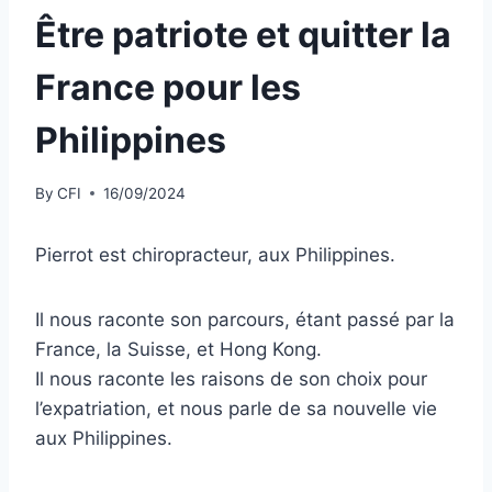
Être patriote et quitter la
France pour les
Philippines
By
CFI
16/09/2024
Pierrot est chiropracteur, aux Philippines.
Il nous raconte son parcours, étant passé par la
France, la Suisse, et Hong Kong.
Il nous raconte les raisons de son choix pour
l’expatriation, et nous parle de sa nouvelle vie
aux Philippines.