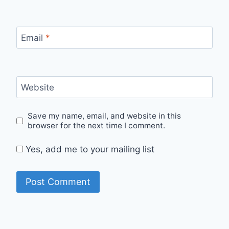
Email
*
Website
Save my name, email, and website in this
browser for the next time I comment.
Yes, add me to your mailing list