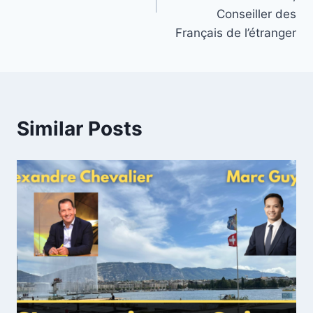
Conseiller des
Français de l’étranger
Similar Posts