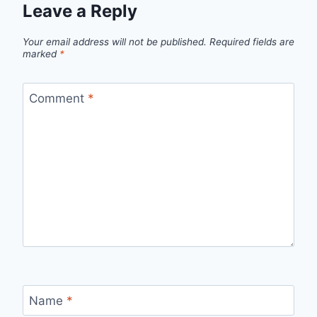
Leave a Reply
Your email address will not be published.
Required fields are
marked
*
Comment
*
Name
*