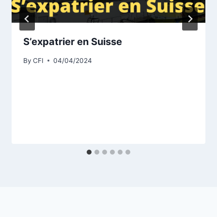
S’expatrier en Suisse
By
CFI
04/04/2024