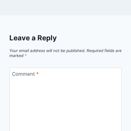
Leave a Reply
Your email address will not be published.
Required fields are
marked
*
Comment
*