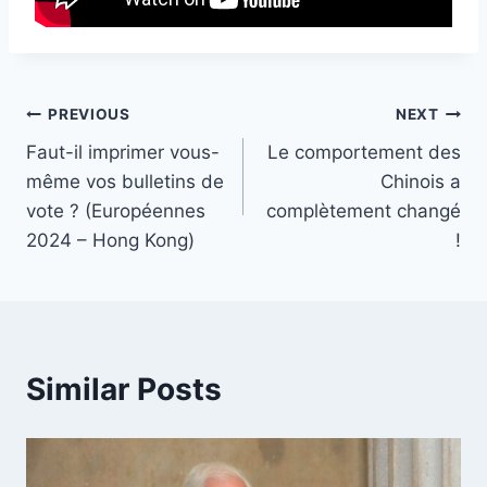
Post
PREVIOUS
NEXT
Faut-il imprimer vous-
Le comportement des
navigation
même vos bulletins de
Chinois a
vote ? (Européennes
complètement changé
2024 – Hong Kong)
!
Similar Posts