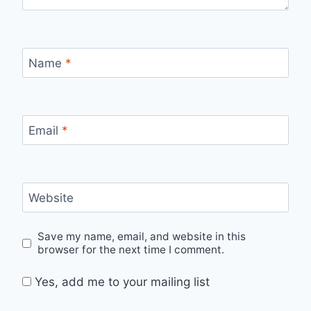
Name
*
Email
*
Website
Save my name, email, and website in this
browser for the next time I comment.
Yes, add me to your mailing list