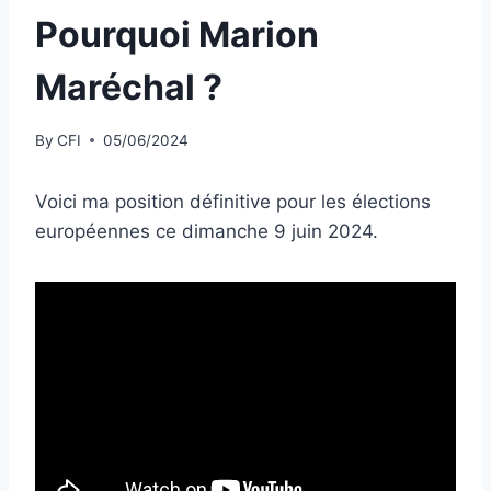
Pourquoi Marion
Maréchal ?
By
CFI
05/06/2024
Voici ma position définitive pour les élections
européennes ce dimanche 9 juin 2024.