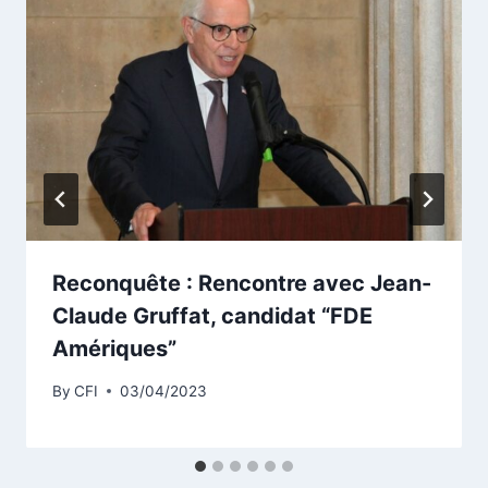
Reconquête : Rencontre avec Jean-
Claude Gruffat, candidat “FDE
Amériques”
By
CFI
03/04/2023