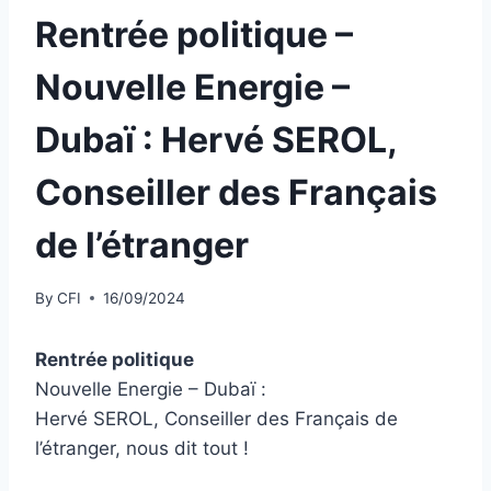
Rentrée politique –
Nouvelle Energie –
Dubaï : Hervé SEROL,
Conseiller des Français
de l’étranger
By
CFI
16/09/2024
Rentrée politique
Nouvelle Energie – Dubaï :
Hervé SEROL, Conseiller des Français de
l’étranger, nous dit tout !