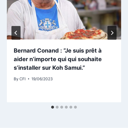
Bernard Conand : “Je suis prêt à
aider n’importe qui qui souhaite
s’installer sur Koh Samui.”
By
CFI
19/06/2023