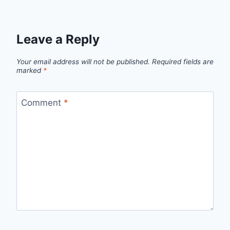
Leave a Reply
Your email address will not be published.
Required fields are
marked
*
Comment
*