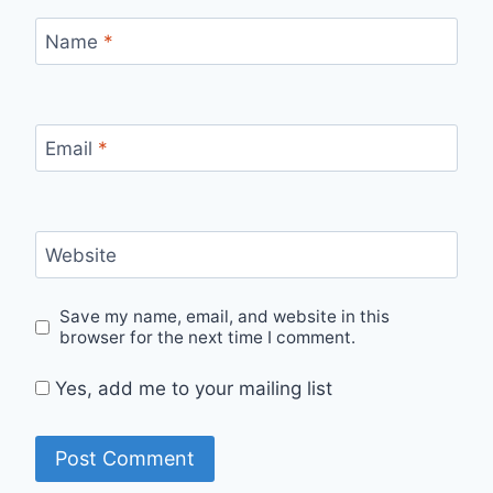
Name
*
Email
*
Website
Save my name, email, and website in this
browser for the next time I comment.
Yes, add me to your mailing list