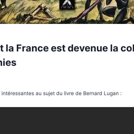
la France est devenue la co
nies
 intéressantes au sujet du livre de Bernard Lugan :