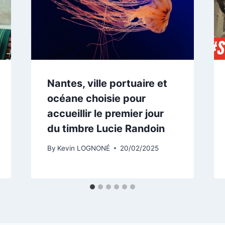
Nantes, ville portuaire et
océane choisie pour
accueillir le premier jour
du timbre Lucie Randoin
By
Kevin LOGNONÉ
20/02/2025