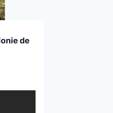
lonie de