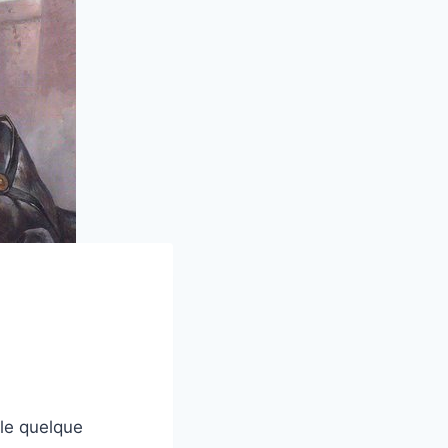
lle quelque