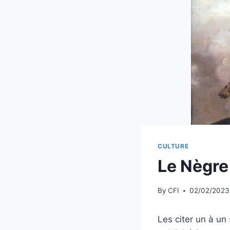
CULTURE
Le Nègre
By
CFI
02/02/2023
Les citer un à un 