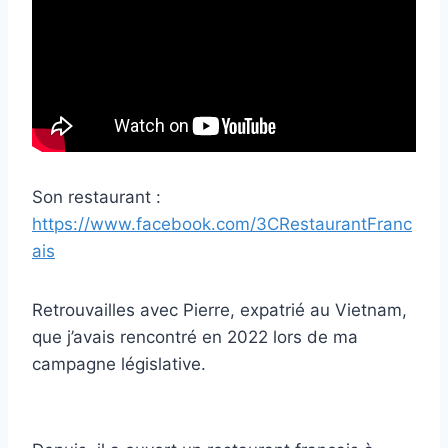
Son restaurant :
https://www.facebook.com/3CRestaurantFranc
ais
Retrouvailles avec Pierre, expatrié au Vietnam,
que j’avais rencontré en 2022 lors de ma
campagne législative.