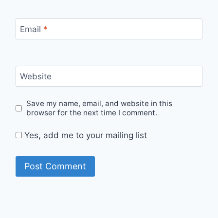
Email
*
Website
Save my name, email, and website in this
browser for the next time I comment.
Yes, add me to your mailing list