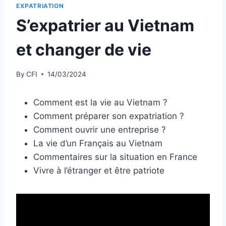
EXPATRIATION
S’expatrier au Vietnam
et changer de vie
By
CFI
14/03/2024
Comment est la vie au Vietnam ?
Comment préparer son expatriation ?
Comment ouvrir une entreprise ?
La vie d’un Français au Vietnam
Commentaires sur la situation en France
Vivre à l’étranger et être patriote