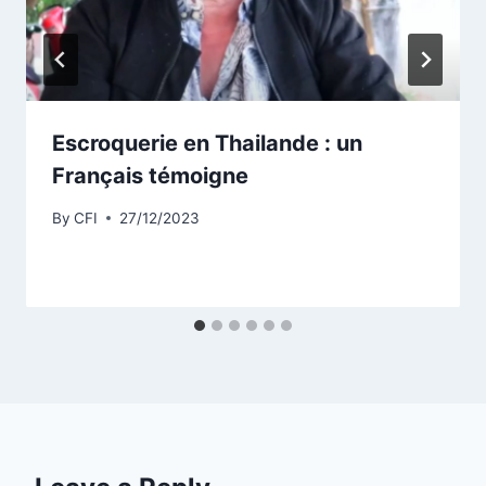
Escroquerie en Thailande : un
Français témoigne
By
CFI
27/12/2023