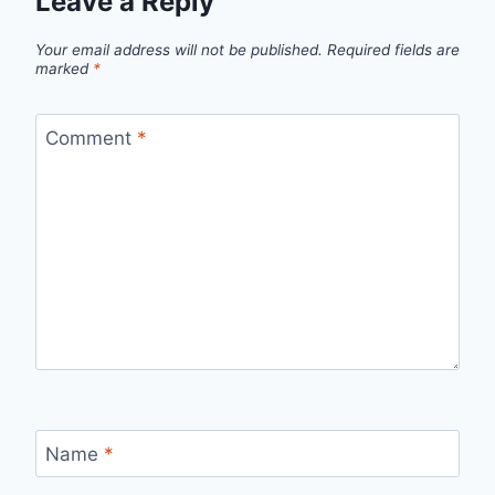
Leave a Reply
Your email address will not be published.
Required fields are
marked
*
Comment
*
Name
*