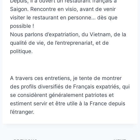
Depuis, il a ouvert un restaurant français à
Saigon. Rencontre en visio, avant de venir
visiter le restaurant en personne… dès que
possible !
Nous parlons d’expatriation, du Vietnam, de la
qualité de vie, de l’entreprenariat, et de
politique.
A travers ces entretiens, je tente de montrer
des profils diversifiés de Français expatriés, qui
se considèrent généralement patriotes et
estiment servir et être utile à la France depuis
l’étranger.