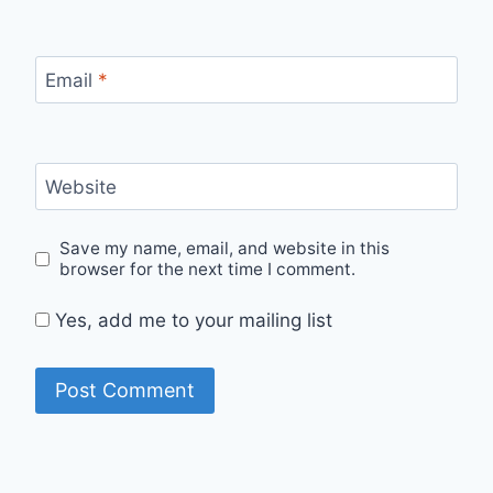
Email
*
Website
Save my name, email, and website in this
browser for the next time I comment.
Yes, add me to your mailing list