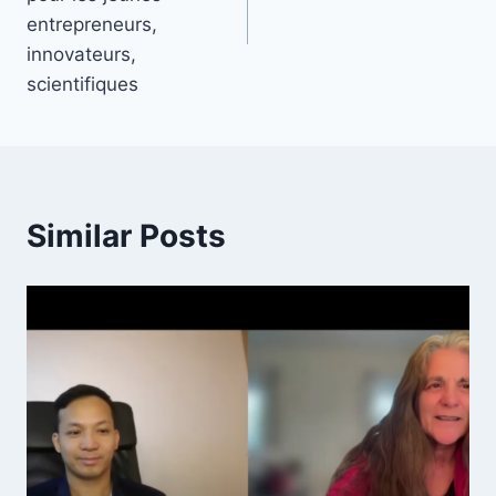
entrepreneurs,
innovateurs,
scientifiques
Similar Posts