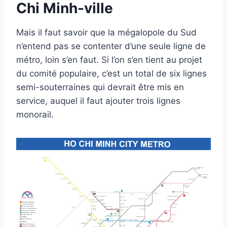
Chi Minh-ville
Mais il faut savoir que la mégalopole du Sud
n’entend pas se contenter d’une seule ligne de
métro, loin s’en faut. Si l’on s’en tient au projet
du comité populaire, c’est un total de six lignes
semi-souterraines qui devrait être mis en
service, auquel il faut ajouter trois lignes
monorail.