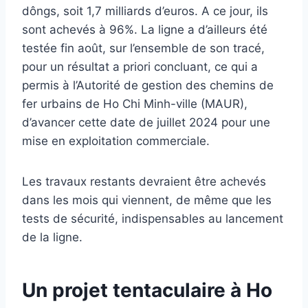
dôngs, soit 1,7 milliards d’euros. A ce jour, ils
sont achevés à 96%. La ligne a d’ailleurs été
testée fin août, sur l’ensemble de son tracé,
pour un résultat a priori concluant, ce qui a
permis à l’Autorité de gestion des chemins de
fer urbains de Ho Chi Minh-ville (MAUR),
d’avancer cette date de juillet 2024 pour une
mise en exploitation commerciale.
Les travaux restants devraient être achevés
dans les mois qui viennent, de même que les
tests de sécurité, indispensables au lancement
de la ligne.
Un projet tentaculaire à Ho