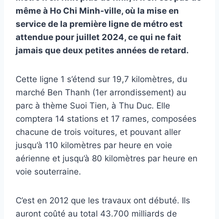
même à Ho Chi Minh-ville, où la mise en
service de la première ligne de métro est
attendue pour juillet 2024, ce qui ne fait
jamais que deux petites années de retard.
Cette ligne 1 s’étend sur 19,7 kilomètres, du
marché Ben Thanh (1er arrondissement) au
parc à thème Suoi Tien, à Thu Duc. Elle
comptera 14 stations et 17 rames, composées
chacune de trois voitures, et pouvant aller
jusqu’à 110 kilomètres par heure en voie
aérienne et jusqu’à 80 kilomètres par heure en
voie souterraine.
C’est en 2012 que les travaux ont débuté. Ils
auront coûté au total 43.700 milliards de