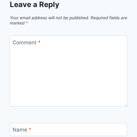
Leave a Reply
Your email address will not be published.
Required fields are
marked
*
Comment
*
Name
*