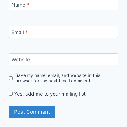
Name
*
Email
*
Website
Save my name, email, and website in this
browser for the next time I comment.
Yes, add me to your mailing list