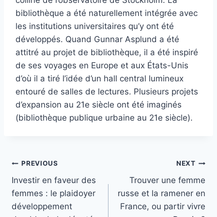
bibliothèque a été naturellement intégrée avec
les institutions universitaires qu’y ont été
développés. Quand Gunnar Asplund a été
attitré au projet de bibliothèque, il a été inspiré
de ses voyages en Europe et aux États-Unis
d’où il a tiré l’idée d’un hall central lumineux
entouré de salles de lectures. Plusieurs projets
d’expansion au 21e siècle ont été imaginés
(bibliothèque publique urbaine au 21e siècle).
Post
PREVIOUS
NEXT
Investir en faveur des
Trouver une femme
navigation
femmes : le plaidoyer
russe et la ramener en
développement
France, ou partir vivre