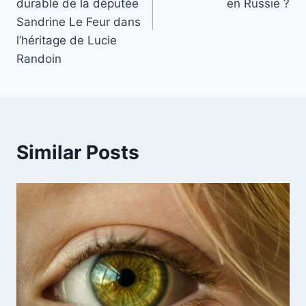
durable de la députée
en Russie ?
Sandrine Le Feur dans
l’héritage de Lucie
Randoin
Similar Posts