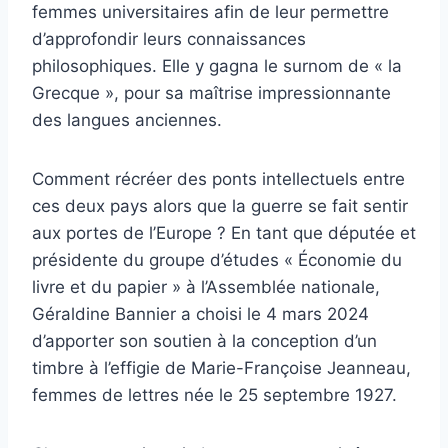
femmes universitaires afin de leur permettre
d’approfondir leurs connaissances
philosophiques. Elle y gagna le surnom de « la
Grecque », pour sa maîtrise impressionnante
des langues anciennes.
Comment récréer des ponts intellectuels entre
ces deux pays alors que la guerre se fait sentir
aux portes de l’Europe ? En tant que députée et
présidente du groupe d’études « Économie du
livre et du papier » à l’Assemblée nationale,
Géraldine Bannier a choisi le 4 mars 2024
d’apporter son soutien à la conception d’un
timbre à l’effigie de Marie-Françoise Jeanneau,
femmes de lettres née le 25 septembre 1927.