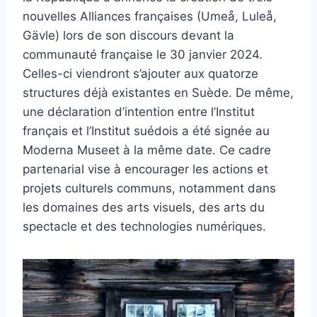
nouvelles Alliances françaises (Umeå, Luleå,
Gävle) lors de son discours devant la
communauté française le 30 janvier 2024.
Celles-ci viendront s’ajouter aux quatorze
structures déjà existantes en Suède. De même,
une déclaration d’intention entre l’Institut
français et l’Institut suédois a été signée au
Moderna Museet à la même date. Ce cadre
partenarial vise à encourager les actions et
projets culturels communs, notamment dans
les domaines des arts visuels, des arts du
spectacle et des technologies numériques.