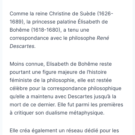
Comme la reine Christine de Suède (1626-
1689), la princesse palatine Élisabeth de
Bohême (1618-1680), a tenu une
correspondance avec le philosophe
René
Descartes.
Moins connue, Elisabeth de Bohême reste
pourtant une figure majeure de l’histoire
féministe de la philosophie, elle est restée
célèbre pour la correspondance philosophique
qu’elle a maintenu avec Descartes jusqu’à la
mort de ce dernier. Elle fut parmi les premières
à critiquer son dualisme métaphysique.
Elle créa également un réseau dédié pour les