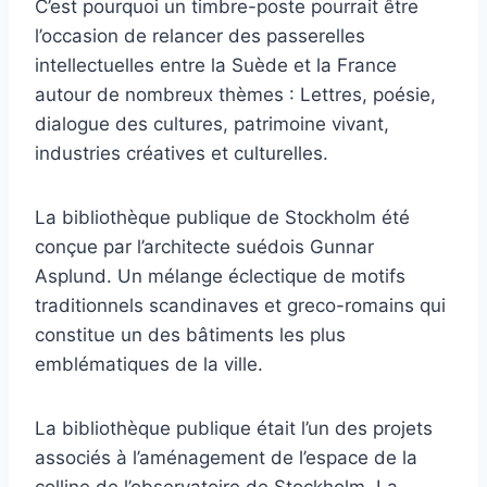
C’est pourquoi un timbre-poste pourrait être
l’occasion de relancer des passerelles
intellectuelles entre la Suède et la France
autour de nombreux thèmes : Lettres, poésie,
dialogue des cultures, patrimoine vivant,
industries créatives et culturelles.
La bibliothèque publique de Stockholm été
conçue par l’architecte suédois Gunnar
Asplund. Un mélange éclectique de motifs
traditionnels scandinaves et greco-romains qui
constitue un des bâtiments les plus
emblématiques de la ville.
La bibliothèque publique était l’un des projets
associés à l’aménagement de l’espace de la
colline de l’observatoire de Stockholm. La