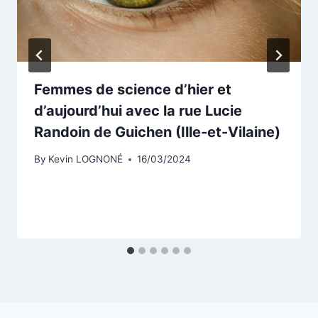
Femmes de science d’hier et
d’aujourd’hui avec la rue Lucie
Randoin de Guichen (Ille-et-Vilaine)
By
Kevin LOGNONÉ
16/03/2024