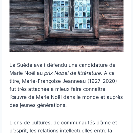
La Suède avait défendu une candidature de
Marie Noël au
prix Nobel de littérature
. A ce
titre, Marie-Françoise Jeanneau (1927-2020)
fut très attachée à mieux faire connaître
l’œuvre de Marie Noël dans le monde et auprès
des jeunes générations.
Liens de cultures, de communautés d’âme et
d’esprit, les relations intellectuelles entre la