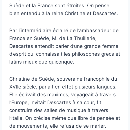
Suède et la France sont étroites. On pense
bien entendu à la reine Christine et Descartes.
Par l’intermédiaire éclairé de l’ambassadeur de
France en Suède, M. de La Thuillerie,
Descartes entendit parler d’une grande femme
d’esprit qui connaissait les philosophes grecs et
latins mieux que quiconque.
Christine de Suède, souveraine francophile du
XVIIe siècle, parlait en effet plusieurs langues.
Elle écrivait des maximes, voyageait à travers
l’Europe, invitait Descartes à sa cour, fit
construire des salles de musique à travers
l’Italie. On précise même que libre de pensée et
de mouvements, elle refusa de se marier.