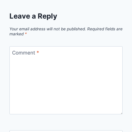
Leave a Reply
Your email address will not be published.
Required fields are
marked
*
Comment
*