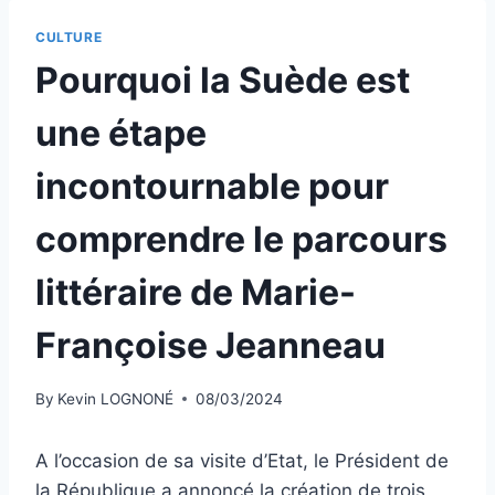
CULTURE
Pourquoi la Suède est
une étape
incontournable pour
comprendre le parcours
littéraire de Marie-
Françoise Jeanneau
By
Kevin LOGNONÉ
08/03/2024
A l’occasion de sa visite d’Etat, le Président de
la République a annoncé la création de trois