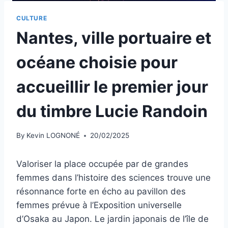
CULTURE
Nantes, ville portuaire et
océane choisie pour
accueillir le premier jour
du timbre Lucie Randoin
By
Kevin LOGNONÉ
20/02/2025
Valoriser la place occupée par de grandes
femmes dans l’histoire des sciences trouve une
résonnance forte en écho au pavillon des
femmes prévue à l’Exposition universelle
d’Osaka au Japon. Le jardin japonais de l’île de