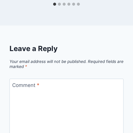
Leave a Reply
Your email address will not be published.
Required fields are
marked
*
Comment
*