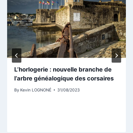
L’horlogerie : nouvelle branche de
l’arbre généalogique des corsaires
By
Kevin LOGNONÉ
31/08/2023