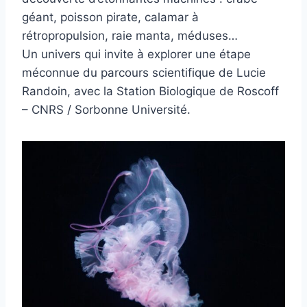
géant, poisson pirate, calamar à
rétropropulsion, raie manta, méduses…
Un univers qui invite à explorer une étape
méconnue du parcours scientifique de Lucie
Randoin, avec la Station Biologique de Roscoff
– CNRS / Sorbonne Université.