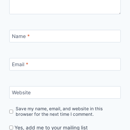
Name
*
Email
*
Website
Save my name, email, and website in this
browser for the next time I comment.
Yes, add me to your mailing list