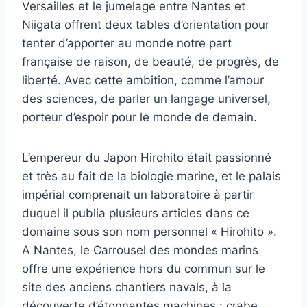
Versailles et le jumelage entre Nantes et
Niigata offrent deux tables d’orientation pour
tenter d’apporter au monde notre part
française de raison, de beauté, de progrès, de
liberté. Avec cette ambition, comme l’amour
des sciences, de parler un langage universel,
porteur d’espoir pour le monde de demain.
L’empereur du Japon Hirohito était passionné
et très au fait de la biologie marine, et le palais
impérial comprenait un laboratoire à partir
duquel il publia plusieurs articles dans ce
domaine sous son nom personnel « Hirohito ».
A Nantes, le Carrousel des mondes marins
offre une expérience hors du commun sur le
site des anciens chantiers navals, à la
découverte d’étonnantes machines : crabe