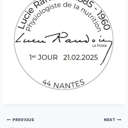
Post
PREVIOUS
NEXT