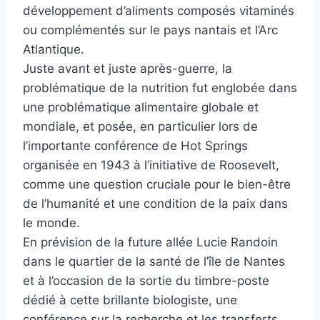
développement d’aliments composés vitaminés
ou complémentés sur le pays nantais et l’Arc
Atlantique.
Juste avant et juste après-guerre, la
problématique de la nutrition fut englobée dans
une problématique alimentaire globale et
mondiale, et posée, en particulier lors de
l’importante conférence de Hot Springs
organisée en 1943 à l’initiative de Roosevelt,
comme une question cruciale pour le bien-être
de l’humanité et une condition de la paix dans
le monde.
En prévision de la future allée Lucie Randoin
dans le quartier de la santé de l’île de Nantes
et à l’occasion de la sortie du timbre-poste
dédié à cette brillante biologiste, une
conférence sur la recherche et les transferts