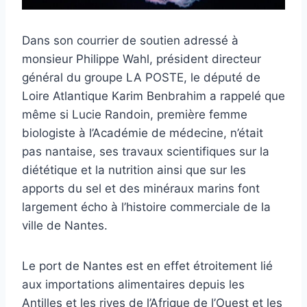
Dans son courrier de soutien adressé à
monsieur Philippe Wahl, président directeur
général du groupe LA POSTE, le député de
Loire Atlantique Karim Benbrahim a rappelé que
même si Lucie Randoin, première femme
biologiste à l’Académie de médecine, n’était
pas nantaise, ses travaux scientifiques sur la
diététique et la nutrition ainsi que sur les
apports du sel et des minéraux marins font
largement écho à l’histoire commerciale de la
ville de Nantes.
Le port de Nantes est en effet étroitement lié
aux importations alimentaires depuis les
Antilles et les rives de l’Afrique de l’Ouest et les