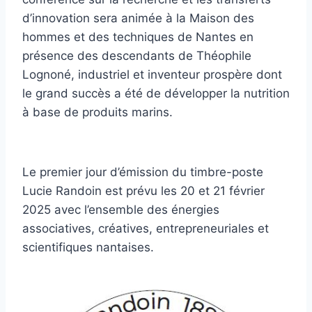
d’innovation sera animée à la Maison des
hommes et des techniques de Nantes en
présence des descendants de Théophile
Lognoné, industriel et inventeur prospère dont
le grand succès a été de développer la nutrition
à base de produits marins.
Le premier jour d’émission du timbre-poste
Lucie Randoin est prévu les 20 et 21 février
2025 avec l’ensemble des énergies
associatives, créatives, entrepreneuriales et
scientifiques nantaises.