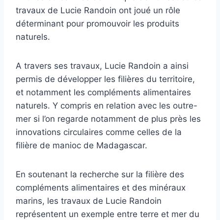
travaux de Lucie Randoin ont joué un rôle
déterminant pour promouvoir les produits
naturels.
A travers ses travaux, Lucie Randoin a ainsi
permis de développer les filières du territoire,
et notamment les compléments alimentaires
naturels. Y compris en relation avec les outre-
mer si l’on regarde notamment de plus près les
innovations circulaires comme celles de la
filière de manioc de Madagascar.
En soutenant la recherche sur la filière des
compléments alimentaires et des minéraux
marins, les travaux de Lucie Randoin
représentent un exemple entre terre et mer du