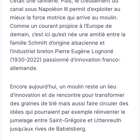
c’était une tannerie. Puis, le creusement du
canal sous Napoléon III permit d’exploiter au
mieux la force motrice qui arrive au moulin.
Comme un courant propice à l’Europe de
demain, c’est ici qu’est née une amitié entre la
famille Schmitt d’origine alsacienne et
l’industriel breton Pierre Eugène Lognoné
(1930-2022) passionné d’innovation franco-
allemande.
Encore aujourd’hui, un moulin reste un lieu
d’innovation et de rencontre pour transformer
des graines de blé mais aussi faire circuler des
idées qui pourraient par exemple réinventer le
jumelage entre Saint-Grégoire et Uttenreuth
jusqu’aux rives de Babelsberg.