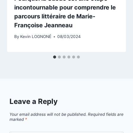
incontournable pour comprendre le
parcours littéraire de Marie-
Françoise Jeanneau
By
Kevin LOGNONÉ
08/03/2024
Leave a Reply
Your email address will not be published.
Required fields are
marked
*