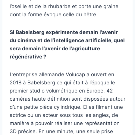
l’oseille et de la rhubarbe et porte une graine
dont la forme évoque celle du hêtre.
Si Babelsberg expérimente demain l’avenir
du cinéma et de l’intelligence artificielle, quel
sera demain l’avenir de l’agriculture
régénérative ?
L’entreprise allemande Volucap a ouvert en
2018 à Babelsberg ce qui était à l’époque le
premier studio volumétrique en Europe. 42
caméras haute définition sont disposées autour
d’une petite pièce cylindrique. Elles filment une
actrice ou un acteur sous tous les angles, de
manière à pouvoir réaliser une représentation
3D précise. En une minute, une seule prise