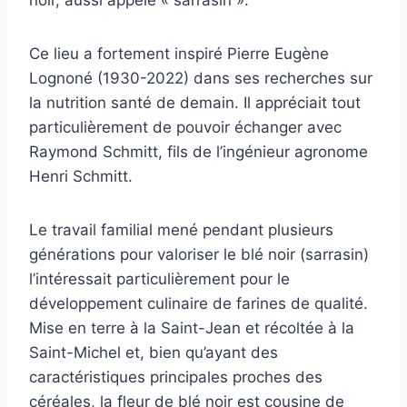
Ce lieu a fortement inspiré Pierre Eugène
Lognoné (1930-2022) dans ses recherches sur
la nutrition santé de demain. Il appréciait tout
particulièrement de pouvoir échanger avec
Raymond Schmitt, fils de l’ingénieur agronome
Henri Schmitt.
Le travail familial mené pendant plusieurs
générations pour valoriser le blé noir (sarrasin)
l’intéressait particulièrement pour le
développement culinaire de farines de qualité.
Mise en terre à la Saint-Jean et récoltée à la
Saint-Michel et, bien qu’ayant des
caractéristiques principales proches des
céréales, la fleur de blé noir est cousine de