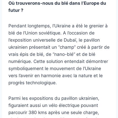
Où trouverons-nous du blé dans l’Europe du
futur ?
Pendant longtemps, l’Ukraine a été le grenier à
blé de l’Union soviétique. A l’occasion de
l’exposition universelle de Dubaï, le pavillon
ukrainien présentait un “champ” créé à partir de
vrais épis de blé, de “nano-blé” et de blé
numérique. Cette solution entendait démontrer
symboliquement le mouvement de l’Ukraine
vers l’avenir en harmonie avec la nature et le
progrès technologique.
Parmi les expositions du pavillon ukrainien,
figuraient aussi un vélo électrique pouvant
parcourir 380 kms après une seule charge,