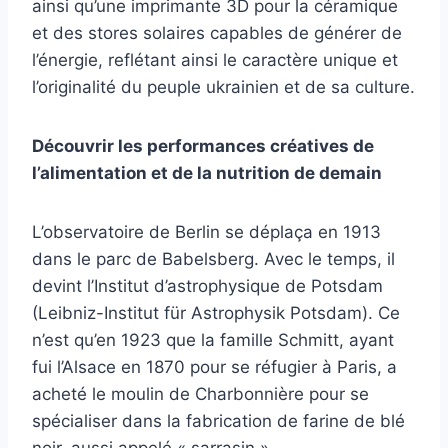
ainsi qu’une imprimante 3D pour la céramique
et des stores solaires capables de générer de
l’énergie, reflétant ainsi le caractère unique et
l’originalité du peuple ukrainien et de sa culture.
Découvrir les performances créatives de
l’alimentation et de la nutrition de demain
L’observatoire de Berlin se déplaça en 1913
dans le parc de Babelsberg. Avec le temps, il
devint l’Institut d’astrophysique de Potsdam
(Leibniz-Institut für Astrophysik Potsdam). Ce
n’est qu’en 1923 que la famille Schmitt, ayant
fui l’Alsace en 1870 pour se réfugier à Paris, a
acheté le moulin de Charbonnière pour se
spécialiser dans la fabrication de farine de blé
noir, aussi appelé « sarrasin ».