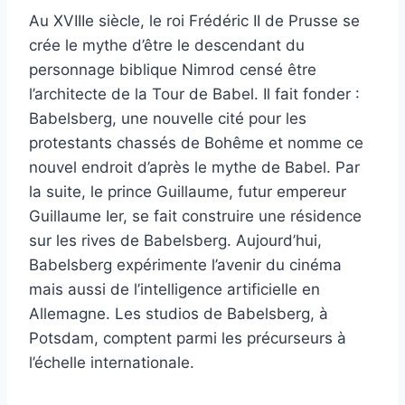
Au XVIIIe siècle, le roi Frédéric II de Prusse se
crée le mythe d’être le descendant du
personnage biblique Nimrod censé être
l’architecte de la Tour de Babel. Il fait fonder :
Babelsberg, une nouvelle cité pour les
protestants chassés de Bohême et nomme ce
nouvel endroit d’après le mythe de Babel. Par
la suite, le prince Guillaume, futur empereur
Guillaume Ier, se fait construire une résidence
sur les rives de Babelsberg. Aujourd’hui,
Babelsberg expérimente l’avenir du cinéma
mais aussi de l’intelligence artificielle en
Allemagne. Les studios de Babelsberg, à
Potsdam, comptent parmi les précurseurs à
l’échelle internationale.