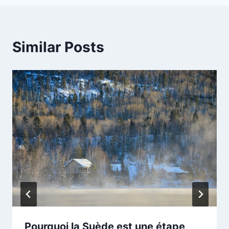
Similar Posts
Pourquoi la Suède est une étape