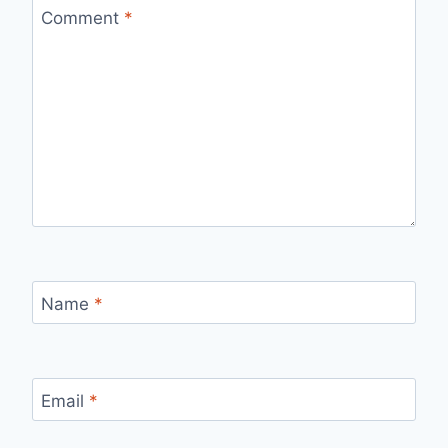
Comment
*
Name
*
Email
*