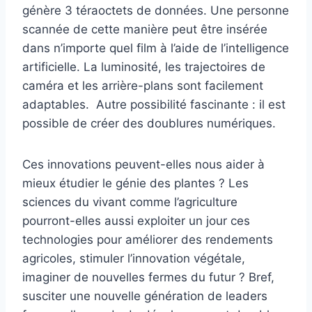
génère 3 téraoctets de données. Une personne
scannée de cette manière peut être insérée
dans n’importe quel film à l’aide de l’intelligence
artificielle. La luminosité, les trajectoires de
caméra et les arrière-plans sont facilement
adaptables. Autre possibilité fascinante : il est
possible de créer des doublures numériques.
Ces innovations peuvent-elles nous aider à
mieux étudier le génie des plantes ? Les
sciences du vivant comme l’agriculture
pourront-elles aussi exploiter un jour ces
technologies pour améliorer des rendements
agricoles, stimuler l’innovation végétale,
imaginer de nouvelles fermes du futur ? Bref,
susciter une nouvelle génération de leaders