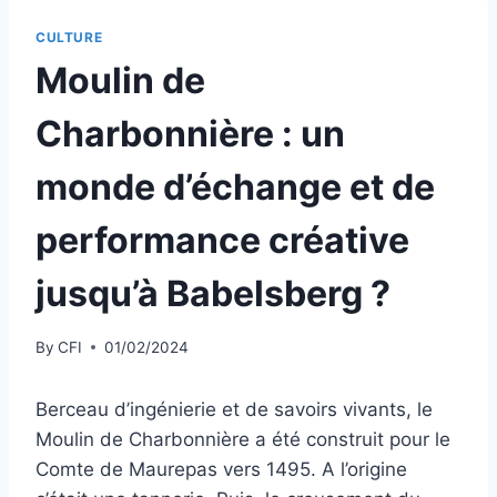
CULTURE
Moulin de
Charbonnière : un
monde d’échange et de
performance créative
jusqu’à Babelsberg ?
By
CFI
01/02/2024
Berceau d’ingénierie et de savoirs vivants, le
Moulin de Charbonnière a été construit pour le
Comte de Maurepas vers 1495. A l’origine