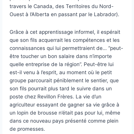
travers le Canada, des Territoires du Nord-
Ouest à l’Alberta en passant par le Labrador).
Grâce à cet apprentissage informel, il espérait
que son fils acquerrait les compétences et les
connaissances qui lui permettraient de… “peut-
être toucher un bon salaire dans n’importe
quelle entreprise de la région”. Peut-être lui
est-il venu à l’esprit, au moment où le petit
groupe parcourait péniblement le sentier, que
son fils pourrait plus tard le suivre dans un
poste chez Revillon Frères. La vie d’un
agriculteur essayant de gagner sa vie grâce à
un lopin de brousse n’était pas pour lui, même
dans ce nouveau pays présenté comme plein
de promesses.