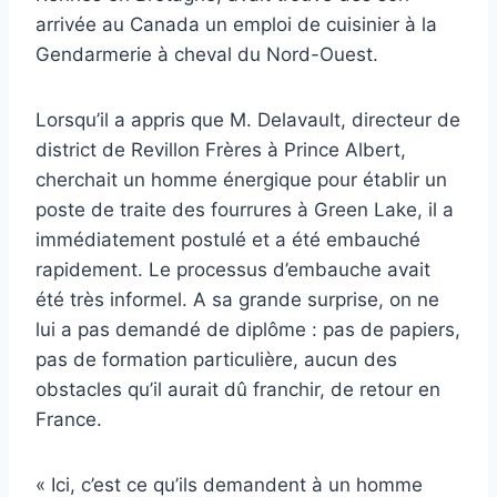
arrivée au Canada un emploi de cuisinier à la
Gendarmerie à cheval du Nord-Ouest.
Lorsqu’il a appris que M. Delavault, directeur de
district de Revillon Frères à Prince Albert,
cherchait un homme énergique pour établir un
poste de traite des fourrures à Green Lake, il a
immédiatement postulé et a été embauché
rapidement. Le processus d’embauche avait
été très informel. A sa grande surprise, on ne
lui a pas demandé de diplôme : pas de papiers,
pas de formation particulière, aucun des
obstacles qu’il aurait dû franchir, de retour en
France.
« Ici, c’est ce qu’ils demandent à un homme