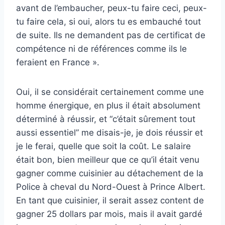
avant de l’embaucher, peux-tu faire ceci, peux-
tu faire cela, si oui, alors tu es embauché tout
de suite. Ils ne demandent pas de certificat de
compétence ni de références comme ils le
feraient en France ».
Oui, il se considérait certainement comme une
homme énergique, en plus il était absolument
déterminé à réussir, et “c’était sûrement tout
aussi essentiel” me disais-je, je dois réussir et
je le ferai, quelle que soit la coût. Le salaire
était bon, bien meilleur que ce qu’il était venu
gagner comme cuisinier au détachement de la
Police à cheval du Nord-Ouest à Prince Albert.
En tant que cuisinier, il serait assez content de
gagner 25 dollars par mois, mais il avait gardé