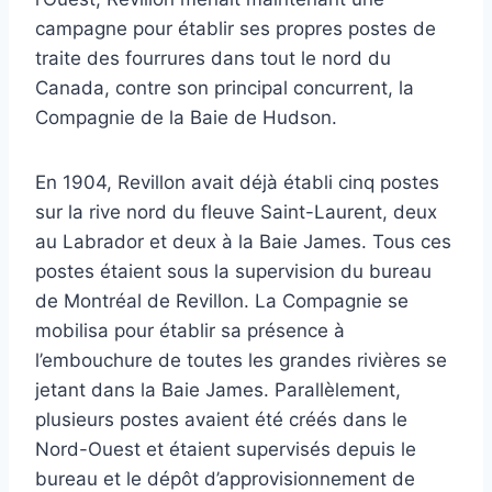
campagne pour établir ses propres postes de
traite des fourrures dans tout le nord du
Canada, contre son principal concurrent, la
Compagnie de la Baie de Hudson.
En 1904, Revillon avait déjà établi cinq postes
sur la rive nord du fleuve Saint-Laurent, deux
au Labrador et deux à la Baie James. Tous ces
postes étaient sous la supervision du bureau
de Montréal de Revillon. La Compagnie se
mobilisa pour établir sa présence à
l’embouchure de toutes les grandes rivières se
jetant dans la Baie James. Parallèlement,
plusieurs postes avaient été créés dans le
Nord-Ouest et étaient supervisés depuis le
bureau et le dépôt d’approvisionnement de