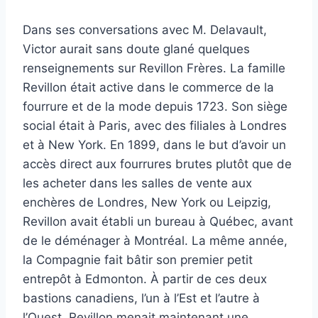
Dans ses conversations avec M. Delavault,
Victor aurait sans doute glané quelques
renseignements sur Revillon Frères. La famille
Revillon était active dans le commerce de la
fourrure et de la mode depuis 1723. Son siège
social était à Paris, avec des filiales à Londres
et à New York. En 1899, dans le but d’avoir un
accès direct aux fourrures brutes plutôt que de
les acheter dans les salles de vente aux
enchères de Londres, New York ou Leipzig,
Revillon avait établi un bureau à Québec, avant
de le déménager à Montréal. La même année,
la Compagnie fait bâtir son premier petit
entrepôt à Edmonton. À partir de ces deux
bastions canadiens, l’un à l’Est et l’autre à
l’Ouest, Revillon menait maintenant une