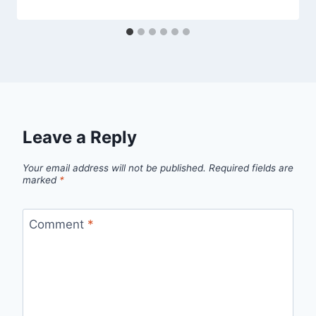
Leave a Reply
Your email address will not be published.
Required fields are
marked
*
Comment
*