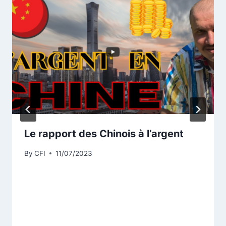
Le rapport des Chinois à l’argent
By
CFI
11/07/2023