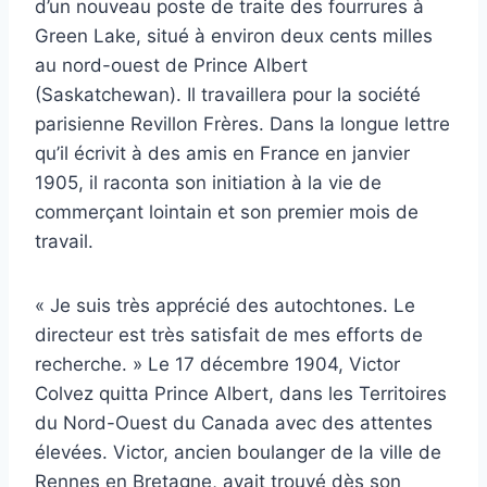
d’un nouveau poste de traite des fourrures à
Green Lake, situé à environ deux cents milles
au nord-ouest de Prince Albert
(Saskatchewan). Il travaillera pour la société
parisienne Revillon Frères. Dans la longue lettre
qu’il écrivit à des amis en France en janvier
1905, il raconta son initiation à la vie de
commerçant lointain et son premier mois de
travail.
« Je suis très apprécié des autochtones. Le
directeur est très satisfait de mes efforts de
recherche. » Le 17 décembre 1904, Victor
Colvez quitta Prince Albert, dans les Territoires
du Nord-Ouest du Canada avec des attentes
élevées. Victor, ancien boulanger de la ville de
Rennes en Bretagne, avait trouvé dès son