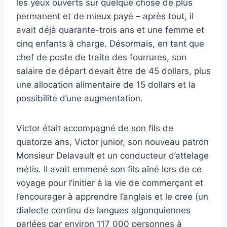
les yeux ouverts sur quelque chose de plus
permanent et de mieux payé – après tout, il
avait déjà quarante-trois ans et une femme et
cinq enfants à charge. Désormais, en tant que
chef de poste de traite des fourrures, son
salaire de départ devait être de 45 dollars, plus
une allocation alimentaire de 15 dollars et la
possibilité d’une augmentation.
Victor était accompagné de son fils de
quatorze ans, Victor junior, son nouveau patron
Monsieur Delavault et un conducteur d’attelage
métis. Il avait emmené son fils aîné lors de ce
voyage pour l’initier à la vie de commerçant et
l’encourager à apprendre l’anglais et le cree (un
dialecte continu de langues algonquiennes
parlées par environ 117 000 personnes à