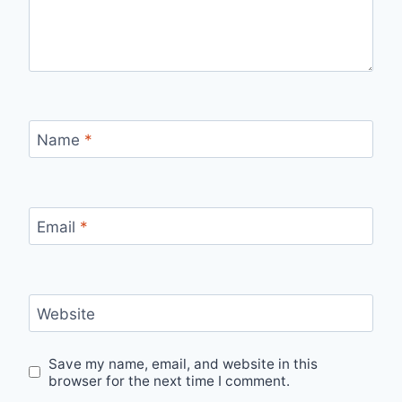
Name
*
Email
*
Website
Save my name, email, and website in this
browser for the next time I comment.