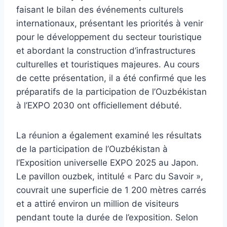
faisant le bilan des événements culturels
internationaux, présentant les priorités à venir
pour le développement du secteur touristique
et abordant la construction d’infrastructures
culturelles et touristiques majeures. Au cours
de cette présentation, il a été confirmé que les
préparatifs de la participation de l’Ouzbékistan
à l’EXPO 2030 ont officiellement débuté.
La réunion a également examiné les résultats
de la participation de l’Ouzbékistan à
l’Exposition universelle EXPO 2025 au Japon.
Le pavillon ouzbek, intitulé « Parc du Savoir »,
couvrait une superficie de 1 200 mètres carrés
et a attiré environ un million de visiteurs
pendant toute la durée de l’exposition. Selon