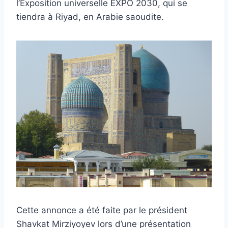
l’Exposition universelle EXPO 2030, qui se
tiendra à Riyad, en Arabie saoudite.
Cette annonce a été faite par le président
Shavkat Mirziyoyev lors d’une présentation