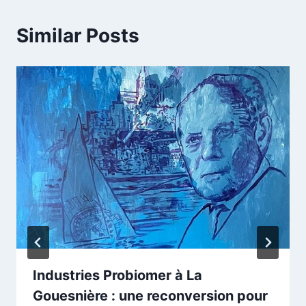
Similar Posts
Industries Probiomer à La
Gouesnière : une reconversion pour