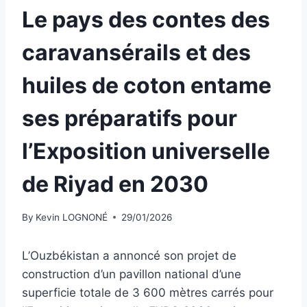
Le pays des contes des
caravansérails et des
huiles de coton entame
ses préparatifs pour
l’Exposition universelle
de Riyad en 2030
By
Kevin LOGNONÉ
29/01/2026
L’Ouzbékistan a annoncé son projet de
construction d’un pavillon national d’une
superficie totale de 3 600 mètres carrés pour