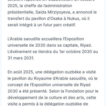
2025, la cheffe de l’administration
présidentielle, Saida Mirziyoyeva, a annoncé le
transfert du pavillon d’Osaka à Nukus, où il
serait intégré à un futur parc créatif.
L’Arabie saoudite accueillera l’Exposition
universelle de 2030 dans sa capitale, Riyad.
L’événement se tiendra du 1er octobre 2030 au
31 mars 2031.
En août 2025, une délégation ouzbèke a visité
le pavillon du Royaume d’Arabie saoudite, où le
concept de l’Exposition universelle de Riyad
2030 a été présenté. Selon la Fondation pour le
développement de la culture et des arts, cette
visite a permis à la délégation ouzbèke de