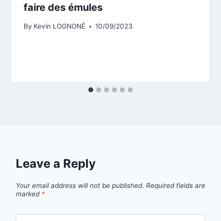
faire des émules
By
Kevin LOGNONÉ
10/09/2023
Leave a Reply
Your email address will not be published.
Required fields are
marked
*