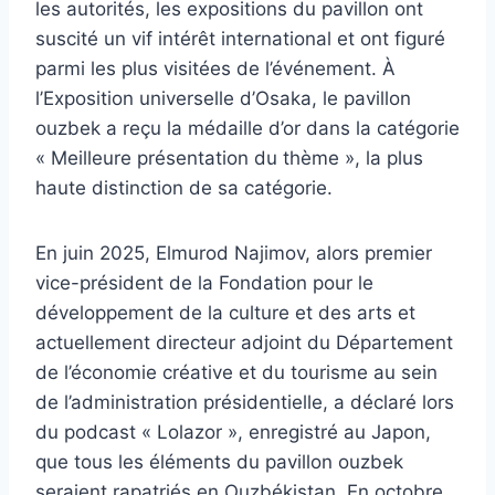
les autorités, les expositions du pavillon ont
suscité un vif intérêt international et ont figuré
parmi les plus visitées de l’événement. À
l’Exposition universelle d’Osaka, le pavillon
ouzbek a reçu la médaille d’or dans la catégorie
« Meilleure présentation du thème », la plus
haute distinction de sa catégorie.
En juin 2025, Elmurod Najimov, alors premier
vice-président de la Fondation pour le
développement de la culture et des arts et
actuellement directeur adjoint du Département
de l’économie créative et du tourisme au sein
de l’administration présidentielle, a déclaré lors
du podcast « Lolazor », enregistré au Japon,
que tous les éléments du pavillon ouzbek
seraient rapatriés en Ouzbékistan. En octobre