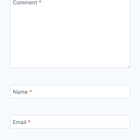
Comment
*
Name
*
Email
*