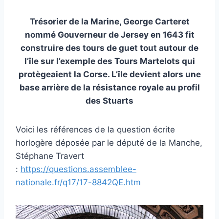
Trésorier de la Marine, George Carteret
nommé Gouverneur de Jersey en 1643 fit
construire des tours de guet tout autour de
l’île sur l’exemple des Tours Martelots qui
protègeaient la Corse. L’île devient alors une
base arrière de la résistance royale au profil
des Stuarts
Voici les références de la question écrite
horlogère déposée par le député de la Manche,
Stéphane Travert
:
https://questions.assemblee-
nationale.fr/q17/17-8842QE.htm