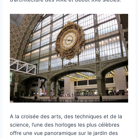
A la croisée des arts, des techniques et de la
science, l’une des horloges les plus célèbres
offre une vue panoramique sur le jardin des