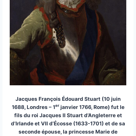
Jacques François Édouard Stuart (10 juin
er
1688, Londres – 1
janvier 1766, Rome) fut le
fils du roi Jacques II Stuart d’Angleterre et
d’Irlande et VII d’Écosse (1633-1701) et de sa
seconde épouse, la princesse Marie de