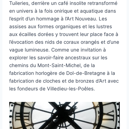
Tuileries, derrière un café insolite retransformé
en univers à la fois onirique et aquatique dans
l’esprit d’un hommage à l’Art Nouveau. Les
assises aux formes organiques et les lustres
aux écailles dorées y trouvent leur place face à
l’évocation des nids de coraux orangés et d’une
vague lumineuse. Comme une invitation à
explorer les savoir-faire ancestraux sur les
chemins du Mont-Saint-Michel, de la
fabrication horlogère de Dol-de-Bretagne à la
fabrication de cloches et de bronzes d’Art avec
les fondeurs de Villedieu-les-Poêles.