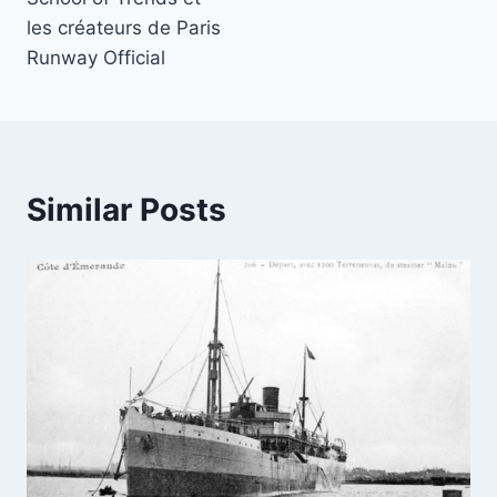
les créateurs de Paris
Runway Official
Similar Posts