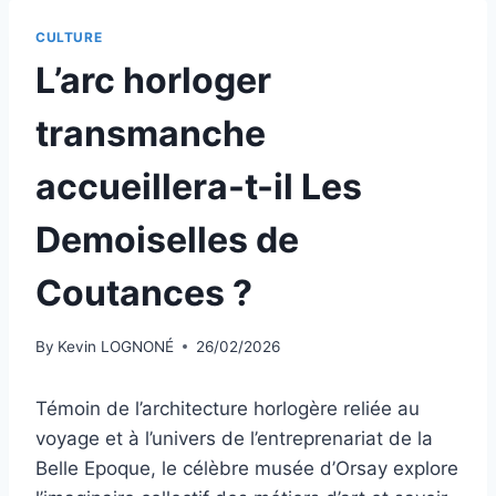
CULTURE
L’arc horloger
transmanche
accueillera-t-il Les
Demoiselles de
Coutances ?
By
Kevin LOGNONÉ
26/02/2026
Témoin de l’architecture horlogère reliée au
voyage et à l’univers de l’entreprenariat de la
Belle Epoque, le célèbre musée d’Orsay explore