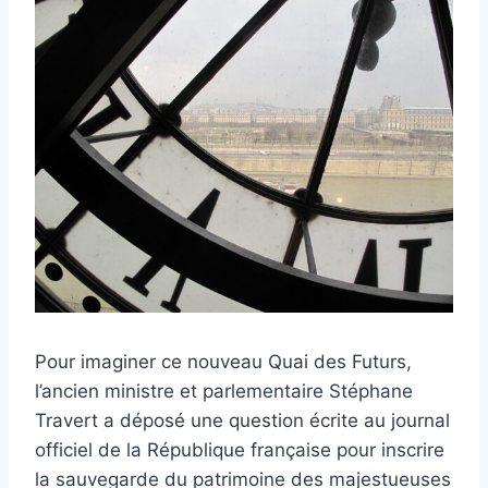
Pour imaginer ce nouveau Quai des Futurs,
l’ancien ministre et parlementaire Stéphane
Travert a déposé une question écrite au journal
officiel de la République française pour inscrire
la sauvegarde du patrimoine des majestueuses