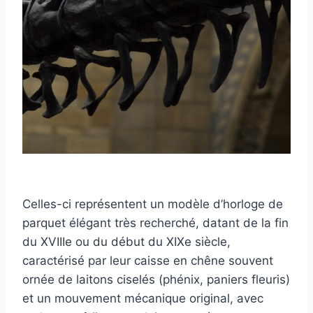
Celles-ci représentent un modèle d’horloge de
parquet élégant très recherché, datant de la fin
du XVIIIe ou du début du XIXe siècle,
caractérisé par leur caisse en chêne souvent
ornée de laitons ciselés (phénix, paniers fleuris)
et un mouvement mécanique original, avec