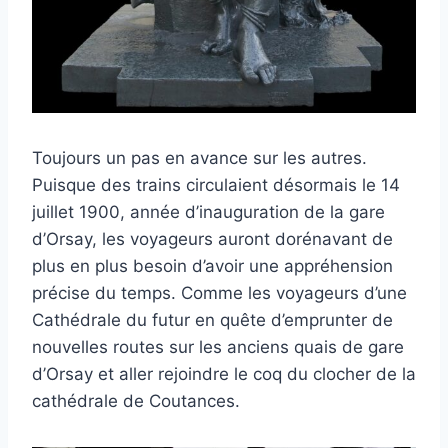
Toujours un pas en avance sur les autres.
Puisque des trains circulaient désormais le 14
juillet 1900, année d’inauguration de la gare
d’Orsay, les voyageurs auront dorénavant de
plus en plus besoin d’avoir une appréhension
précise du temps. Comme les voyageurs d’une
Cathédrale du futur en quête d’emprunter de
nouvelles routes sur les anciens quais de gare
d’Orsay et aller rejoindre le coq du clocher de la
cathédrale de Coutances.