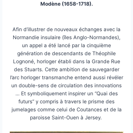
Modène (1658-1718).
Afin d’illustrer de nouveaux échanges avec la
Normandie insulaire (îles Anglo-Normandes),
un appel a été lancé par la cinquième
génération de descendants de Théophile
Lognoné, horloger établi dans la Grande Rue
des Stuarts. Cette ambition de sauvegarder
l’arc horloger transmanche entend aussi révéler
un double-sens de circulation des innovations
… Et symboliquement inspirer un “Quai des
futurs” y compris à travers le prisme des
jumelages comme celui de Coutances et de la
paroisse Saint-Ouen à Jersey.