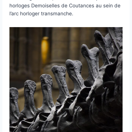
horloges Demoiselles de Coutances au sein de
l’arc horloger transmanche.