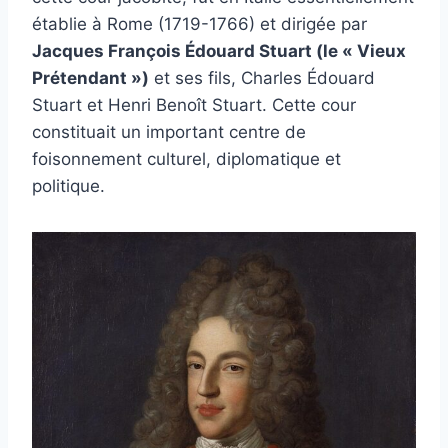
établie à Rome (1719-1766) et dirigée par
Jacques François Édouard Stuart (le « Vieux
Prétendant »)
et ses fils, Charles Édouard
Stuart et Henri Benoît Stuart. Cette cour
constituait un important centre de
foisonnement culturel, diplomatique et
politique.