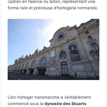
cadran en faïence ou laiton, représentant une
forme rare et précieuse d’horlogerie normande.
L’arc horloger transmanche a véritablement
commencé sous la
dynastie des Stuarts