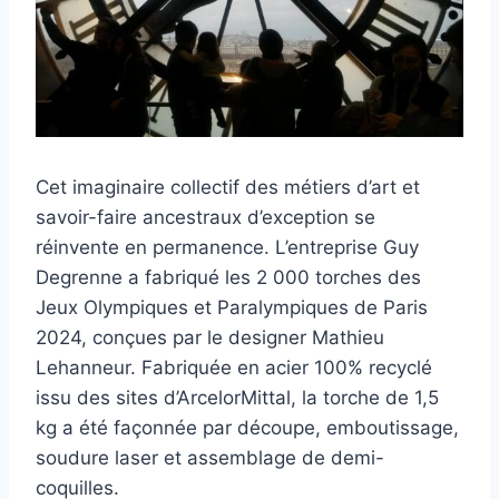
Cet imaginaire collectif des métiers d’art et
savoir-faire ancestraux d’exception se
réinvente en permanence. L’entreprise Guy
Degrenne a fabriqué les 2 000 torches des
Jeux Olympiques et Paralympiques de Paris
2024, conçues par le designer Mathieu
Lehanneur. Fabriquée en acier 100% recyclé
issu des sites d’ArcelorMittal, la torche de 1,5
kg a été façonnée par découpe, emboutissage,
soudure laser et assemblage de demi-
coquilles.