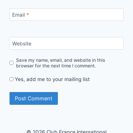
Email
*
Website
Save my name, email, and website in this
browser for the next time I comment.
Yes, add me to your mailing list
© 2026 Club France International