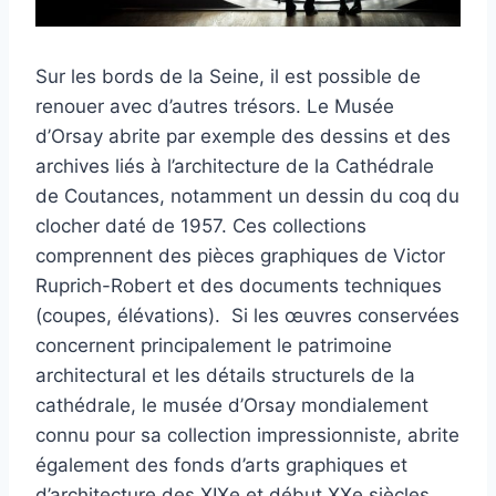
Sur les bords de la Seine, il est possible de
renouer avec d’autres trésors. Le Musée
d’Orsay abrite par exemple des dessins et des
archives liés à l’architecture de la Cathédrale
de Coutances, notamment un dessin du coq du
clocher daté de 1957. Ces collections
comprennent des pièces graphiques de Victor
Ruprich-Robert et des documents techniques
(coupes, élévations). Si les œuvres conservées
concernent principalement le patrimoine
architectural et les détails structurels de la
cathédrale, le musée d’Orsay mondialement
connu pour sa collection impressionniste, abrite
également des fonds d’arts graphiques et
d’architecture des XIXe et début XXe siècles.