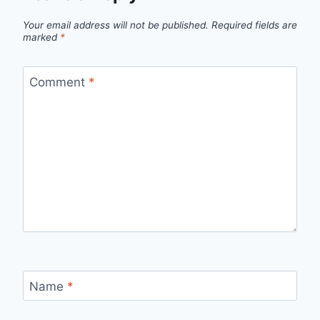
Your email address will not be published.
Required fields are
marked
*
Comment
*
Name
*