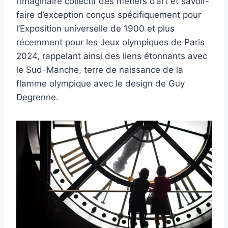
l’imaginaire collectif des métiers d’art et savoir-
faire d’exception conçus spécifiquement pour
l’Exposition universelle de 1900 et plus
récemment pour les Jeux olympiques de Paris
2024, rappelant ainsi des liens étonnants avec
le Sud-Manche, terre de naissance de la
flamme olympique avec le design de Guy
Degrenne.