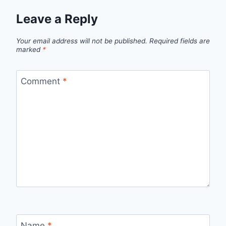
Leave a Reply
Your email address will not be published.
Required fields are
marked
*
Comment
*
Name
*