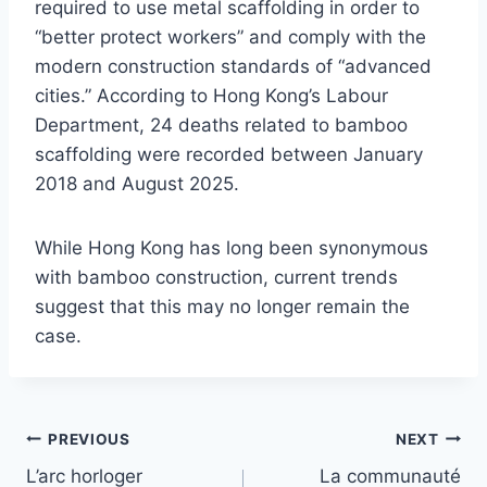
required to use metal scaffolding in order to
“better protect workers” and comply with the
modern construction standards of “advanced
cities.” According to Hong Kong’s Labour
Department, 24 deaths related to bamboo
scaffolding were recorded between January
2018 and August 2025.
While Hong Kong has long been synonymous
with bamboo construction, current trends
suggest that this may no longer remain the
case.
Post
PREVIOUS
NEXT
L’arc horloger
La communauté