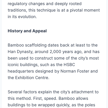
regulatory changes and deeply rooted
traditions, this technique is at a pivotal moment
in its evolution.
History and Appeal
Bamboo scaffolding dates back at least to the
Han Dynasty, around 2,000 years ago, and has
been used to construct some of the city’s most
iconic buildings, such as the HSBC
headquarters designed by Norman Foster and
the Exhibition Centre.
Several factors explain the city’s attachment to
this method. First, speed. Bamboo allows
buildings to be wrapped quickly, as the poles