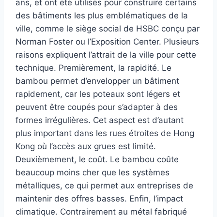
ans, et ont été utilisés pour construire certains
des bâtiments les plus emblématiques de la
ville, comme le siège social de HSBC conçu par
Norman Foster ou l’Exposition Center. Plusieurs
raisons expliquent l’attrait de la ville pour cette
technique. Premièrement, la rapidité. Le
bambou permet d’envelopper un bâtiment
rapidement, car les poteaux sont légers et
peuvent être coupés pour s’adapter à des
formes irrégulières. Cet aspect est d’autant
plus important dans les rues étroites de Hong
Kong où l’accès aux grues est limité.
Deuxièmement, le coût. Le bambou coûte
beaucoup moins cher que les systèmes
métalliques, ce qui permet aux entreprises de
maintenir des offres basses. Enfin, l’impact
climatique. Contrairement au métal fabriqué