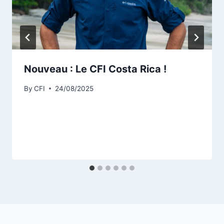
Nouveau : Le CFI Costa Rica !
By
CFI
24/08/2025