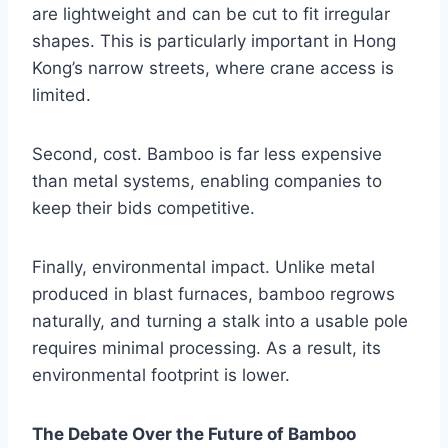
are lightweight and can be cut to fit irregular
shapes. This is particularly important in Hong
Kong’s narrow streets, where crane access is
limited.
Second, cost. Bamboo is far less expensive
than metal systems, enabling companies to
keep their bids competitive.
Finally, environmental impact. Unlike metal
produced in blast furnaces, bamboo regrows
naturally, and turning a stalk into a usable pole
requires minimal processing. As a result, its
environmental footprint is lower.
The Debate Over the Future of Bamboo