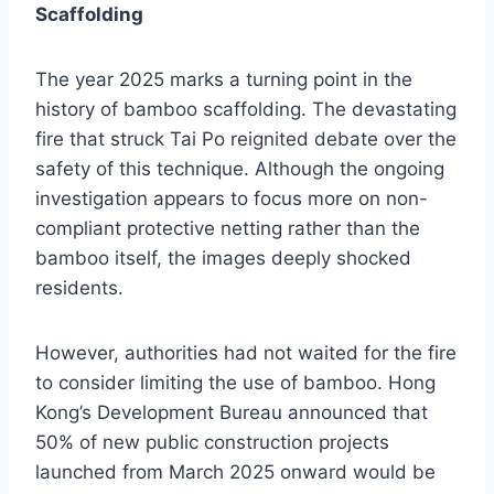
Scaffolding
The year 2025 marks a turning point in the
history of bamboo scaffolding. The devastating
fire that struck Tai Po reignited debate over the
safety of this technique. Although the ongoing
investigation appears to focus more on non-
compliant protective netting rather than the
bamboo itself, the images deeply shocked
residents.
However, authorities had not waited for the fire
to consider limiting the use of bamboo. Hong
Kong’s Development Bureau announced that
50% of new public construction projects
launched from March 2025 onward would be