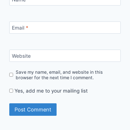
Email
*
Website
Save my name, email, and website in this
browser for the next time I comment.
Yes, add me to your mailing list