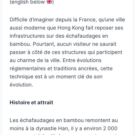
(english below
)
Difficile d’imaginer depuis la France, qu’une ville
aussi moderne que Hong Kong fait reposer ses
infrastructures sur des échafaudages en
bambou. Pourtant, aucun visiteur ne saurait
passer à côté de ces structures qui participent
au charme de la ville. Entre évolutions
réglementaires et traditions ancrées, cette
technique est à un moment clé de son
évolution.
Histoire et attrait
Les échafaudages en bambou remontent au
moins à la dynastie Han, il y a environ 2 000