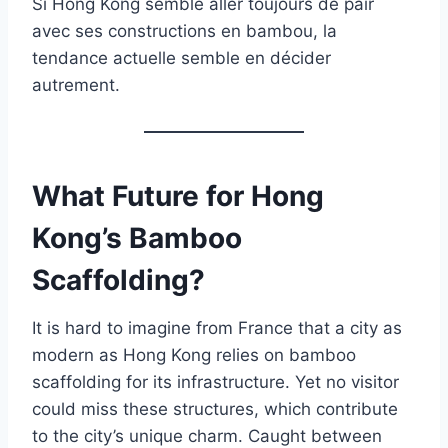
Si Hong Kong semble aller toujours de pair
avec ses constructions en bambou, la
tendance actuelle semble en décider
autrement.
What Future for Hong
Kong’s Bamboo
Scaffolding?
It is hard to imagine from France that a city as
modern as Hong Kong relies on bamboo
scaffolding for its infrastructure. Yet no visitor
could miss these structures, which contribute
to the city’s unique charm. Caught between