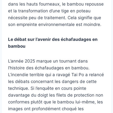
dans les hauts fourneaux, le bambou repousse
et la transformation d’une tige en poteau
nécessite peu de traitement. Cela signifie que
son empreinte environnementale est moindre.
Le débat sur l’avenir des échafaudages en
bambou
L’année 2025 marque un tournant dans
l’histoire des échafaudages en bambou.
L’incendie terrible qui a ravagé Tai Po a relancé
les débats concernant les dangers de cette
technique. Si l’enquête en cours pointe
davantage du doigt les filets de protection non
conformes plutôt que le bambou lui-même, les
images ont profondément choqué les