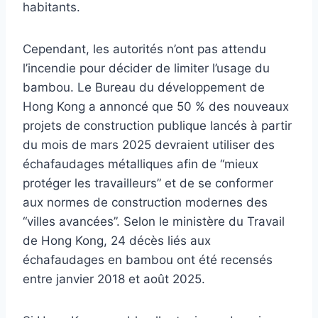
habitants.
Cependant, les autorités n’ont pas attendu
l’incendie pour décider de limiter l’usage du
bambou. Le Bureau du développement de
Hong Kong a annoncé que 50 % des nouveaux
projets de construction publique lancés à partir
du mois de mars 2025 devraient utiliser des
échafaudages métalliques afin de “mieux
protéger les travailleurs” et de se conformer
aux normes de construction modernes des
“villes avancées”. Selon le ministère du Travail
de Hong Kong, 24 décès liés aux
échafaudages en bambou ont été recensés
entre janvier 2018 et août 2025.