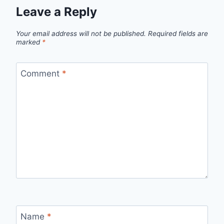
Leave a Reply
Your email address will not be published.
Required fields are
marked
*
Comment
*
Name
*