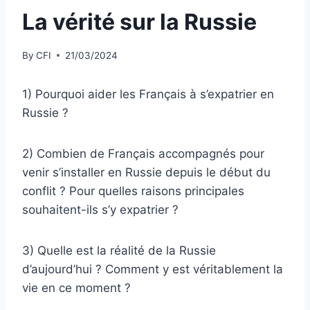
La vérité sur la Russie
By
CFI
21/03/2024
1) Pourquoi aider les Français à s’expatrier en
Russie ?
2) Combien de Français accompagnés pour
venir s’installer en Russie depuis le début du
conflit ? Pour quelles raisons principales
souhaitent-ils s’y expatrier ?
3) Quelle est la réalité de la Russie
d’aujourd’hui ? Comment y est véritablement la
vie en ce moment ?