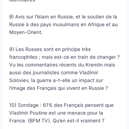
8) Avis sur l’Islam en Russie, et le soutien de la
Russie à des pays musulmans en Afrique et au
Moyen-Orient.
9) Les Russes sont en principe très
francophiles ; mais est-ce en train de changer ?
Vu les commentaires récents du Kremlin mais
aussi des journalistes comme Vladimir
Soloviev, la guerre a-t-elle un impact sur
l’image des Français qui vivent en Russie ?
10) Sondage : 61% des Français pensent que
Vladimir Poutine est une menace pour la
France. (BFM TV). Qu’en est-il vraiment ?