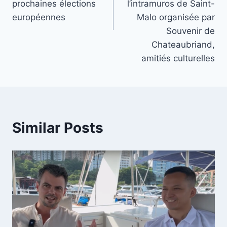
prochaines élections
l’intramuros de Saint-
européennes
Malo organisée par
Souvenir de
Chateaubriand,
amitiés culturelles
Similar Posts