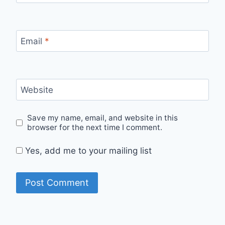
Email
*
Website
Save my name, email, and website in this
browser for the next time I comment.
Yes, add me to your mailing list