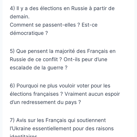
4) Il y a des élections en Russie à partir de
demain.
Comment se passent-elles ? Est-ce
démocratique ?
5) Que pensent la majorité des Français en
Russie de ce conflit ? Ont-ils peur d’une
escalade de la guerre ?
6) Pourquoi ne plus vouloir voter pour les
élections françaises ? Vraiment aucun espoir
d’un redressement du pays ?
7) Avis sur les Français qui soutiennent
l’Ukraine essentiellement pour des raisons
identitaires