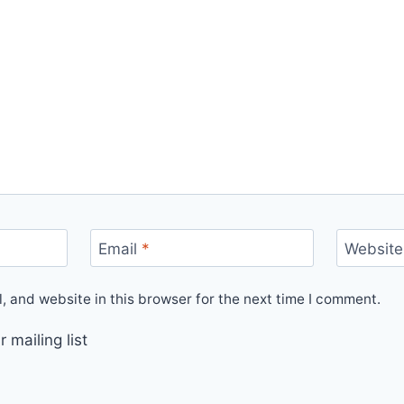
Email
*
Website
 and website in this browser for the next time I comment.
 mailing list