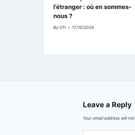
l’étranger : où en sommes-
nous ?
By
CFI
17/10/2024
Leave a Reply
Your email address will not