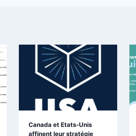
Canada et Etats-Unis
affinent leur stratégie