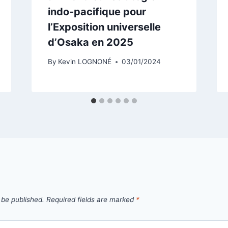
indo-pacifique pour
l’Exposition universelle
d’Osaka en 2025
By
Kevin LOGNONÉ
03/01/2024
 be published.
Required fields are marked
*