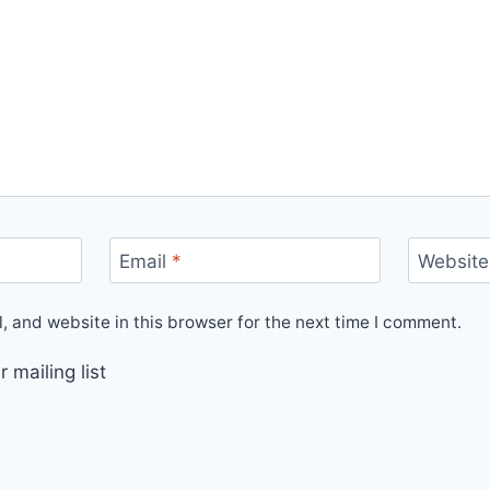
Email
*
Website
 and website in this browser for the next time I comment.
 mailing list