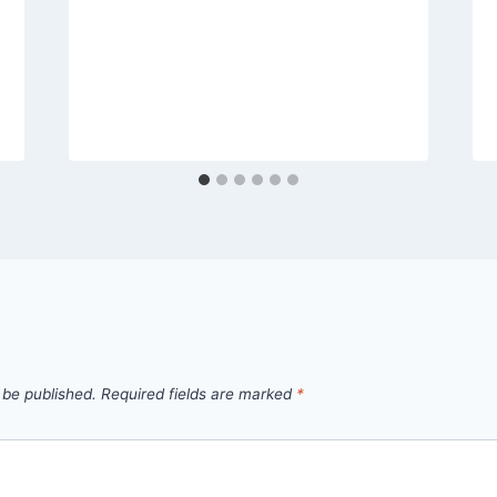
 be published.
Required fields are marked
*