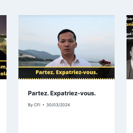
Partez. Expatriez-vous.
By
CFI
30/03/2024