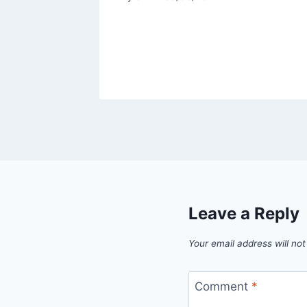
Leave a Reply
Your email address will not
Comment
*