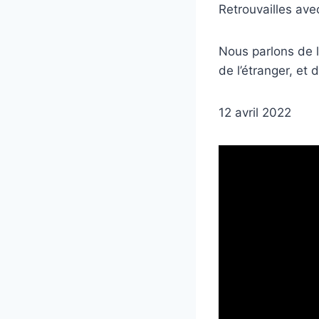
Retrouvailles ave
Nous parlons de l
de l’étranger, et
12 avril 2022