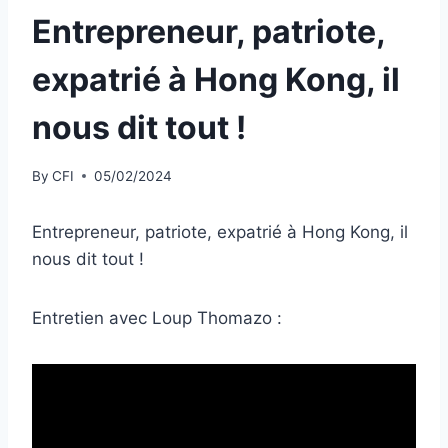
Entrepreneur, patriote,
expatrié à Hong Kong, il
nous dit tout !
By
CFI
05/02/2024
Entrepreneur, patriote, expatrié à Hong Kong, il
nous dit tout !
Entretien avec Loup Thomazo :