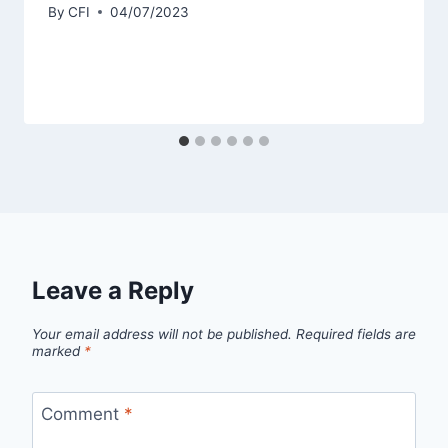
By
CFI
04/07/2023
Leave a Reply
Your email address will not be published.
Required fields are
marked
*
Comment
*