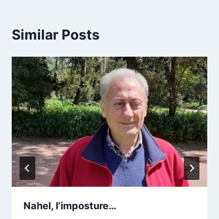
Similar Posts
Nahel, l’imposture…