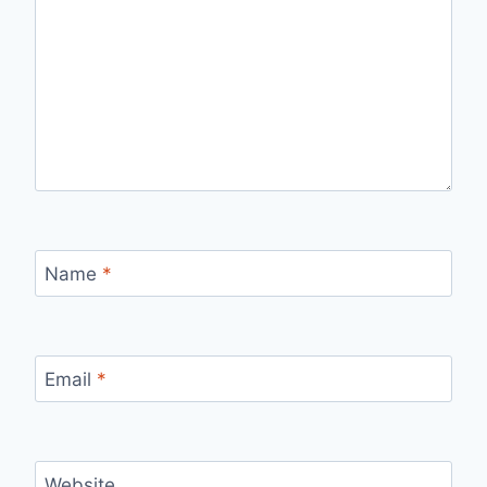
Name
*
Email
*
Website