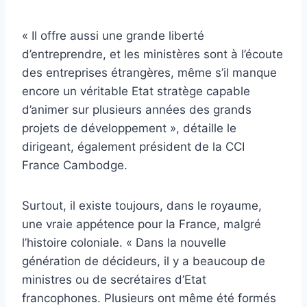
« Il offre aussi une grande liberté
d’entreprendre, et les ministères sont à l’écoute
des entreprises étrangères, même s’il manque
encore un véritable Etat stratège capable
d’animer sur plusieurs années des grands
projets de développement », détaille le
dirigeant, également président de la CCI
France Cambodge.
Surtout, il existe toujours, dans le royaume,
une vraie appétence pour la France, malgré
l’histoire coloniale. « Dans la nouvelle
génération de décideurs, il y a beaucoup de
ministres ou de secrétaires d’Etat
francophones. Plusieurs ont même été formés