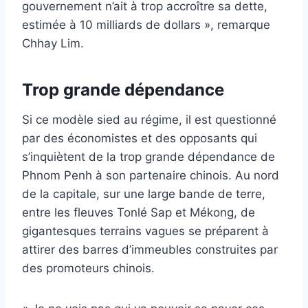
gouvernement n’ait à trop accroître sa dette,
estimée à 10 milliards de dollars », remarque
Chhay Lim.
Trop grande dépendance
Si ce modèle sied au régime, il est questionné
par des économistes et des opposants qui
s’inquiètent de la trop grande dépendance de
Phnom Penh à son partenaire chinois. Au nord
de la capitale, sur une large bande de terre,
entre les fleuves Tonlé Sap et Mékong, de
gigantesques terrains vagues se préparent à
attirer des barres d’immeubles construites par
des promoteurs chinois.