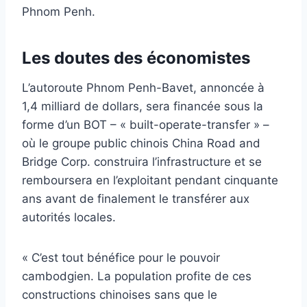
Phnom Penh.
Les doutes des économistes
L’autoroute Phnom Penh-Bavet, annoncée à
1,4 milliard de dollars, sera financée sous la
forme d’un BOT – « built-operate-transfer » –
où le groupe public chinois China Road and
Bridge Corp. construira l’infrastructure et se
remboursera en l’exploitant pendant cinquante
ans avant de finalement le transférer aux
autorités locales.
« C’est tout bénéfice pour le pouvoir
cambodgien. La population profite de ces
constructions chinoises sans que le