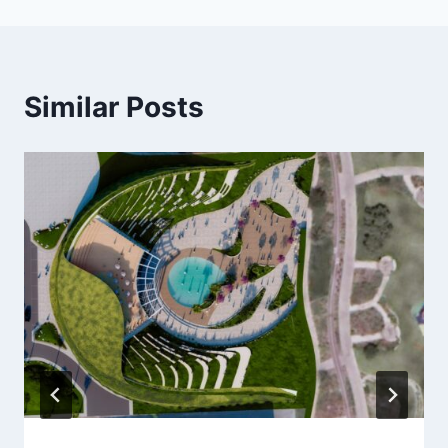
Similar Posts