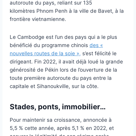
autoroute du pays, reliant sur 135
kilomètres Phnom Penh à la ville de Bavet, à la
frontière vietnamienne.
Le Cambodge est l’un des pays qui a le plus
bénéficié du programme chinois
des «
nouvelles routes de la soie »,
s’est félicité le
dirigeant. Fin 2022, il avait déjà loué la grande
générosité de Pékin lors de l’ouverture de la
toute première autoroute du pays entre la
capitale et Sihanoukville, sur la côte.
Stades, ponts, immobilier…
Pour maintenir sa croissance, annoncée à
5,5 % cette année, après 5,1 % en 2022, et