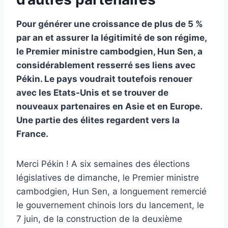
Pour générer une croissance de plus de 5 %
par an et assurer la légitimité de son régime,
le Premier ministre cambodgien, Hun Sen, a
considérablement resserré ses liens avec
Pékin. Le pays voudrait toutefois renouer
avec les Etats-Unis et se trouver de
nouveaux partenaires en Asie et en Europe.
Une partie des élites regardent vers la
France.
Merci Pékin ! A six semaines des élections
législatives de dimanche, le Premier ministre
cambodgien, Hun Sen, a longuement remercié
le gouvernement chinois lors du lancement, le
7 juin, de la construction de la deuxième