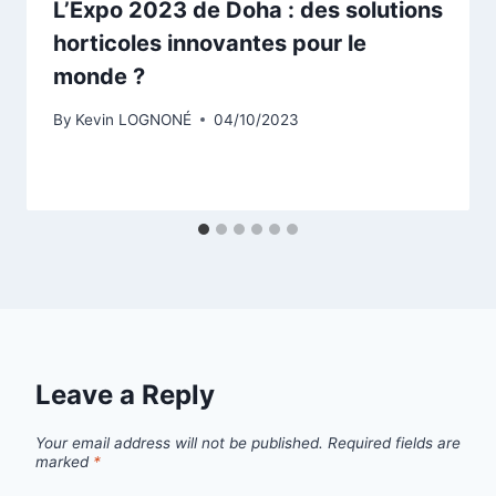
L’Expo 2023 de Doha : des solutions
horticoles innovantes pour le
monde ?
By
Kevin LOGNONÉ
04/10/2023
Leave a Reply
Your email address will not be published.
Required fields are
marked
*