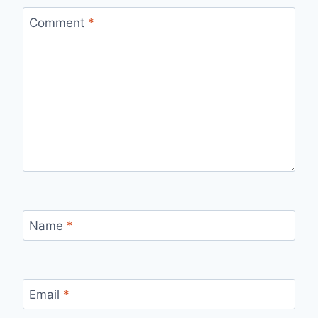
Comment
*
Name
*
Email
*