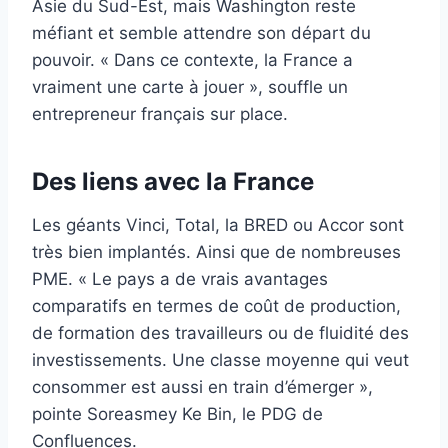
Asie du Sud-Est, mais Washington reste
méfiant et semble attendre son départ du
pouvoir. « Dans ce contexte, la France a
vraiment une carte à jouer », souffle un
entrepreneur français sur place.
Des liens avec la France
Les géants Vinci, Total, la BRED ou Accor sont
très bien implantés. Ainsi que de nombreuses
PME. « Le pays a de vrais avantages
comparatifs en termes de coût de production,
de formation des travailleurs ou de fluidité des
investissements. Une classe moyenne qui veut
consommer est aussi en train d’émerger »,
pointe Soreasmey Ke Bin, le PDG de
Confluences.