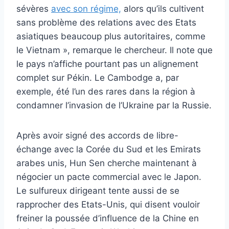
sévères
avec son régime,
alors qu’ils cultivent
sans problème des relations avec des Etats
asiatiques beaucoup plus autoritaires, comme
le Vietnam », remarque le chercheur. Il note que
le pays n’affiche pourtant pas un alignement
complet sur Pékin. Le Cambodge a, par
exemple, été l’un des rares dans la région à
condamner l’invasion de l’Ukraine par la Russie.
Après avoir signé des accords de libre-
échange avec la Corée du Sud et les Emirats
arabes unis, Hun Sen cherche maintenant à
négocier un pacte commercial avec le Japon.
Le sulfureux dirigeant tente aussi de se
rapprocher des Etats-Unis, qui disent vouloir
freiner la poussée d’influence de la Chine en