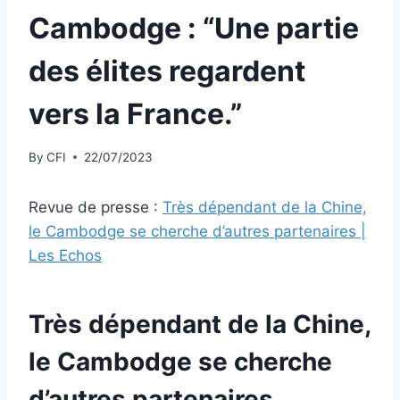
Cambodge : “Une partie
des élites regardent
vers la France.”
By
CFI
22/07/2023
Revue de presse :
Très dépendant de la Chine,
le Cambodge se cherche d’autres partenaires |
Les Echos
Très dépendant de la Chine,
le Cambodge se cherche
d’autres partenaires