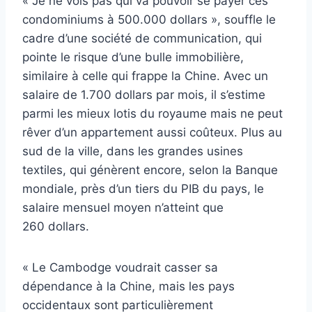
« Je ne vois pas qui va pouvoir se payer ces
condominiums à 500.000 dollars », souffle le
cadre d’une société de communication, qui
pointe le risque d’une bulle immobilière,
similaire à celle qui frappe la Chine. Avec un
salaire de 1.700 dollars par mois, il s’estime
parmi les mieux lotis du royaume mais ne peut
rêver d’un appartement aussi coûteux. Plus au
sud de la ville, dans les grandes usines
textiles, qui génèrent encore, selon la Banque
mondiale, près d’un tiers du PIB du pays, le
salaire mensuel moyen n’atteint que
260 dollars.
« Le Cambodge voudrait casser sa
dépendance à la Chine, mais les pays
occidentaux sont particulièrement