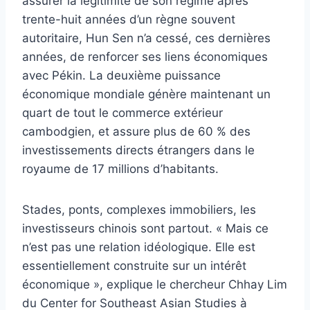
assurer la légitimité de son régime après
trente-huit années d’un règne souvent
autoritaire, Hun Sen n’a cessé, ces dernières
années, de renforcer ses liens économiques
avec Pékin. La deuxième puissance
économique mondiale génère maintenant un
quart de tout le commerce extérieur
cambodgien, et assure plus de 60 % des
investissements directs étrangers dans le
royaume de 17 millions d’habitants.
Stades, ponts, complexes immobiliers, les
investisseurs chinois sont partout. « Mais ce
n’est pas une relation idéologique. Elle est
essentiellement construite sur un intérêt
économique », explique le chercheur Chhay Lim
du Center for Southeast Asian Studies à