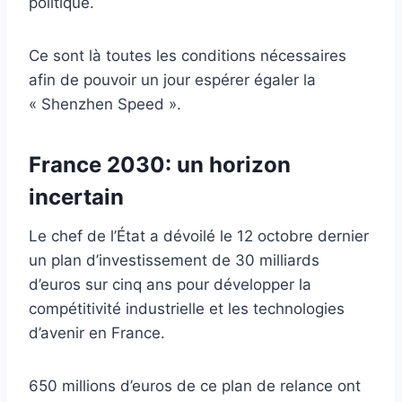
politique.
Ce sont là toutes les conditions nécessaires
afin de pouvoir un jour espérer égaler la
« Shenzhen Speed ».
France 2030: un horizon
incertain
Le chef de l’État a dévoilé le 12 octobre dernier
un plan d’investissement de 30 milliards
d’euros sur cinq ans pour développer la
compétitivité industrielle et les technologies
d’avenir en France.
650 millions d’euros de ce plan de relance ont