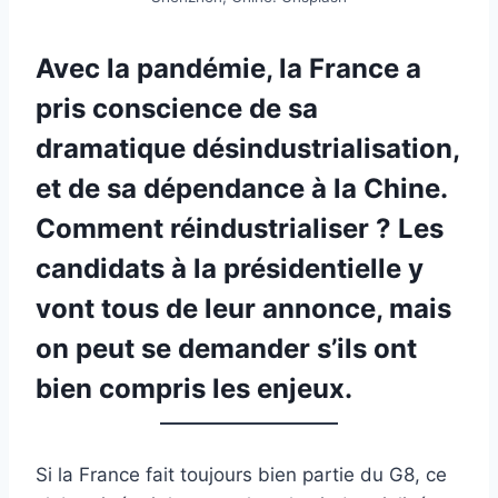
Avec la pandémie, la France a
pris conscience de sa
dramatique désindustrialisation,
et de sa dépendance à la Chine.
Comment réindustrialiser ? Les
candidats à la présidentielle y
vont tous de leur annonce, mais
on peut se demander s’ils ont
bien compris les enjeux.
Si la France fait toujours bien partie du G8, ce