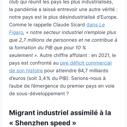
club qui réunit les pays les plus industrialisés,
la pandémie a laissé entrevoir une autre vérité :
notre pays est le plus désindustrialisé d’Europe.
Comme le rappelle Claude Sicard
dans
Le
Figaro
, « notre secteur industriel n’emploie plus
que 2,7 millions de personnes et ne contribue à
la formation du PIB que pour 10 %
seulement ».
Autre chiffre affolant : en 2021, le
pays est confronté au
pire déficit commercial
de son histoire
pour atteindre 84,7 milliards
d’euros (soit 3,4 % du PIB). Serions-nous à
l’aube de l’émergence du premier pays en voie
de sous-développement ?
Migrant industriel assimilé à la
« Shenzhen speed »