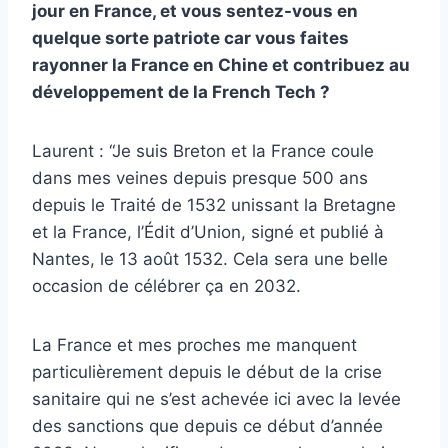
jour en France, et vous sentez-vous en
quelque sorte patriote car vous faites
rayonner la France en Chine et contribuez au
développement de la French Tech ?
Laurent : “Je suis Breton et la France coule
dans mes veines depuis presque 500 ans
depuis le Traité de 1532 unissant la Bretagne
et la France, l’Édit d’Union, signé et publié à
Nantes, le 13 août 1532. Cela sera une belle
occasion de célébrer ça en 2032.
La France et mes proches me manquent
particulièrement depuis le début de la crise
sanitaire qui ne s’est achevée ici avec la levée
des sanctions que depuis ce début d’année