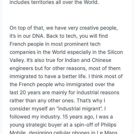
includes territories all over the World.
On top of that, we have very creative people,
it’s in our DNA. Back to tech, you will find
French people in most prominent tech
companies in the World especially in the Silicon
Valley. It’s also true for Indian and Chinese
engineers but for other reasons, most of them
immigrated to have a better life. I think most of
the French people who immigrated over the
last 20 years are mainly for industrial reasons
rather than any other ones. That’s why I
consider myself an “industrial migrant”. I
followed my industry. 15 years ago, I was a
young strategic buyer at a spin-off of Philips
Mobile, designing cellular phones in Le Mans