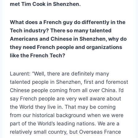
met Tim Cook in Shenzhen.
What does a French guy do differently in the
Tech industry? There so many talented
Americans and Chinese in Shenzhen, why do
they need French people and organizations
like the French Tech?
Laurent: “Well, there are definitely many
talented people in Shenzhen, first and foremost
Chinese people coming from all over China. I’d
say French people are very well aware about
the World they live in. That may be coming
from our historical background when we were
part of the World’s leading nations. We are a
relatively small country, but Overseas France