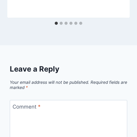
Leave a Reply
Your email address will not be published.
Required fields are
marked
*
Comment
*