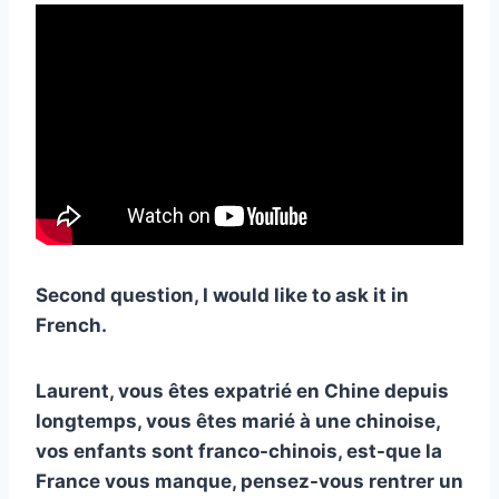
Second question, I would like to ask it in
French.
Laurent, vous êtes expatrié en Chine depuis
longtemps, vous êtes marié à une chinoise,
vos enfants sont franco-chinois, est-que la
France vous manque, pensez-vous rentrer un