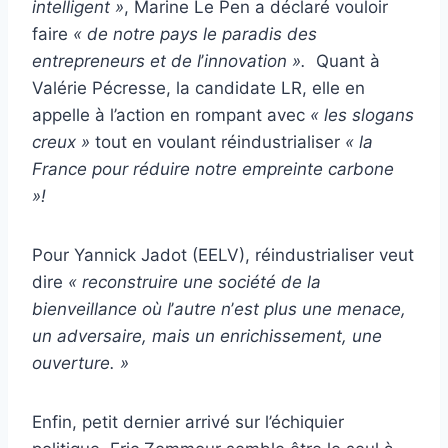
intelligent »
, Marine Le Pen a déclaré vouloir
faire
« de notre pays le paradis des
entrepreneurs et de l
’
innovation ».
Quant à
Valérie Pécresse, la candidate LR, elle en
appelle à l’action en rompant avec
« les slogans
creux »
tout en voulant réindustrialiser
« la
France pour réduire notre empreinte carbone
»!
Pour Yannick Jadot (EELV), réindustrialiser veut
dire
«
reconstruire une société de la
bienveillance où l
’
autre n
’
est plus une menace,
un adversaire, mais un enrichissement, une
ouverture. »
Enfin, petit dernier arrivé sur l’échiquier