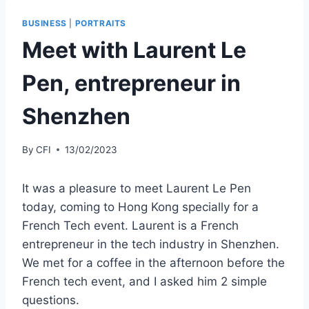
BUSINESS
|
PORTRAITS
Meet with Laurent Le
Pen, entrepreneur in
Shenzhen
By
CFI
13/02/2023
It was a pleasure to meet Laurent Le Pen
today, coming to Hong Kong specially for a
French Tech event. Laurent is a French
entrepreneur in the tech industry in Shenzhen.
We met for a coffee in the afternoon before the
French tech event, and I asked him 2 simple
questions.