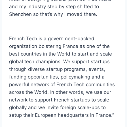
and my industry step by step shifted to
Shenzhen so that’s why I moved there.
French Tech is a government-backed
organization bolstering France as one of the
best countries in the World to start and scale
global tech champions. We support startups
through diverse startup programs, events,
funding opportunities, policymaking and a
powerful network of French Tech communities
across the World. In other words, we use our
network to support French startups to scale
globally and we invite foreign scale-ups to
setup their European headquarters in France.”