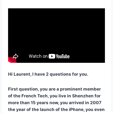
Hi Laurent, I have 2 questions for you.
First question, you are a prominent member
of the French Tech, you live in Shenzhen for
more than 15 years now, you arrived in 2007
the year of the launch of the iPhone, you even