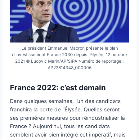
Le président Emmanuel Macron présente le plan
d’investissement France 2030 depuis l’Elysée, 12 octobre
2021 © Ludovic Marin/AP/SIPA Numéro de reportage :
AP22614348_000006
France 2022: c’est demain
Dans quelques semaines, l’un des candidats
franchira la porte de l’Élysée. Quelles seront
ses premières mesures pour réindustrialiser la
France ? Aujourd’hui, tous les candidats
semblent avoir bien intégré cet impératif, mais