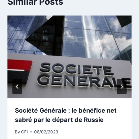
Similar Posts
Société Générale : le bénéfice net
sabré par le départ de Russie
By
CFI
08/02/2023