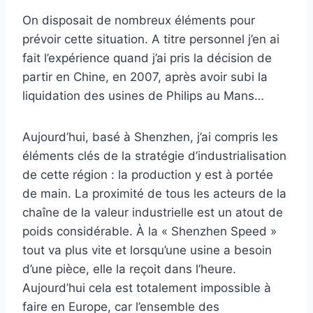
On disposait de nombreux éléments pour
prévoir cette situation. A titre personnel j’en ai
fait l’expérience quand j’ai pris la décision de
partir en Chine, en 2007, après avoir subi la
liquidation des usines de Philips au Mans…
Aujourd’hui, basé à Shenzhen, j’ai compris les
éléments clés de la stratégie d’industrialisation
de cette région : la production y est à portée
de main. La proximité de tous les acteurs de la
chaîne de la valeur industrielle est un atout de
poids considérable. À la « Shenzhen Speed »
tout va plus vite et lorsqu’une usine a besoin
d’une pièce, elle la reçoit dans l’heure.
Aujourd’hui cela est totalement impossible à
faire en Europe, car l’ensemble des