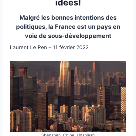
idées!
Malgré les bonnes intentions des
politiques, la France est un pays en
voie de sous-développement
Laurent Le Pen – 11 février 2022
Shenzhen, Chine. Unsplash