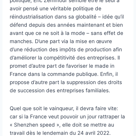
politique, Eric Zemmour semble être le seul à
avoir pensé une véritable politique de
réindustrialisation dans sa globalité – idée qu’il
défend depuis des années maintenant et bien
avant que ce ne soit à la mode – sans effet de
manches. D’une part via la mise en œuvre
d’une réduction des impôts de production afin
d’améliorer la compétitivité des entreprises. Il
promet d’autre part de favoriser le made in
France dans la commande publique. Enfin, il
propose d’autre part la suppression des droits
de succession des entreprises familiales.
Quel que soit le vainqueur, il devra faire vite:
car si la France veut pouvoir un jour rattraper la
« Shenzhen speed », elle doit se mettre au
travail dès le lendemain du 24 avril 2022.