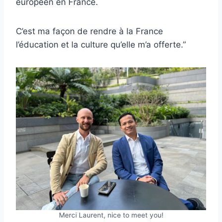
européen en France.
C’est ma façon de rendre à la France
l’éducation et la culture qu’elle m’a offerte.”
Merci Laurent, nice to meet you!