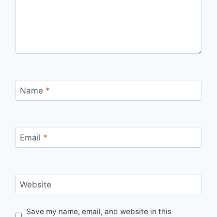
Name
*
Email
*
Website
Save my name, email, and website in this