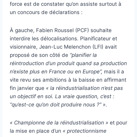
force est de constater qu’on assiste surtout à
un concours de déclarations :
À gauche, Fabien Roussel (PCF) souhaite
interdire les délocalisations. Planificateur et
visionnaire, Jean-Luc Melenchon (LFI) avait
proposé de son côté de
“planifier la
réintroduction d’un produit quand sa production
n’existe plus en France ou en Europe”,
mais il a
vite revu ses ambitions à la baisse en affirmant
fin janvier que
« la réindustrialisation n’est pas
un objectif en soi. La vraie question, c’est :
“qu’est-ce qu’on doit produire nous ?” »
.
« Championne de la réindustrialisation »
et pour
la mise en place d’un
« protectionnisme