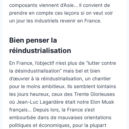
composants viennent d’Asie… Il convient de
prendre en compte ces leçons si on veut voir
un jour les industriels revenir en France.
Bien penser la
réindustrialisation
En France, l’objectif n’est plus de “lutter contre
la désindustrialisation” mais bel et bien
d’œuvrer à la réindustrialisation, un chantier
pour le moins ambitieux. Ils semblent lointains
les jours heureux, ceux des Trente Glorieuses
où Jean-Luc Lagardère était notre Elon Musk
français… Depuis lors, la France s’est
embourbée dans de mauvaises orientations
politiques et économiques, pour la plupart