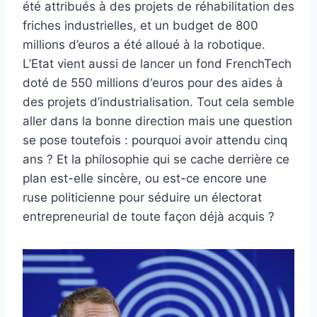
été attribués à des projets de réhabilitation des
friches industrielles, et un budget de 800
millions d’euros a été alloué à la robotique.
L’Etat vient aussi de lancer un fond FrenchTech
doté de 550 millions d‘euros pour des aides à
des projets d’industrialisation. Tout cela semble
aller dans la bonne direction mais une question
se pose toutefois : pourquoi avoir attendu cinq
ans ? Et la philosophie qui se cache derrière ce
plan est-elle sincère, ou est-ce encore une
ruse politicienne pour séduire un électorat
entrepreneurial de toute façon déjà acquis ?