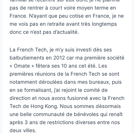
pas de rentrer à court voire moyen terme en
France. N’ayant que peu cotise en France, je ne
me vois pas en retraite avant très longtemps
donc ce n’est pas d’actualité.
La French Tech, je m’y suis investi dès ses
balbutiements en 2012 car ma première société
« Omate » fêtera ses 10 ans cet été. Les
premières réunions de la French Tech se sont
notamment déroulées dans mes bureaux, puis
en se formalisant, j’ai rejoint le comité de
direction et nous avons fusionné avec la French
Tech de Hong Kong. Nous sommes désormais
une belle communauté de bénévoles qui renaît
après 3 ans de restrictions diverses entre nos
deux villes.