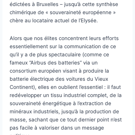
édictées à Bruxelles – jusqu’à cette synthèse
chimérique de « souveraineté européenne »
chère au locataire actuel de l’Elysée.
Alors que nos élites concentrent leurs efforts
essentiellement sur la communication de ce
qu’il y a de plus spectaculaire (comme ce
fameux “Airbus des batteries” via un
consortium européen visant à produire la
batterie électrique des voitures du Vieux
Continent), elles en oublient l’essentiel : il faut
redévelopper un tissu industriel complet, de la
souveraineté énergétique à l’extraction de
minéraux industriels, jusqu’à la production de
masse, sachant que ce tout dernier point n’est
pas facile à valoriser dans un message