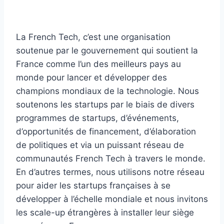
La French Tech, c’est une organisation
soutenue par le gouvernement qui soutient la
France comme l’un des meilleurs pays au
monde pour lancer et développer des
champions mondiaux de la technologie. Nous
soutenons les startups par le biais de divers
programmes de startups, d’événements,
d’opportunités de financement, d’élaboration
de politiques et via un puissant réseau de
communautés French Tech à travers le monde.
En d’autres termes, nous utilisons notre réseau
pour aider les startups françaises à se
développer à l’échelle mondiale et nous invitons
les scale-up étrangères à installer leur siège