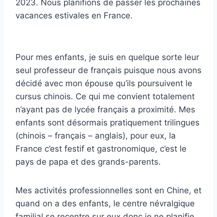
2023. Nous planifions de passer les prochaines
vacances estivales en France.
Pour mes enfants, je suis en quelque sorte leur
seul professeur de français puisque nous avons
décidé avec mon épouse qu’ils poursuivent le
cursus chinois. Ce qui me convient totalement
n’ayant pas de lycée français a proximité. Mes
enfants sont désormais pratiquement trilingues
(chinois – français – anglais), pour eux, la
France c’est festif et gastronomique, c’est le
pays de papa et des grands-parents.
Mes activités professionnelles sont en Chine, et
quand on a des enfants, le centre névralgique
familial se recentre sur eux donc je ne planifie