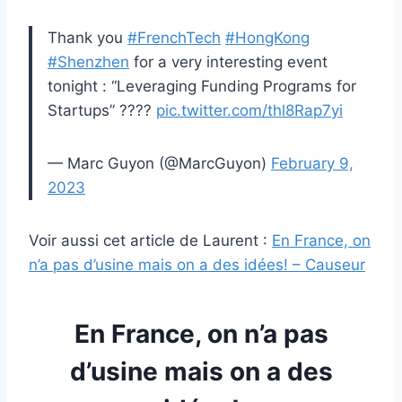
Thank you
#FrenchTech
#HongKong
#Shenzhen
for a very interesting event
tonight : “Leveraging Funding Programs for
Startups” ????
pic.twitter.com/thl8Rap7yi
— Marc Guyon (@MarcGuyon)
February 9,
2023
Voir aussi cet article de Laurent :
En France, on
n’a pas d’usine mais on a des idées! – Causeur
En France, on n’a pas
d’usine mais on a des