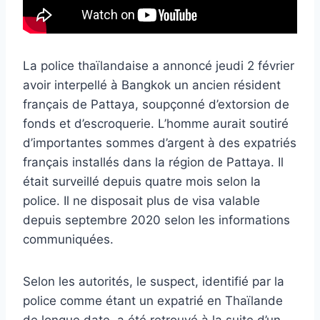
La police thaïlandaise a annoncé jeudi 2 février
avoir interpellé à Bangkok un ancien résident
français de Pattaya, soupçonné d’extorsion de
fonds et d’escroquerie. L’homme aurait soutiré
d’importantes sommes d’argent à des expatriés
français installés dans la région de Pattaya. Il
était surveillé depuis quatre mois selon la
police. Il ne disposait plus de visa valable
depuis septembre 2020 selon les informations
communiquées.
Selon les autorités, le suspect, identifié par la
police comme étant un expatrié en Thaïlande