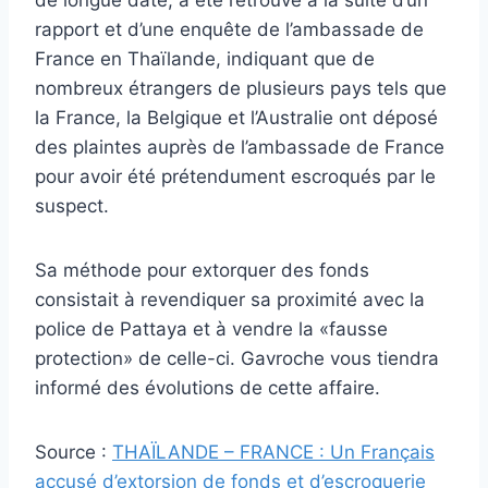
de longue date, a été retrouvé à la suite d’un
rapport et d’une enquête de l’ambassade de
France en Thaïlande, indiquant que de
nombreux étrangers de plusieurs pays tels que
la France, la Belgique et l’Australie ont déposé
des plaintes auprès de l’ambassade de France
pour avoir été prétendument escroqués par le
suspect.
Sa méthode pour extorquer des fonds
consistait à revendiquer sa proximité avec la
police de Pattaya et à vendre la «fausse
protection» de celle-ci. Gavroche vous tiendra
informé des évolutions de cette affaire.
Source :
THAÏLANDE – FRANCE : Un Français
accusé d’extorsion de fonds et d’escroquerie