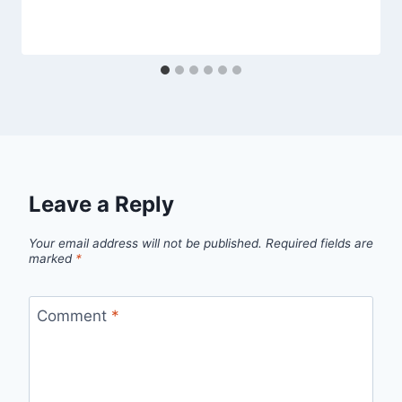
Leave a Reply
Your email address will not be published.
Required fields are
marked
*
Comment
*