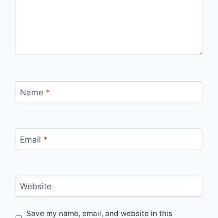
Name
*
Email
*
Website
Save my name, email, and website in this