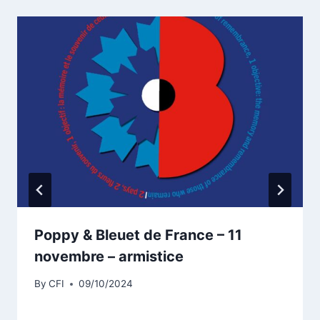
Poppy & Bleuet de France – 11
novembre – armistice
By
CFI
09/10/2024