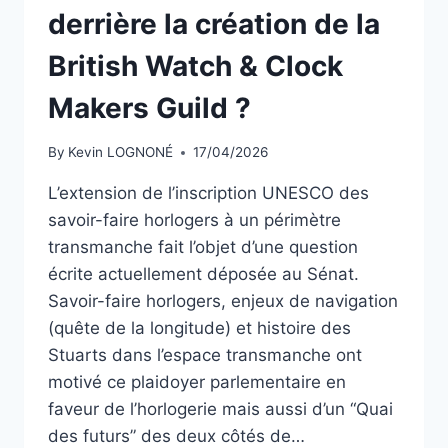
derrière la création de la
British Watch & Clock
Makers Guild ?
By
Kevin LOGNONÉ
17/04/2026
L’extension de l’inscription UNESCO des
savoir-faire horlogers à un périmètre
transmanche fait l’objet d’une question
écrite actuellement déposée au Sénat.
Savoir-faire horlogers, enjeux de navigation
(quête de la longitude) et histoire des
Stuarts dans l’espace transmanche ont
motivé ce plaidoyer parlementaire en
faveur de l’horlogerie mais aussi d’un “Quai
des futurs” des deux côtés de…