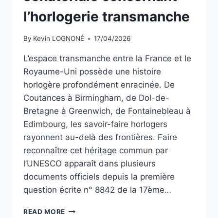
l’horlogerie transmanche
By
Kevin LOGNONÉ
17/04/2026
L’espace transmanche entre la France et le
Royaume-Uni possède une histoire
horlogère profondément enracinée. De
Coutances à Birmingham, de Dol-de-
Bretagne à Greenwich, de Fontainebleau à
Edimbourg, les savoir-faire horlogers
rayonnent au-delà des frontières. Faire
reconnaître cet héritage commun par
l’UNESCO apparaît dans plusieurs
documents officiels depuis la première
question écrite n° 8842 de la 17ème…
TOUT
READ MORE