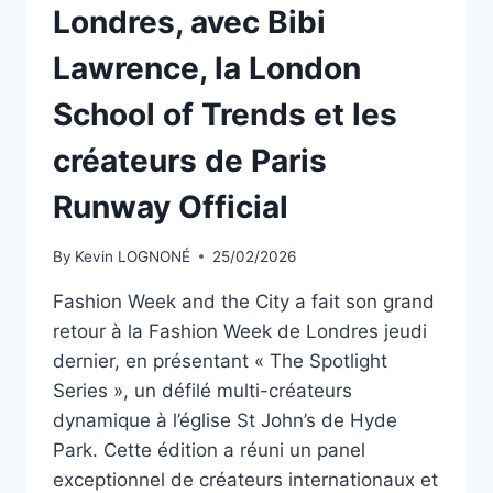
Londres, avec Bibi
Lawrence, la London
School of Trends et les
créateurs de Paris
Runway Official
By
Kevin LOGNONÉ
25/02/2026
Fashion Week and the City a fait son grand
retour à la Fashion Week de Londres jeudi
dernier, en présentant « The Spotlight
Series », un défilé multi-créateurs
dynamique à l’église St John’s de Hyde
Park. Cette édition a réuni un panel
exceptionnel de créateurs internationaux et