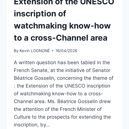
Extension of the UNESCO
inscription of
watchmaking know-how
to a cross-Channel area
By
Kevin LOGNONÉ
16/04/2026
A written question has been tabled in the
French Senate, at the initiative of Senator
Béatrice Gosselin, concerning the theme of
: the Extension of the UNESCO inscription
of watchmaking know-how to a cross-
Channel area. Ms. Béatrice Gosselin drew
the attention of the French Minister of
Culture to the prospects for extending the
inscription, by…