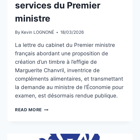
services du Premier
ministre
By
Kevin LOGNONÉ
18/03/2026
La lettre du cabinet du Premier ministre
français abordant une proposition de
création d’un timbre à l’effigie de
Marguerite Chanvril, inventrice de
compléments alimentaires, et transmettant
la demande au ministre de l’Économie pour
examen, est désormais rendue publique.
UNE
READ MORE
PROPOSITION
DE
TIMBRE
MARGUERITE