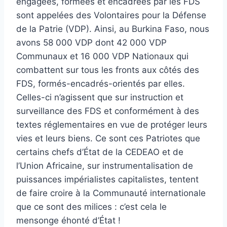
engagées, formées et encadrées par les FDS
sont appelées des Volontaires pour la Défense
de la Patrie (VDP). Ainsi, au Burkina Faso, nous
avons 58 000 VDP dont 42 000 VDP
Communaux et 16 000 VDP Nationaux qui
combattent sur tous les fronts aux côtés des
FDS, formés-encadrés-orientés par elles.
Celles-ci n’agissent que sur instruction et
surveillance des FDS et conformément à des
textes réglementaires en vue de protéger leurs
vies et leurs biens. Ce sont ces Patriotes que
certains chefs d’État de la CEDEAO et de
l’Union Africaine, sur instrumentalisation de
puissances impérialistes capitalistes, tentent
de faire croire à la Communauté internationale
que ce sont des milices : c’est cela le
mensonge éhonté d’État !