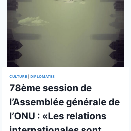
CULTURE
|
DIPLOMATES
78ème session de
l’Assemblée générale de
l’ONU : «Les relations
internationales sont