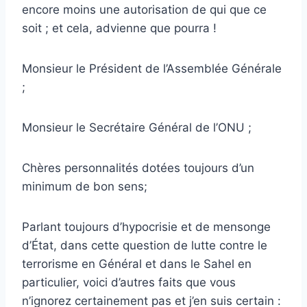
encore moins une autorisation de qui que ce
soit ; et cela, advienne que pourra !
Monsieur le Président de l’Assemblée Générale
;
Monsieur le Secrétaire Général de l’ONU ;
Chères personnalités dotées toujours d’un
minimum de bon sens;
Parlant toujours d’hypocrisie et de mensonge
d’État, dans cette question de lutte contre le
terrorisme en Général et dans le Sahel en
particulier, voici d’autres faits que vous
n’ignorez certainement pas et j’en suis certain :