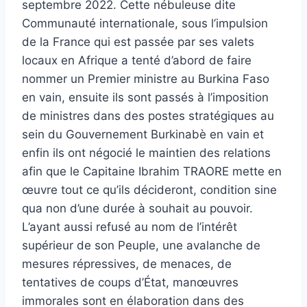
septembre 2022. Cette nébuleuse dite
Communauté internationale, sous l’impulsion
de la France qui est passée par ses valets
locaux en Afrique a tenté d’abord de faire
nommer un Premier ministre au Burkina Faso
en vain, ensuite ils sont passés à l’imposition
de ministres dans des postes stratégiques au
sein du Gouvernement Burkinabè en vain et
enfin ils ont négocié le maintien des relations
afin que le Capitaine Ibrahim TRAORE mette en
œuvre tout ce qu’ils décideront, condition sine
qua non d’une durée à souhait au pouvoir.
L’ayant aussi refusé au nom de l’intérêt
supérieur de son Peuple, une avalanche de
mesures répressives, de menaces, de
tentatives de coups d’État, manœuvres
immorales sont en élaboration dans des