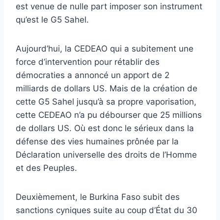
est venue de nulle part imposer son instrument
qu’est le G5 Sahel.
Aujourd’hui, la CEDEAO qui a subitement une
force d’intervention pour rétablir des
démocraties a annoncé un apport de 2
milliards de dollars US. Mais de la création de
cette G5 Sahel jusqu’à sa propre vaporisation,
cette CEDEAO n’a pu débourser que 25 millions
de dollars US. Où est donc le sérieux dans la
défense des vies humaines prônée par la
Déclaration universelle des droits de l’Homme
et des Peuples.
Deuxièmement, le Burkina Faso subit des
sanctions cyniques suite au coup d’État du 30