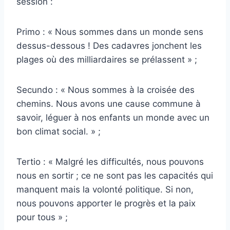
session :
Primo : « Nous sommes dans un monde sens
dessus-dessous ! Des cadavres jonchent les
plages où des milliardaires se prélassent » ;
Secundo : « Nous sommes à la croisée des
chemins. Nous avons une cause commune à
savoir, léguer à nos enfants un monde avec un
bon climat social. » ;
Tertio : « Malgré les difficultés, nous pouvons
nous en sortir ; ce ne sont pas les capacités qui
manquent mais la volonté politique. Si non,
nous pouvons apporter le progrès et la paix
pour tous » ;