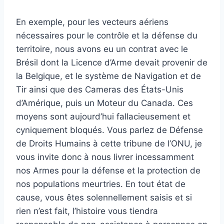
En exemple, pour les vecteurs aériens
nécessaires pour le contrôle et la défense du
territoire, nous avons eu un contrat avec le
Brésil dont la Licence d’Arme devait provenir de
la Belgique, et le système de Navigation et de
Tir ainsi que des Cameras des États-Unis
d’Amérique, puis un Moteur du Canada. Ces
moyens sont aujourd’hui fallacieusement et
cyniquement bloqués. Vous parlez de Défense
de Droits Humains à cette tribune de l’ONU, je
vous invite donc à nous livrer incessamment
nos Armes pour la défense et la protection de
nos populations meurtries. En tout état de
cause, vous êtes solennellement saisis et si
rien n’est fait, l’histoire vous tiendra