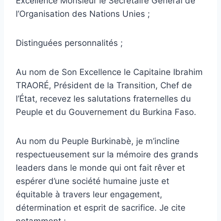
Excellence Monsieur le Secrétaire Général de
l’Organisation des Nations Unies ;
Distinguées personnalités ;
Au nom de Son Excellence le Capitaine Ibrahim
TRAORÉ, Président de la Transition, Chef de
l’État, recevez les salutations fraternelles du
Peuple et du Gouvernement du Burkina Faso.
Au nom du Peuple Burkinabè, je m’incline
respectueusement sur la mémoire des grands
leaders dans le monde qui ont fait rêver et
espérer d’une société humaine juste et
équitable à travers leur engagement,
détermination et esprit de sacrifice. Je cite