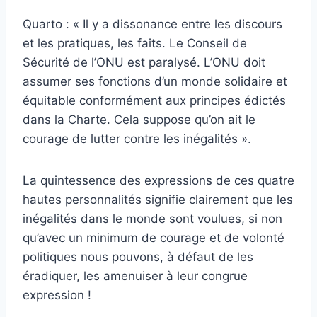
Quarto : « Il y a dissonance entre les discours
et les pratiques, les faits. Le Conseil de
Sécurité de l’ONU est paralysé. L’ONU doit
assumer ses fonctions d’un monde solidaire et
équitable conformément aux principes édictés
dans la Charte. Cela suppose qu’on ait le
courage de lutter contre les inégalités ».
La quintessence des expressions de ces quatre
hautes personnalités signifie clairement que les
inégalités dans le monde sont voulues, si non
qu’avec un minimum de courage et de volonté
politiques nous pouvons, à défaut de les
éradiquer, les amenuiser à leur congrue
expression !