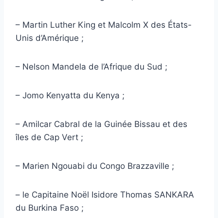
– Martin Luther King et Malcolm X des États-
Unis d’Amérique ;
– Nelson Mandela de l’Afrique du Sud ;
– Jomo Kenyatta du Kenya ;
– Amilcar Cabral de la Guinée Bissau et des
îles de Cap Vert ;
– Marien Ngouabi du Congo Brazzaville ;
– le Capitaine Noël Isidore Thomas SANKARA
du Burkina Faso ;