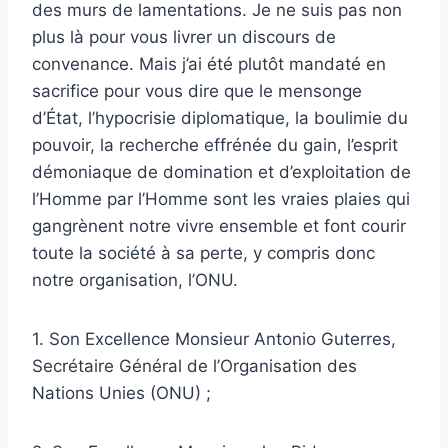
des murs de lamentations. Je ne suis pas non
plus là pour vous livrer un discours de
convenance. Mais j’ai été plutôt mandaté en
sacrifice pour vous dire que le mensonge
d’État, l’hypocrisie diplomatique, la boulimie du
pouvoir, la recherche effrénée du gain, l’esprit
démoniaque de domination et d’exploitation de
l’Homme par l’Homme sont les vraies plaies qui
gangrènent notre vivre ensemble et font courir
toute la société à sa perte, y compris donc
notre organisation, l’ONU.
1. Son Excellence Monsieur Antonio Guterres,
Secrétaire Général de l’Organisation des
Nations Unies (ONU) ;