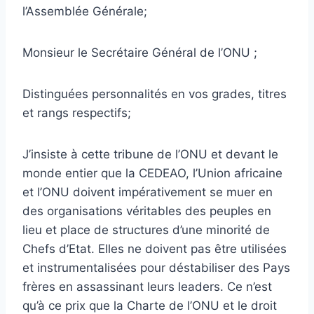
l’Assemblée Générale;
Monsieur le Secrétaire Général de l’ONU ;
Distinguées personnalités en vos grades, titres
et rangs respectifs;
J’insiste à cette tribune de l’ONU et devant le
monde entier que la CEDEAO, l’Union africaine
et l’ONU doivent impérativement se muer en
des organisations véritables des peuples en
lieu et place de structures d’une minorité de
Chefs d’Etat. Elles ne doivent pas être utilisées
et instrumentalisées pour déstabiliser des Pays
frères en assassinant leurs leaders. Ce n’est
qu’à ce prix que la Charte de l’ONU et le droit