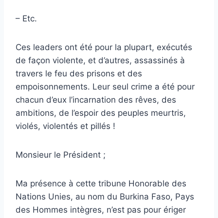
– Etc.
Ces leaders ont été pour la plupart, exécutés
de façon violente, et d’autres, assassinés à
travers le feu des prisons et des
empoisonnements. Leur seul crime a été pour
chacun d’eux l’incarnation des rêves, des
ambitions, de l’espoir des peuples meurtris,
violés, violentés et pillés !
Monsieur le Président ;
Ma présence à cette tribune Honorable des
Nations Unies, au nom du Burkina Faso, Pays
des Hommes intègres, n’est pas pour ériger