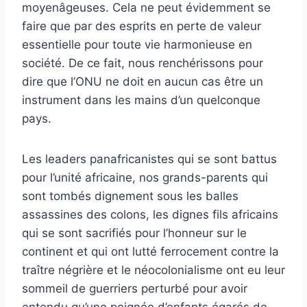
moyenâgeuses. Cela ne peut évidemment se
faire que par des esprits en perte de valeur
essentielle pour toute vie harmonieuse en
société. De ce fait, nous renchérissons pour
dire que l’ONU ne doit en aucun cas être un
instrument dans les mains d’un quelconque
pays.
Les leaders panafricanistes qui se sont battus
pour l’unité africaine, nos grands-parents qui
sont tombés dignement sous les balles
assassines des colons, les dignes fils africains
qui se sont sacrifiés pour l’honneur sur le
continent et qui ont lutté ferrocement contre la
traître négrière et le néocolonialisme ont eu leur
sommeil de guerriers perturbé pour avoir