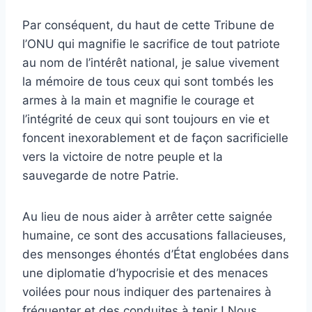
Par conséquent, du haut de cette Tribune de
l’ONU qui magnifie le sacrifice de tout patriote
au nom de l’intérêt national, je salue vivement
la mémoire de tous ceux qui sont tombés les
armes à la main et magnifie le courage et
l’intégrité de ceux qui sont toujours en vie et
foncent inexorablement et de façon sacrificielle
vers la victoire de notre peuple et la
sauvegarde de notre Patrie.
Au lieu de nous aider à arrêter cette saignée
humaine, ce sont des accusations fallacieuses,
des mensonges éhontés d’État englobées dans
une diplomatie d’hypocrisie et des menaces
voilées pour nous indiquer des partenaires à
fréquenter et des conduites à tenir ! Nous