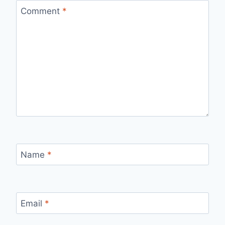
Comment
*
Name
*
Email
*