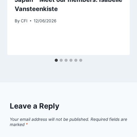
Vansteenkiste
By
CFI
12/06/2026
Leave a Reply
Your email address will not be published.
Required fields are
marked
*