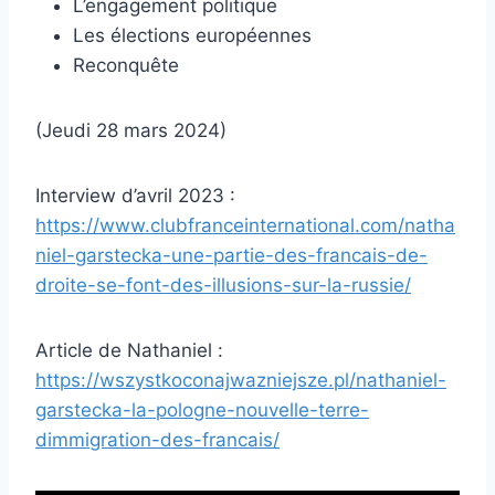
L’engagement politique
Les élections européennes
Reconquête
(Jeudi 28 mars 2024)
Interview d’avril 2023 :
https://www.clubfranceinternational.com/natha
niel-garstecka-une-partie-des-francais-de-
droite-se-font-des-illusions-sur-la-russie/
Article de Nathaniel :
https://wszystkoconajwazniejsze.pl/nathaniel-
garstecka-la-pologne-nouvelle-terre-
dimmigration-des-francais/