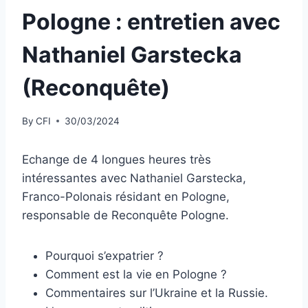
Pologne : entretien avec
Nathaniel Garstecka
(Reconquête)
By
CFI
30/03/2024
Echange de 4 longues heures très
intéressantes avec Nathaniel Garstecka,
Franco-Polonais résidant en Pologne,
responsable de Reconquête Pologne.
Pourquoi s’expatrier ?
Comment est la vie en Pologne ?
Commentaires sur l’Ukraine et la Russie.