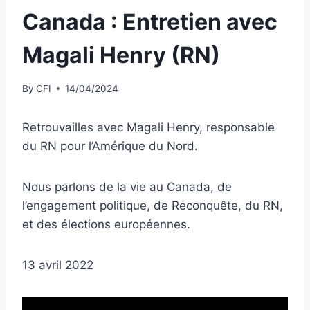
Canada : Entretien avec
Magali Henry (RN)
By
CFI
14/04/2024
Retrouvailles avec Magali Henry, responsable
du RN pour l’Amérique du Nord.
Nous parlons de la vie au Canada, de
l’engagement politique, de Reconquête, du RN,
et des élections européennes.
13 avril 2022