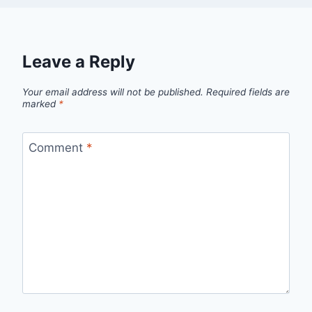
Leave a Reply
Your email address will not be published.
Required fields are
marked
*
Comment
*