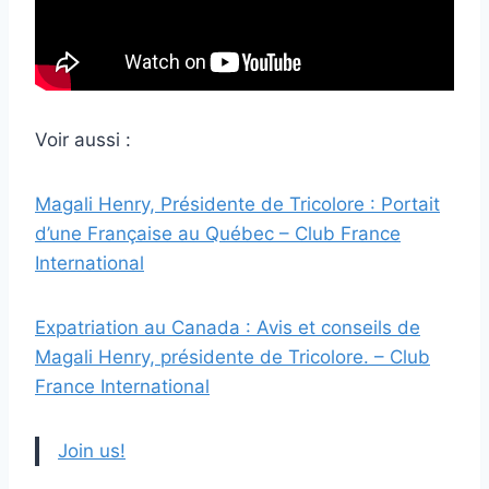
Voir aussi :
Magali Henry, Présidente de Tricolore : Portait
d’une Française au Québec – Club France
International
Expatriation au Canada : Avis et conseils de
Magali Henry, présidente de Tricolore. – Club
France International
Join us!