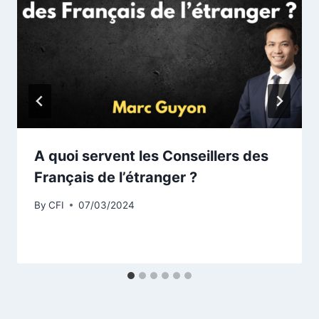
A quoi servent les Conseillers des
Français de l’étranger ?
By
CFI
07/03/2024