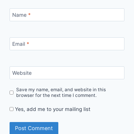
Name
*
Email
*
Website
Save my name, email, and website in this
browser for the next time I comment.
Yes, add me to your mailing list