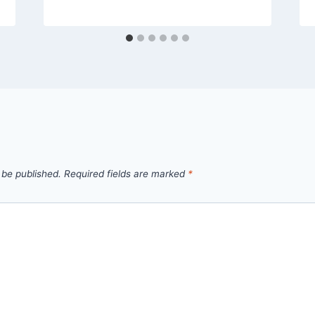
 be published.
Required fields are marked
*