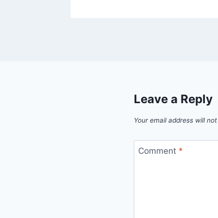
Leave a Reply
Your email address will not
Comment
*