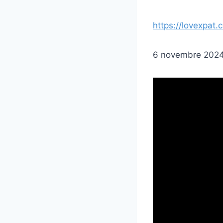
https://lovexpat.
6 novembre 202