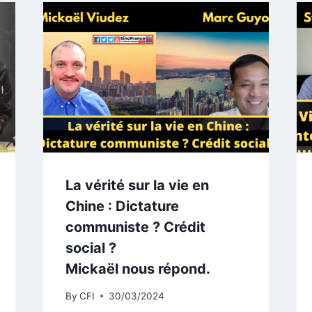
La vérité sur la vie en
Chine : Dictature
communiste ? Crédit
social ?
Mickaël nous répond.
By
CFI
30/03/2024