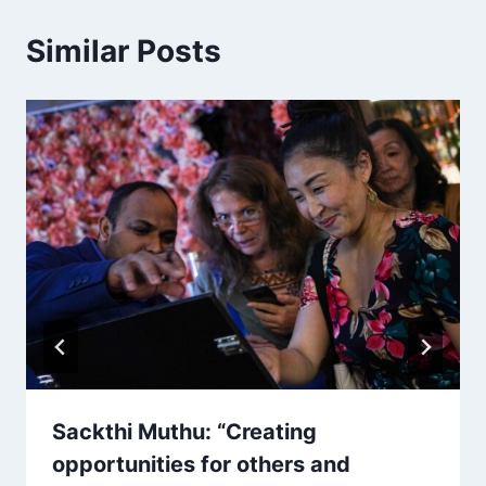
Similar Posts
Sackthi Muthu: “Creating
opportunities for others and