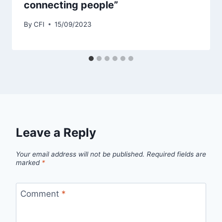
connecting people”
By
CFI
15/09/2023
Leave a Reply
Your email address will not be published.
Required fields are
marked
*
Comment
*