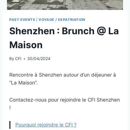
PAST EVENTS
|
VOYAGE / EXPATRIATION
Shenzhen : Brunch @ La
Maison
By
CFI
30/04/2024
Rencontre à Shenzhen autour d’un déjeuner à
“La Maison”.
Contactez-nous pour rejoindre le CFI Shenzhen
!
Pourquoi rejoindre le CFI ?