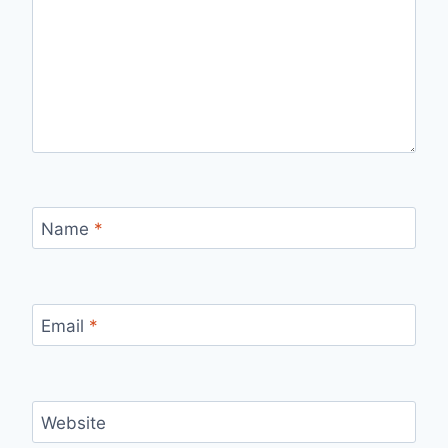
Name
*
Email
*
Website