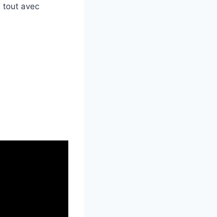
e tout avec