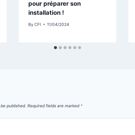
pour préparer son
installation !
By
CFI
11/04/2024
 be published.
Required fields are marked
*