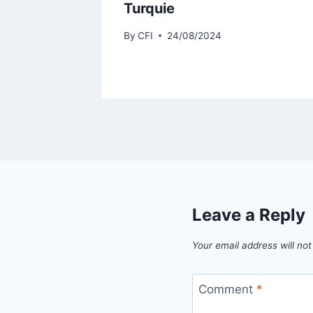
Turquie
By
CFI
24/08/2024
Leave a Reply
Your email address will not
Comment
*