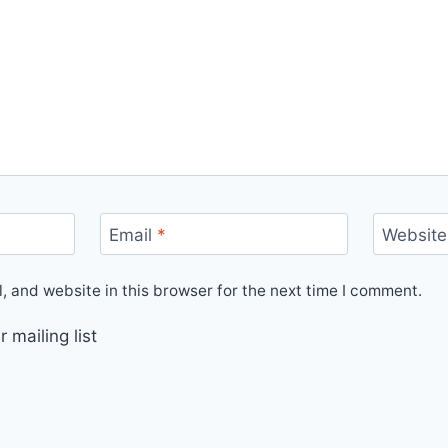
Email
*
Website
 and website in this browser for the next time I comment.
 mailing list