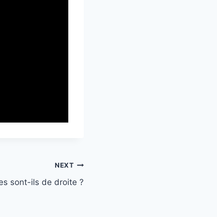
NEXT
es sont-ils de droite ?