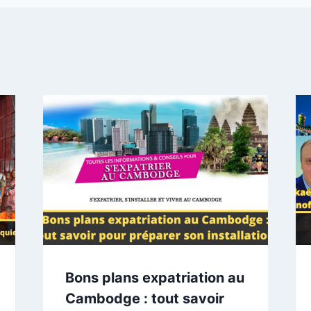
Bons plans expatriation au
Cambodge : tout savoir