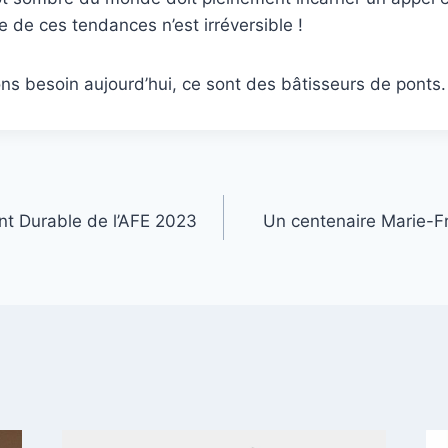
e de ces tendances n’est irréversible !
s besoin aujourd’hui, ce sont des bâtisseurs de ponts.
t Durable de l’AFE 2023
Un centenaire Marie-F