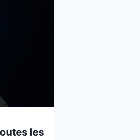
toutes les