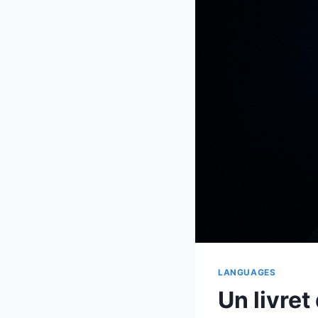
LANGUAGES
Un livret