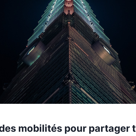
 des mobilités pour partager 