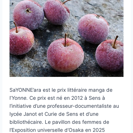
SaYONNE’ara est le prix littéraire manga de
l’
Yonne.
Ce prix est né en 2012 à Sens à
l’initiative d’une professeur-documentaliste au
lycée Janot et Curie de Sens et d’une
bibliothécaire. Le pavillon des femmes de
l’Exposition universelle d’Osaka en 2025