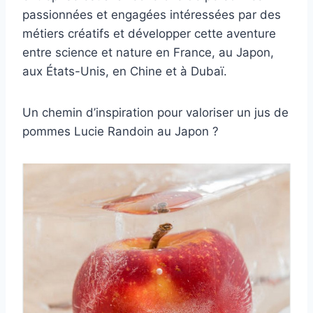
passionnées et engagées intéressées par des
métiers créatifs et développer cette aventure
entre science et nature en France, au Japon,
aux États-Unis, en Chine et à Dubaï.
Un chemin d’inspiration pour valoriser un jus de
pommes Lucie Randoin au Japon ?