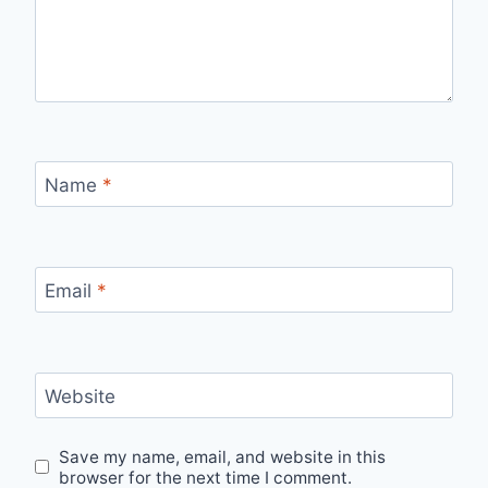
Name
*
Email
*
Website
Save my name, email, and website in this
browser for the next time I comment.