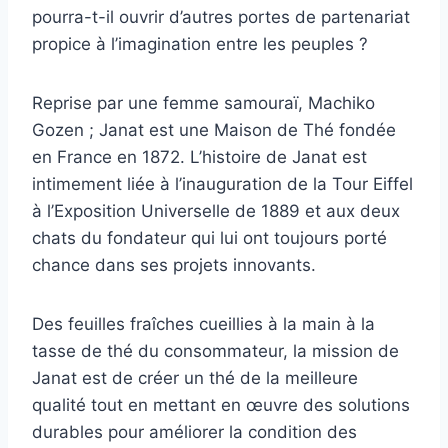
pourra-t-il ouvrir d’autres portes de partenariat
propice à l’imagination entre les peuples ?
Reprise par une femme samouraï, Machiko
Gozen ; Janat est une Maison de Thé fondée
en France en 1872. L’histoire de Janat est
intimement liée à l’inauguration de la Tour Eiffel
à l’Exposition Universelle de 1889 et aux deux
chats du fondateur qui lui ont toujours porté
chance dans ses projets innovants.
Des feuilles fraîches cueillies à la main à la
tasse de thé du consommateur, la mission de
Janat est de créer un thé de la meilleure
qualité tout en mettant en œuvre des solutions
durables pour améliorer la condition des