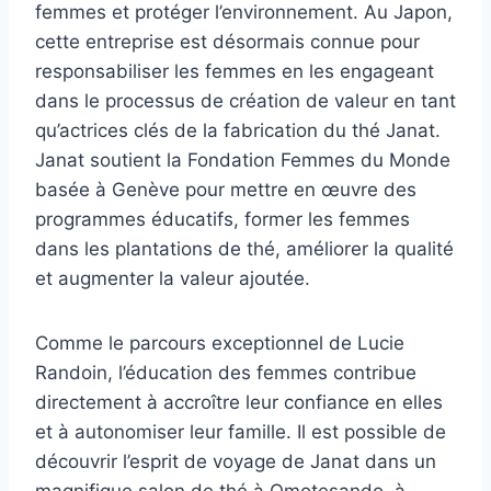
femmes et protéger l’environnement. Au Japon,
cette entreprise est désormais connue pour
responsabiliser les femmes en les engageant
dans le processus de création de valeur en tant
qu’actrices clés de la fabrication du thé Janat.
Janat soutient la Fondation Femmes du Monde
basée à Genève pour mettre en œuvre des
programmes éducatifs, former les femmes
dans les plantations de thé, améliorer la qualité
et augmenter la valeur ajoutée.
Comme le parcours exceptionnel de Lucie
Randoin, l’éducation des femmes contribue
directement à accroître leur confiance en elles
et à autonomiser leur famille. Il est possible de
découvrir l’esprit de voyage de Janat dans un