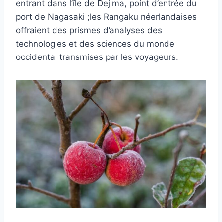
entrant dans l’île de Dejima, point d’entrée du
port de Nagasaki ;les Rangaku néerlandaises
offraient des prismes d’analyses des
technologies et des sciences du monde
occidental transmises par les voyageurs.