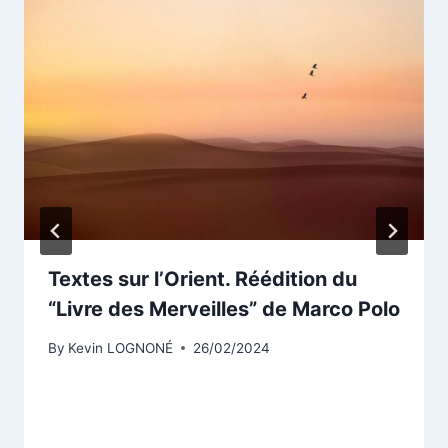
Textes sur l’Orient. Réédition du
“Livre des Merveilles” de Marco Polo
By
Kevin LOGNONÉ
26/02/2024