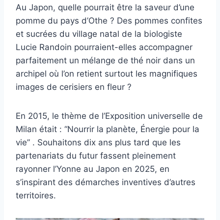
Au Japon, quelle pourrait être la saveur d’une
pomme du pays d’Othe ? Des pommes confites
et sucrées du village natal de la biologiste
Lucie Randoin pourraient-elles accompagner
parfaitement un mélange de thé noir dans un
archipel où l’on retient surtout les magnifiques
images de cerisiers en fleur ?
En 2015, le thème de l’Exposition universelle de
Milan était : “Nourrir la planète, Énergie pour la
vie” . Souhaitons dix ans plus tard que les
partenariats du futur fassent pleinement
rayonner l’Yonne au Japon en 2025, en
s’inspirant des démarches inventives d’autres
territoires.