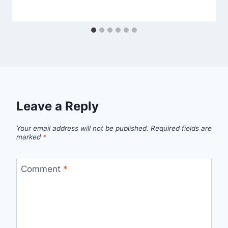
Leave a Reply
Your email address will not be published.
Required fields are
marked
*
Comment
*