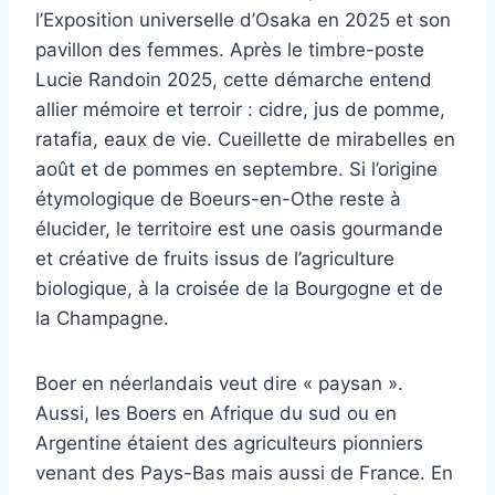
l’Exposition universelle d’Osaka en 2025 et son
pavillon des femmes. Après le timbre-poste
Lucie Randoin 2025, cette démarche entend
allier mémoire et terroir : cidre, jus de pomme,
ratafia, eaux de vie. Cueillette de mirabelles en
août et de pommes en septembre. Si l’origine
étymologique de Boeurs-en-Othe reste à
élucider, le territoire est une oasis gourmande
et créative de fruits issus de l’agriculture
biologique, à la croisée de la Bourgogne et de
la Champagne.
Boer en néerlandais veut dire « paysan ».
Aussi, les Boers en Afrique du sud ou en
Argentine étaient des agriculteurs pionniers
venant des Pays-Bas mais aussi de France. En