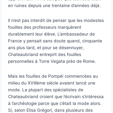
en ruines depuis une trentaine d’années déjà.
Il n’est pas interdit de penser que les modestes
fouilles des professeurs marquèrent
durablement leur élève. L’ambassadeur de
France y pensait sans doute quand, cinquante
ans plus tard, et pour se désennuyer,
Chateaubriand entreprit des fouilles
personnelles à Torre Vegata près de Rome.
Mais les fouilles de Pompéi commencées au
milieu du XVIIIème siècle avaient lancé une
mode. La plupart des spécialistes de
Chateaubriand croient que l’écrivain s’intéressa
à l’archéologie parce que c’était la mode alors.
Si, selon Elisa Grégori, dans plusieurs des