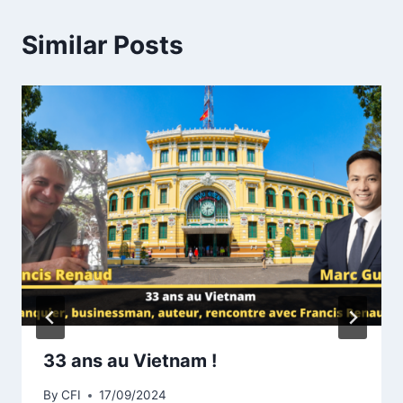
Similar Posts
33 ans au Vietnam !
By
CFI
17/09/2024