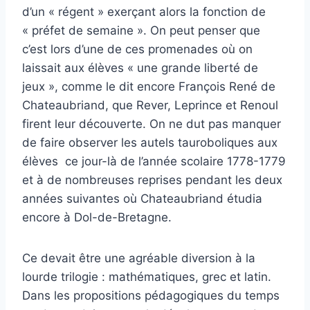
d’un « régent » exerçant alors la fonction de
« préfet de semaine ». On peut penser que
c’est lors d’une de ces promenades où on
laissait aux élèves « une grande liberté de
jeux », comme le dit encore François René de
Chateaubriand, que Rever, Leprince et Renoul
firent leur découverte. On ne dut pas manquer
de faire observer les autels tauroboliques aux
élèves ce jour-là de l’année scolaire 1778-1779
et à de nombreuses reprises pendant les deux
années suivantes où Chateaubriand étudia
encore à Dol-de-Bretagne.
Ce devait être une agréable diversion à la
lourde trilogie : mathématiques, grec et latin.
Dans les propositions pédagogiques du temps