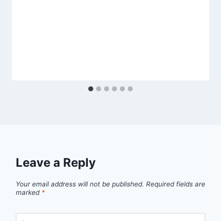
Leave a Reply
Your email address will not be published.
Required fields are
marked
*