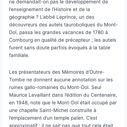
ne demandait-on pas le développement de
l’enseignement de l’Histoire et de la
géographie ? L’abbé Leprince, un des
découvreurs des autels tauroboliques du Mont-
Dol, passa les grandes vacances de 1780 à
Combourg en qualité de précepteur ; les autels
furent sans doute parfois évoqués à la table
familiale.
Les présentateurs des Mémoires d’Outre-
Tombe ne donnent aucune annotation sur les
ruines gallo-romaines du Mont-Dol. Seul
Maurice Levaillant dans l’édition du Centenaire,
en 1948, note que le Mont-Dol était occupé par
une chapelle Saint-Michel construite à
l’emplacement d’un temple païen. C’est
approximatif : il ne sait pas que tout cela était