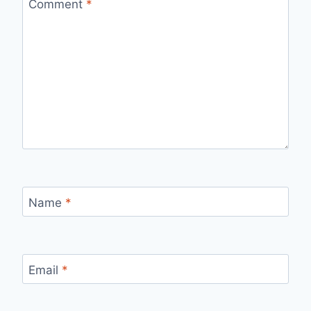
Comment
*
Name
*
Email
*