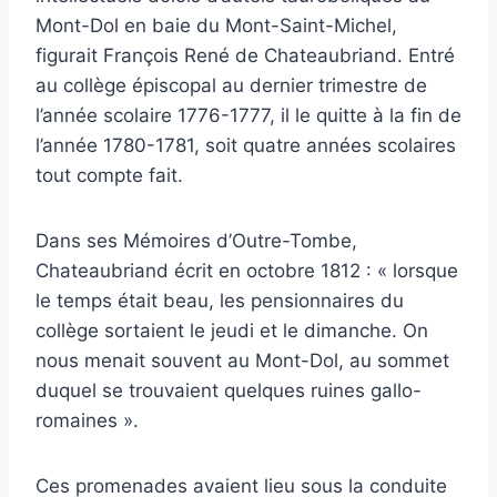
Mont-Dol en baie du Mont-Saint-Michel,
figurait François René de Chateaubriand. Entré
au collège épiscopal au dernier trimestre de
l’année scolaire 1776-1777, il le quitte à la fin de
l’année 1780-1781, soit quatre années scolaires
tout compte fait.
Dans ses Mémoires d’Outre-Tombe,
Chateaubriand écrit en octobre 1812 : « lorsque
le temps était beau, les pensionnaires du
collège sortaient le jeudi et le dimanche. On
nous menait souvent au Mont-Dol, au sommet
duquel se trouvaient quelques ruines gallo-
romaines ».
Ces promenades avaient lieu sous la conduite