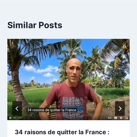
Similar Posts
34 raisons de quitter la France :