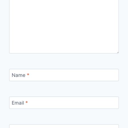
Name
*
Email
*