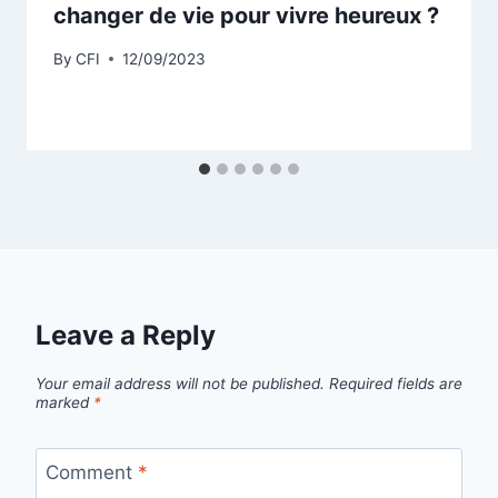
changer de vie pour vivre heureux ?
By
CFI
12/09/2023
Leave a Reply
Your email address will not be published.
Required fields are
marked
*
Comment
*