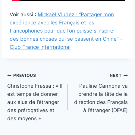
Voir aussi :
Mickaël Viudez : “Partager mon
expérience avec les Français et les
francophones pour que l’on puisse s’inspirer
des bonnes choses qui se passent en Chine” –
Club France International
Post
PREVIOUS
NEXT
Christophe Frassa : « Il
Pauline Carmona va
navigation
est temps de donner
prendre la tête de la
aux élus de l’étranger
direction des Français
des prérogatives et
à l’étranger (DFAE)
des moyens »