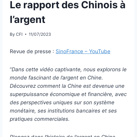
Le rapport des Chinois à
l’argent
By
CFI
11/07/2023
Revue de presse :
SinoFrance – YouTube
“
Dans cette vidéo captivante, nous explorons le
monde fascinant de l’argent en Chine.
Découvrez comment la Chine est devenue une
superpuissance économique et financière, avec
des perspectives uniques sur son système
monétaire, ses institutions bancaires et ses
pratiques commerciales.
Plongez dans l’histoire de l’argent en Chine,