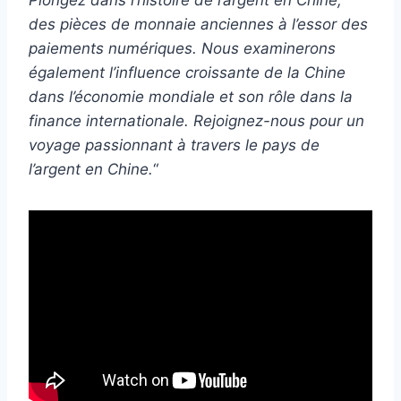
des pièces de monnaie anciennes à l’essor des
paiements numériques. Nous examinerons
également l’influence croissante de la Chine
dans l’économie mondiale et son rôle dans la
finance internationale. Rejoignez-nous pour un
voyage passionnant à travers le pays de
l’argent en Chine.
“