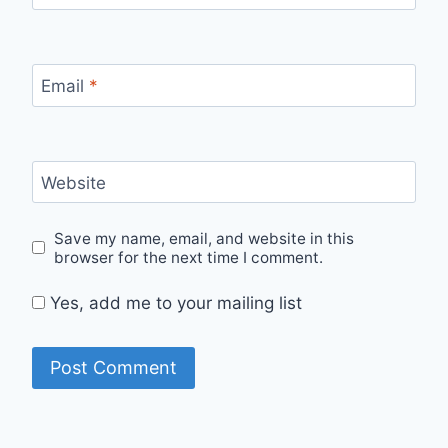
Email
*
Website
Save my name, email, and website in this
browser for the next time I comment.
Yes, add me to your mailing list