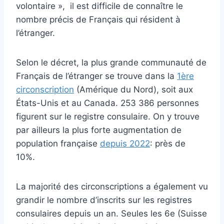
volontaire », il est difficile de connaître le
nombre précis de Français qui résident à
l’étranger.
Selon le décret, la plus grande communauté de
Français de l’étranger se trouve dans la
1ère
circonscription
(Amérique du Nord), soit aux
États-Unis et au Canada. 253 386 personnes
figurent sur le registre consulaire. On y trouve
par ailleurs la plus forte augmentation de
population française
depuis 2022
: près de
10%.
La majorité des circonscriptions a également vu
grandir le nombre d’inscrits sur les registres
consulaires depuis un an. Seules les 6e (Suisse