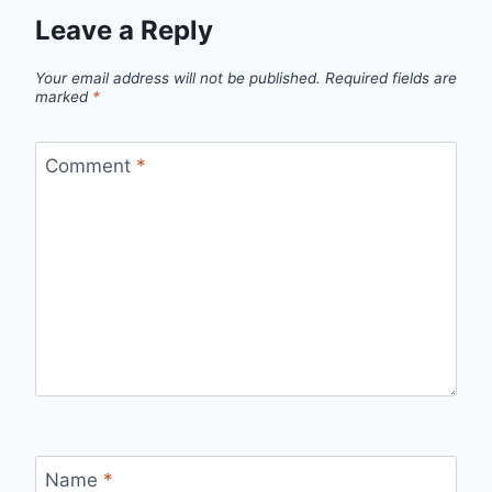
Leave a Reply
Your email address will not be published.
Required fields are
marked
*
Comment
*
Name
*