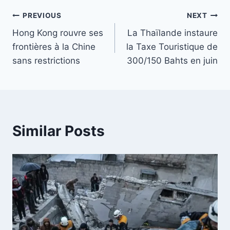
Post
PREVIOUS
NEXT
Hong Kong rouvre ses
La Thaïlande instaure
navigation
frontières à la Chine
la Taxe Touristique de
sans restrictions
300/150 Bahts en juin
Similar Posts