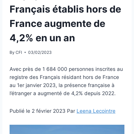
Français établis hors de
France augmente de
4,2% en un an
By
CFI
03/02/2023
Avec près de 1 684 000 personnes inscrites au
registre des Français résidant hors de France
au 1er janvier 2023, la présence française à
l’étranger a augmenté de 4,2% depuis 2022.
Publié le 2 février 2023 Par
Leena Lecointre