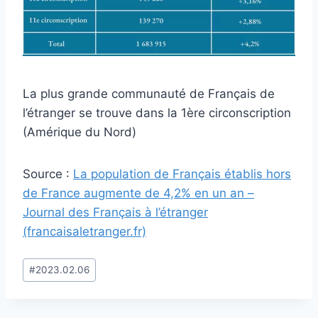
La plus grande communauté de Français de
l’étranger se trouve dans la 1ère circonscription
(Amérique du Nord)
Source :
La population de Français établis hors
de France augmente de 4,2% en un an –
Journal des Français à l’étranger
(francaisaletranger.fr)
Post
#
2023.02.06
Tags: