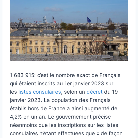
1 683 915: c’est le nombre exact de Français
qui étaient inscrits au 1er janvier 2023 sur
les
listes consulaires
, selon un
décret
du 19
janvier 2023. La population des Français
établis hors de France a ainsi augmenté de
4,2% en un an. Le gouvernement précise
néanmoins que les inscriptions sur les listes
consulaires n’étant effectuées que « de façon