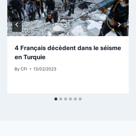
4 Français décèdent dans le séisme
en Turquie
By
CFI
13/02/2023