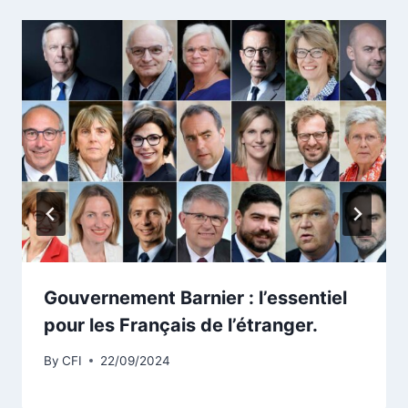
Gouvernement Barnier : l’essentiel
pour les Français de l’étranger.
By
CFI
22/09/2024