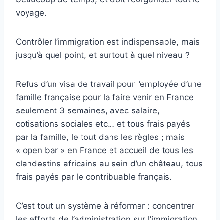
voyage.
Contrôler l’immigration est indispensable, mais
jusqu’à quel point, et surtout à quel niveau ?
Refus d’un visa de travail pour l’employée d’une
famille française pour la faire venir en France
seulement 3 semaines, avec salaire,
cotisations sociales etc… et tous frais payés
par la famille, le tout dans les règles ; mais
« open bar » en France et accueil de tous les
clandestins africains au sein d’un château, tous
frais payés par le contribuable français.
C’est tout un système à réformer : concentrer
les efforts de l’administration sur l’immigration