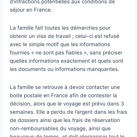
d’infractions potentielles aux conditions de
séjour en France.
La famille fait toutes les démarches pour
obtenir un visa de travail ; celui-ci est refusé
avec le simple motif que les informations
fournies « ne sont pas fiables », sans préciser
quelles informations exactement et quels sont
les documents ou informations manquantes.
La famille se retrouve à devoir contacter une
boite postale en France afin de contester la
décision, alors que le voyage est prévu dans 3
semaines. Elle a perdu de l’argent dans les frais
de dossiers ainsi que les frais de réservation
non-remboursables du voyage, ainsi que
beaucoup de temps, et doit réorganiser tout le