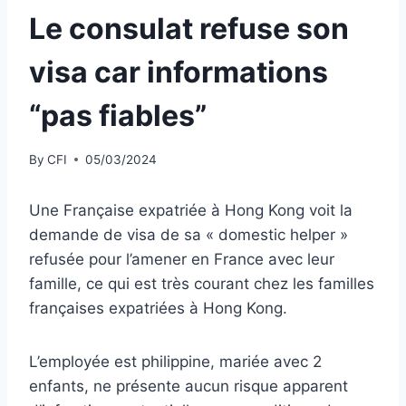
Le consulat refuse son
visa car informations
“pas fiables”
By
CFI
05/03/2024
Une Française expatriée à Hong Kong voit la
demande de visa de sa « domestic helper »
refusée pour l’amener en France avec leur
famille, ce qui est très courant chez les familles
françaises expatriées à Hong Kong.
L’employée est philippine, mariée avec 2
enfants, ne présente aucun risque apparent