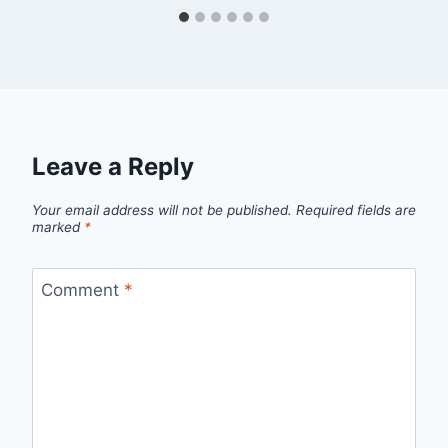
Leave a Reply
Your email address will not be published.
Required fields are
marked
*
Comment
*