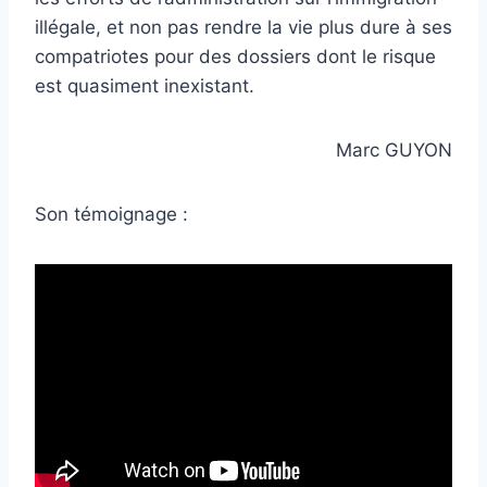
illégale, et non pas rendre la vie plus dure à ses
compatriotes pour des dossiers dont le risque
est quasiment inexistant.
Marc GUYON
Son témoignage :