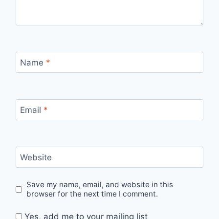
Name
*
Email
*
Website
Save my name, email, and website in this
browser for the next time I comment.
Yes, add me to your mailing list