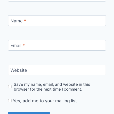
Name
*
Email
*
Website
Save my name, email, and website in this
browser for the next time I comment.
Yes, add me to your mailing list