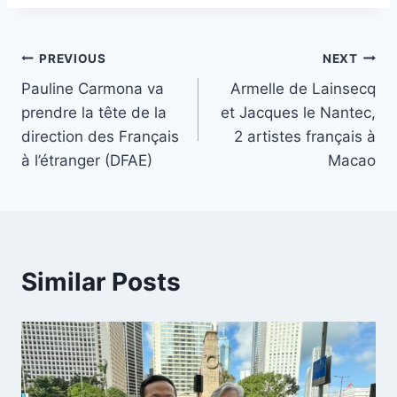
Post
PREVIOUS
NEXT
Pauline Carmona va
Armelle de Lainsecq
navigation
prendre la tête de la
et Jacques le Nantec,
direction des Français
2 artistes français à
à l’étranger (DFAE)
Macao
Similar Posts