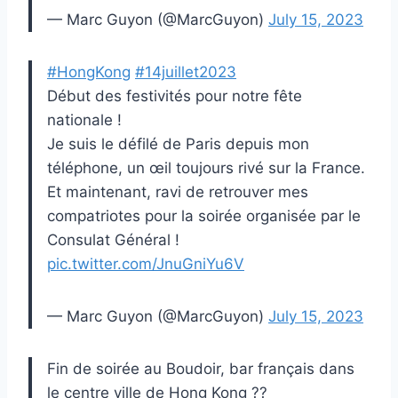
— Marc Guyon (@MarcGuyon)
July 15, 2023
#HongKong
#14juillet2023
Début des festivités pour notre fête
nationale !
Je suis le défilé de Paris depuis mon
téléphone, un œil toujours rivé sur la France.
Et maintenant, ravi de retrouver mes
compatriotes pour la soirée organisée par le
Consulat Général !
pic.twitter.com/JnuGniYu6V
— Marc Guyon (@MarcGuyon)
July 15, 2023
Fin de soirée au Boudoir, bar français dans
le centre ville de Hong Kong ??