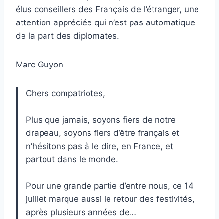
élus conseillers des Français de l’étranger, une
attention appréciée qui n’est pas automatique
de la part des diplomates.
Marc Guyon
Chers compatriotes,
Plus que jamais, soyons fiers de notre
drapeau, soyons fiers d’être français et
n’hésitons pas à le dire, en France, et
partout dans le monde.
Pour une grande partie d’entre nous, ce 14
juillet marque aussi le retour des festivités,
après plusieurs années de…