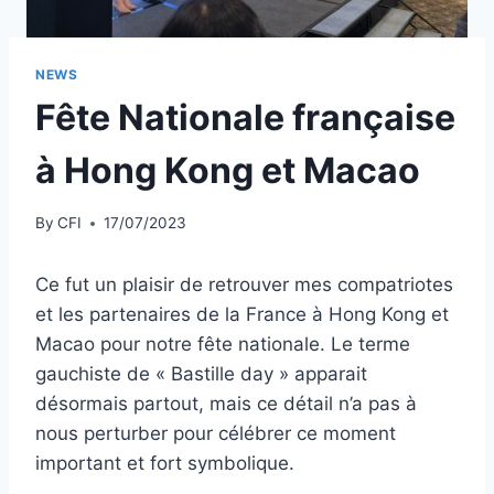
NEWS
Fête Nationale française
à Hong Kong et Macao
By
CFI
17/07/2023
Ce fut un plaisir de retrouver mes compatriotes
et les partenaires de la France à Hong Kong et
Macao pour notre fête nationale. Le terme
gauchiste de « Bastille day » apparait
désormais partout, mais ce détail n’a pas à
nous perturber pour célébrer ce moment
important et fort symbolique.