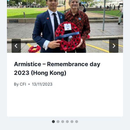
Armistice – Remembrance day
2023 (Hong Kong)
By
CFI
13/11/2023