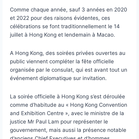
Comme chaque année, sauf 3 années en 2020
et 2022 pour des raisons évidentes, ces
célébrations se font traditionnellement le 14
juillet à Hong Kong et lendemain à Macao.
A Hong Kong, des soirées privées ouvertes au
public viennent compléter la fête officielle
organisée par le consulat, qui est avant tout un
événement diplomatique sur invitation.
La soirée officielle à Hong Kong s’est déroulée
comme d’habitude au « Hong Kong Convention
and Exhibition Centre », avec le ministre de la
justice Mr Paul Lam pour représenter le
gouvernement, mais aussi la présence notable
d’anciens Chief Executives et d’hommes