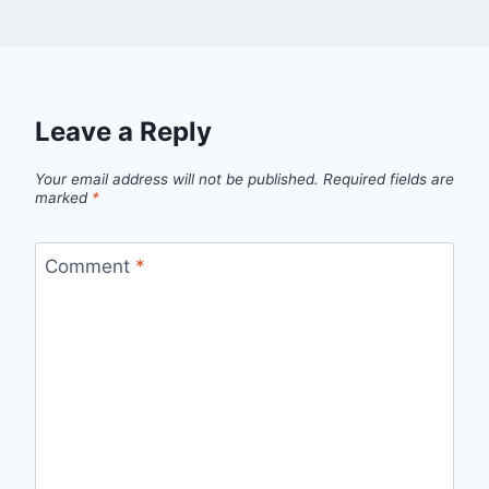
Leave a Reply
Your email address will not be published.
Required fields are
marked
*
Comment
*