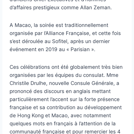
d’affaires prestigieux comme Allan Zeman.
A Macao, la soirée est traditionnellement
organisée par l’Alliance Française, et cette fois
s’est déroulée au Sofitel, après un dernier
événement en 2019 au « Parisian ».
Ces célébrations ont été globalement très bien
organisées par les équipes du consulat. Mme
Christile Drulhe, nouvelle Consule Générale, a
prononcé des discours en anglais mettant
particulièrement l’accent sur la forte présence
française et sa contribution au développement
de Hong Kong et Macao, avec notamment
quelques mots en français à l’attention de la
communauté française et pour remercier les 4