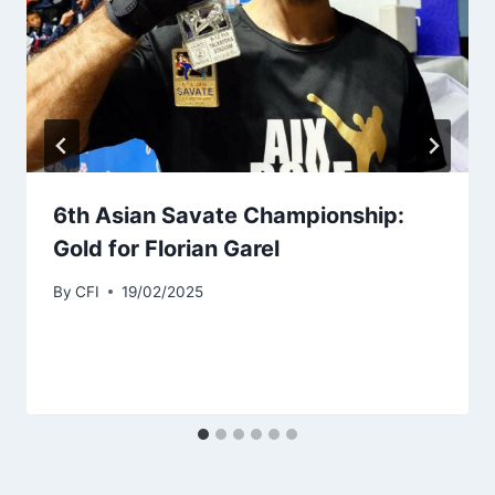
6th Asian Savate Championship:
Gold for Florian Garel
By
CFI
19/02/2025