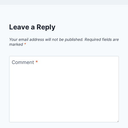
Leave a Reply
Your email address will not be published.
Required fields are
marked
*
Comment
*