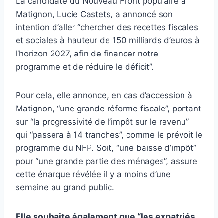
La candidate du Nouveau Front populaire à
Matignon, Lucie Castets, a annoncé son
intention d’aller “chercher des recettes fiscales
et sociales à hauteur de 150 milliards d’euros à
l’horizon 2027, afin de financer notre
programme et de réduire le déficit”.
Pour cela, elle annonce, en cas d’accession à
Matignon, “une grande réforme fiscale”, portant
sur “la progressivité de l’impôt sur le revenu”
qui “passera à 14 tranches”, comme le prévoit le
programme du NFP. Soit, “une baisse d’impôt”
pour “une grande partie des ménages”, assure
cette énarque révélée il y a moins d’une
semaine au grand public.
Elle souhaite également que “les expatriés