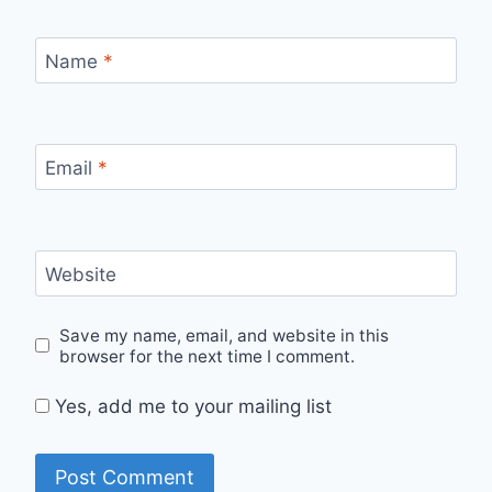
Name
*
Email
*
Website
Save my name, email, and website in this
browser for the next time I comment.
Yes, add me to your mailing list