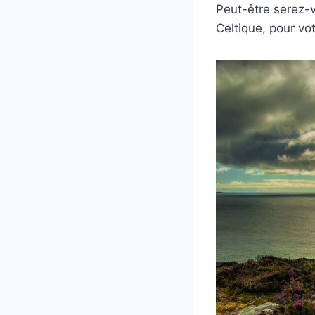
Peut-être serez-
Celtique, pour vot