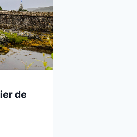
ier de