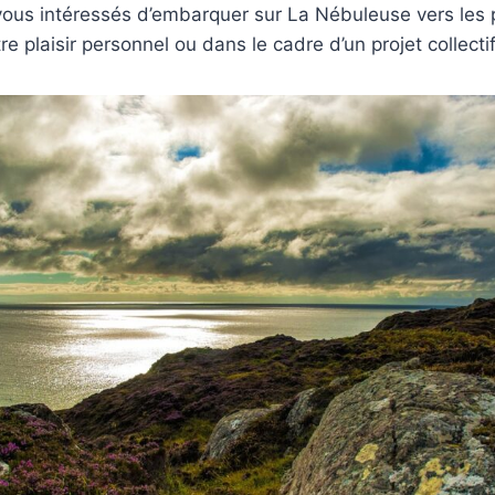
vous intéressés d’embarquer sur La Nébuleuse vers les 
re plaisir personnel ou dans le cadre d’un projet collecti