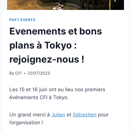
PAST EVENTS
Evenements et bons
plans à Tokyo :
rejoignez-nous !
By
CFI
22/07/2023
Les 15 et 16 juin ont eu lieu nos premiers
événements CFI à Tokyo.
Un grand merci à
Julien
et
Sébastien
pour
l’organisation !