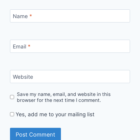
Name
*
Email
*
Website
Save my name, email, and website in this
browser for the next time I comment.
Yes, add me to your mailing list