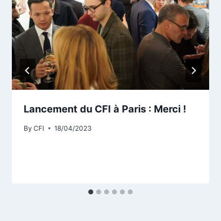
Lancement du CFI à Paris : Merci !
By
CFI
18/04/2023