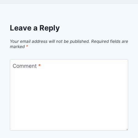
Leave a Reply
Your email address will not be published.
Required fields are
marked
*
Comment
*