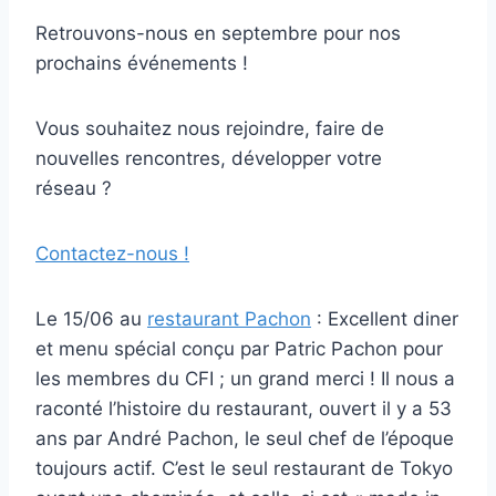
Retrouvons-nous en septembre pour nos
prochains événements !
Vous souhaitez nous rejoindre, faire de
nouvelles rencontres, développer votre
réseau ?
Contactez-nous !
Le 15/06 au
restaurant Pachon
: Excellent diner
et menu spécial conçu par Patric Pachon pour
les membres du CFI ; un grand merci ! Il nous a
raconté l’histoire du restaurant, ouvert il y a 53
ans par André Pachon, le seul chef de l’époque
toujours actif. C’est le seul restaurant de Tokyo