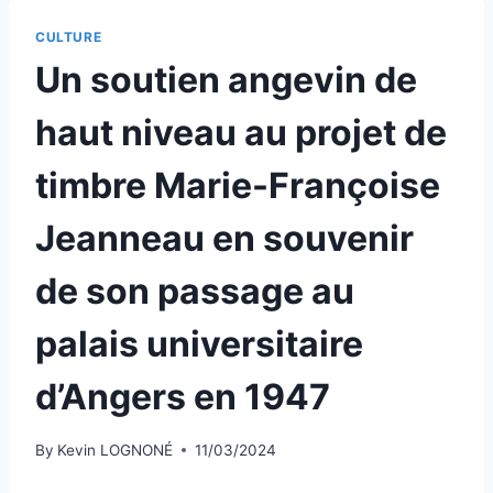
CULTURE
Un soutien angevin de
haut niveau au projet de
timbre Marie-Françoise
Jeanneau en souvenir
de son passage au
palais universitaire
d’Angers en 1947
By
Kevin LOGNONÉ
11/03/2024