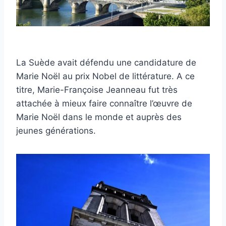
La Suède avait défendu une candidature de
Marie Noël au prix Nobel de littérature. A ce
titre, Marie-Françoise Jeanneau fut très
attachée à mieux faire connaître l’œuvre de
Marie Noël dans le monde et auprès des
jeunes générations.