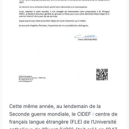
Cette même année, au lendemain de la
Seconde guerre mondiale, le CIDEF : centre de
français langue étrangère (FLE) de l’Université