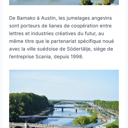
De Bamako à Austin, les jumelages angevins
sont porteurs de lianes de coopération entre
lettres et industries créatives du futur, au
même titre que le partenariat spécifique noué
avec la ville suédoise de Södertälje, siège de
l’entreprise Scania, depuis 1998.