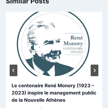
Similar Posts
Le centenaire René Monory (1923 –
2023) inspire le management public
de la Nouvelle Athènes