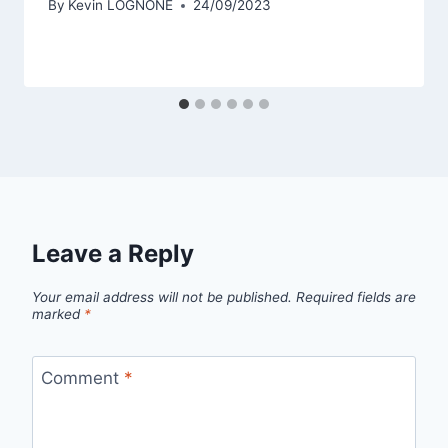
By
Kevin LOGNONÉ
24/09/2023
Leave a Reply
Your email address will not be published.
Required fields are
marked
*
Comment
*