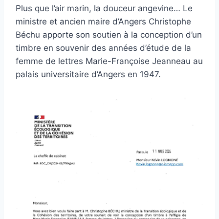
Plus que l’air marin, la douceur angevine… Le
ministre et ancien maire d’Angers Christophe
Béchu apporte son soutien à la conception d’un
timbre en souvenir des années d’étude de la
femme de lettres Marie-Françoise Jeanneau au
palais universitaire d’Angers en 1947.