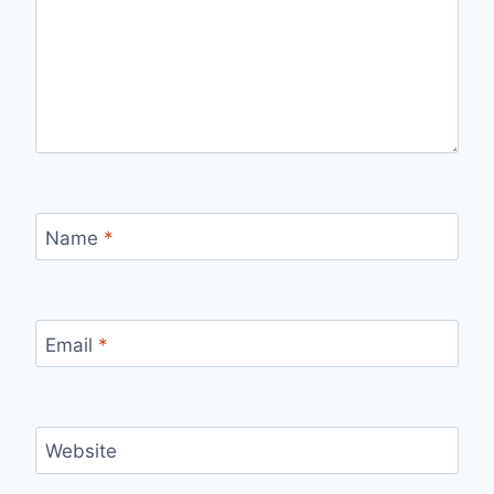
Name
*
Email
*
Website